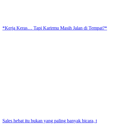
*Kerja Keras… Tapi Karirmu Masih Jalan di Tempat?*
Sales hebat itu bukan yang paling banyak bicara, t