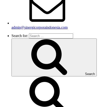
admin@sinergicorporaindonesia.com
Search for:
Search