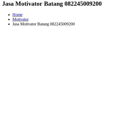
Jasa Motivator Batang 082245009200
Home
Motivator
Jasa Motivator Batang 082245009200