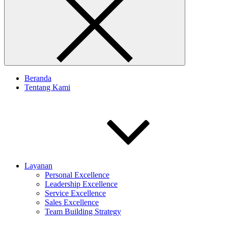
Beranda
Tentang Kami
Layanan
Personal Excellence
Leadership Excellence
Service Excellence
Sales Excellence
Team Building Strategy