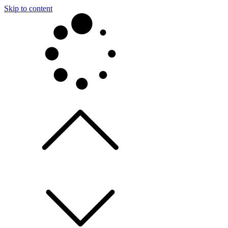
Skip to content