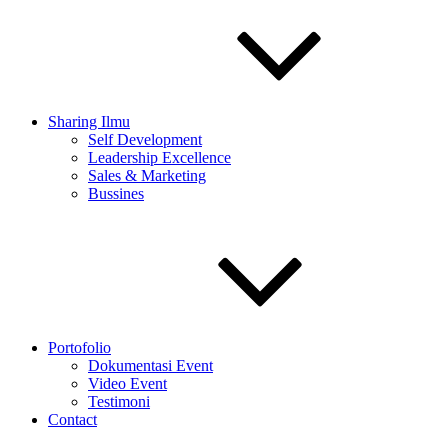
Sharing Ilmu
Self Development
Leadership Excellence
Sales & Marketing
Bussines
Portofolio
Dokumentasi Event
Video Event
Testimoni
Contact