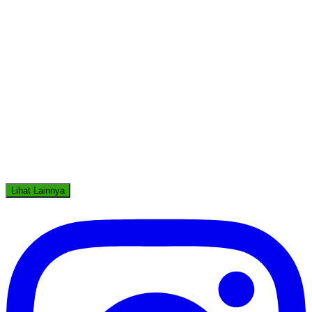
Lihat Lainnya