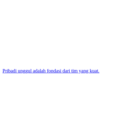
Pribadi unggul adalah fondasi dari tim yang kuat.