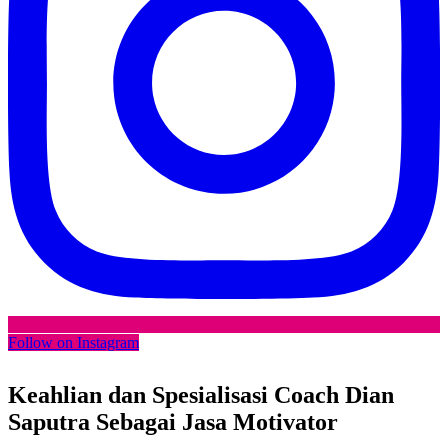
Follow on Instagram
Keahlian dan Spesialisasi Coach Dian
Saputra Sebagai
Jasa Motivator