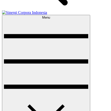
Menu
Sinergi Corpora Indonesia