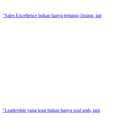
"Sales Excellence bukan hanya tentang closing, tap
"Leadership yang kuat bukan hanya soal arah, tapi