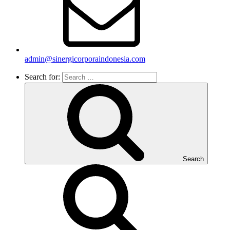
admin@sinergicorporaindonesia.com
Search for:
Search