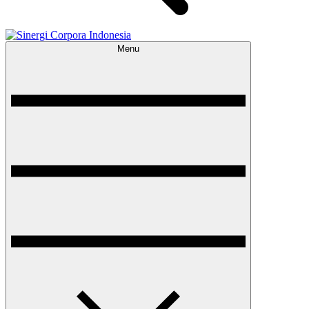
Menu
Sinergi Corpora Indonesia