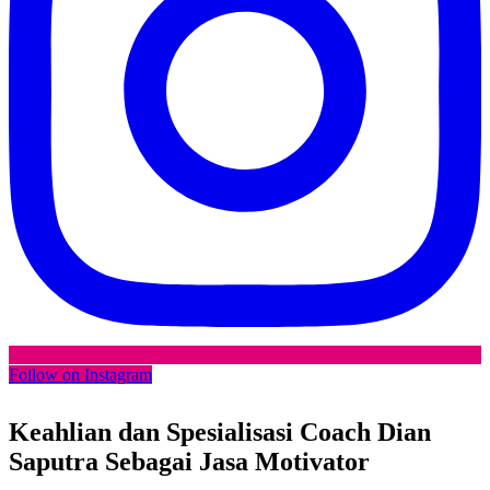
Follow on Instagram
Keahlian dan Spesialisasi Coach Dian
Saputra Sebagai
Jasa Motivator