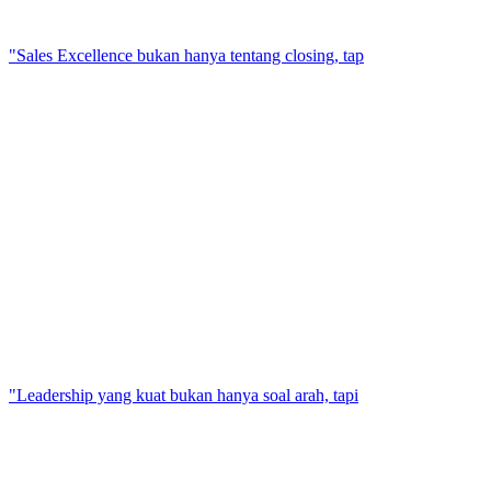
"Sales Excellence bukan hanya tentang closing, tap
"Leadership yang kuat bukan hanya soal arah, tapi