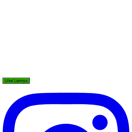
Lihat Lainnya