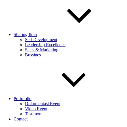
Sharing Ilmu
Self Development
Leadership Excellence
Sales & Marketing
Bussines
Portofolio
Dokumentasi Event
Video Event
Testimoni
Contact