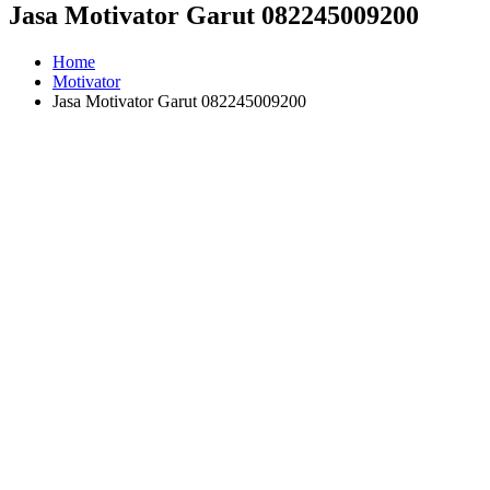
Jasa Motivator Garut 082245009200
Home
Motivator
Jasa Motivator Garut 082245009200