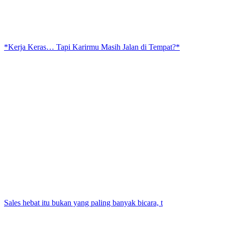
*Kerja Keras… Tapi Karirmu Masih Jalan di Tempat?*
Sales hebat itu bukan yang paling banyak bicara, t