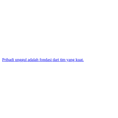
Pribadi unggul adalah fondasi dari tim yang kuat.