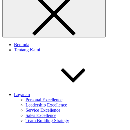
Beranda
Tentang Kami
Layanan
Personal Excellence
Leadership Excellence
Service Excellence
Sales Excellence
Team Building Strategy