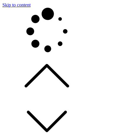
Skip to content