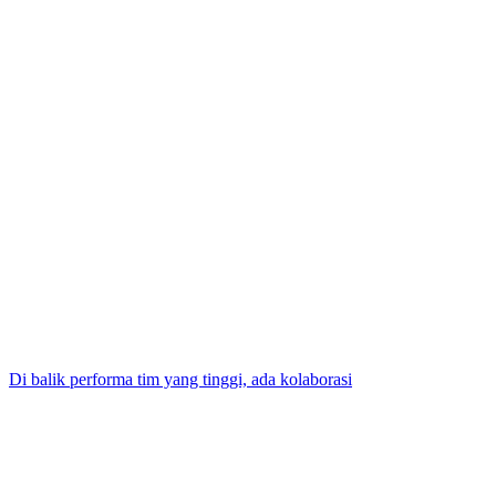
Di balik performa tim yang tinggi, ada kolaborasi