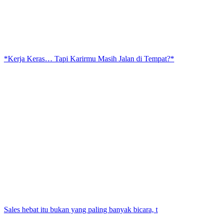
*Kerja Keras… Tapi Karirmu Masih Jalan di Tempat?*
Sales hebat itu bukan yang paling banyak bicara, t