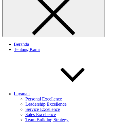
Beranda
Tentang Kami
Layanan
Personal Excellence
Leadership Excellence
Service Excellence
Sales Excellence
Team Building Strategy