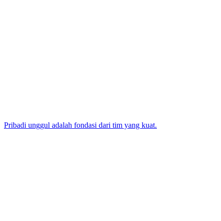
Pribadi unggul adalah fondasi dari tim yang kuat.