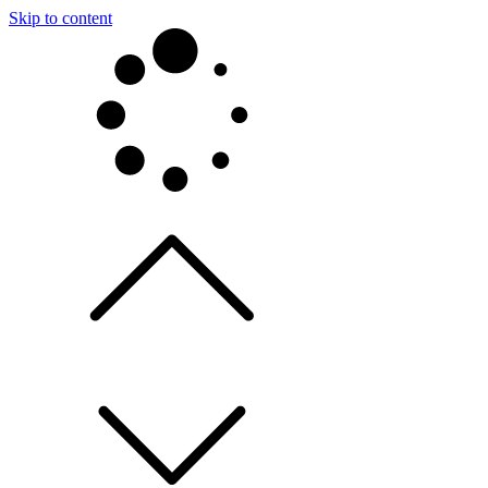
Skip to content