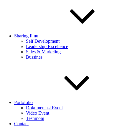
Sharing Ilmu
Self Development
Leadership Excellence
Sales & Marketing
Bussines
Portofolio
Dokumentasi Event
Video Event
Testimoni
Contact