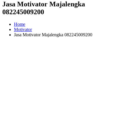
Jasa Motivator Majalengka
082245009200
Home
Motivator
Jasa Motivator Majalengka 082245009200