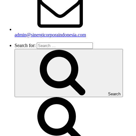
admin@sinergicorporaindonesia.com
Search for:
Search