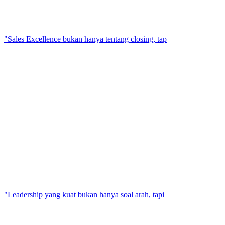
"Sales Excellence bukan hanya tentang closing, tap
"Leadership yang kuat bukan hanya soal arah, tapi