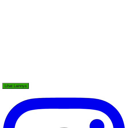
Lihat Lainnya