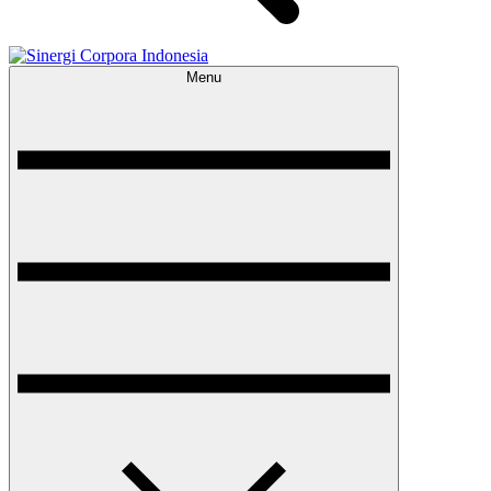
Menu
Sinergi Corpora Indonesia