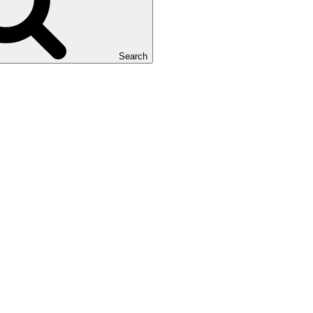
Search