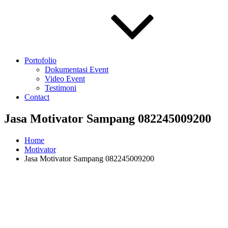
Portofolio
Dokumentasi Event
Video Event
Testimoni
Contact
Jasa Motivator Sampang 082245009200
Home
Motivator
Jasa Motivator Sampang 082245009200