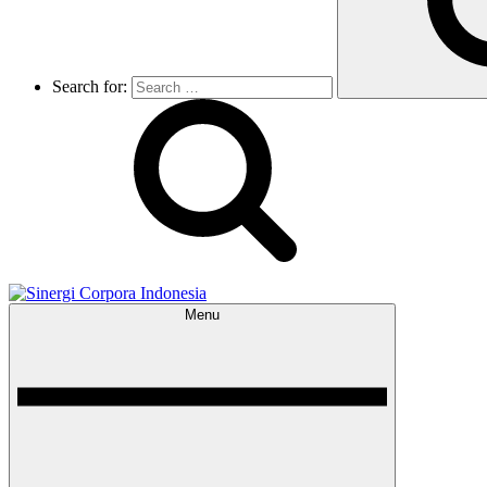
Search for:
Menu
Sinergi Corpora Indonesia