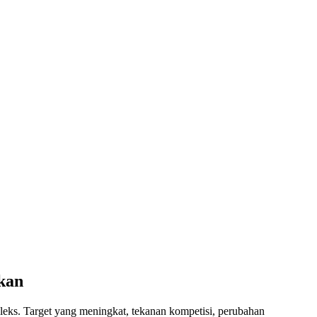
kan
eks. Target yang meningkat, tekanan kompetisi, perubahan