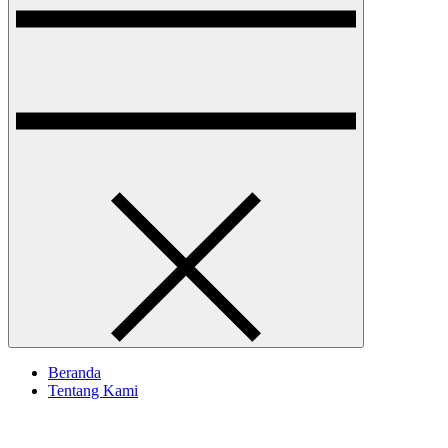
Beranda
Tentang Kami