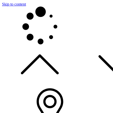
Skip to content