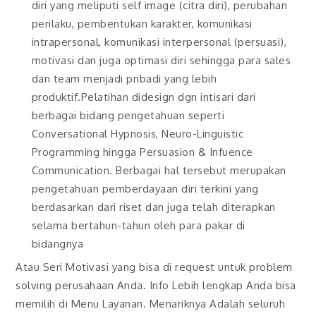
diri yang meliputi self image (citra diri), perubahan
perilaku, pembentukan karakter, komunikasi
intrapersonal, komunikasi interpersonal (persuasi),
motivasi dan juga optimasi diri sehingga para sales
dan team menjadi pribadi yang lebih
produktif.Pelatihan didesign dgn intisari dari
berbagai bidang pengetahuan seperti
Conversational Hypnosis, Neuro-Linguistic
Programming hingga Persuasion & Infuence
Communication. Berbagai hal tersebut merupakan
pengetahuan pemberdayaan diri terkini yang
berdasarkan dari riset dan juga telah diterapkan
selama bertahun-tahun oleh para pakar di
bidangnya
Atau Seri Motivasi yang bisa di request untuk problem
solving perusahaan Anda. Info Lebih lengkap Anda bisa
memilih di Menu Layanan. Menariknya Adalah seluruh