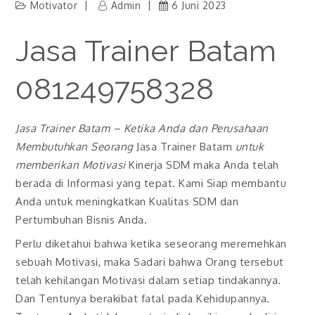
Motivator
Admin
6 Juni 2023
Jasa Trainer Batam
081249758328
Jasa Trainer Batam
– Ketika Anda dan Perusahaan
Membutuhkan Seorang
Jasa Trainer Batam
untuk
memberikan Motivasi
Kinerja SDM maka Anda telah
berada di Informasi yang tepat. Kami Siap membantu
Anda untuk meningkatkan Kualitas SDM dan
Pertumbuhan Bisnis Anda.
Perlu diketahui bahwa ketika seseorang meremehkan
sebuah Motivasi, maka Sadari bahwa Orang tersebut
telah kehilangan Motivasi dalam setiap tindakannya.
Dan Tentunya berakibat fatal pada Kehidupannya.