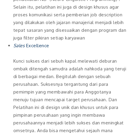
Selain itu, pelatihan ini juga di design khusus agar
proses komunikasi serta pemberian job description
yang dilakukan oleh jajaran manajerial menjadi lebih
tepat sasaran yang disesuaikan dengan program dan
juga filter pikiran setiap karyawan
Sales
Excellence
Kunci sukses dari sebuh kapal melewati deburan
ombak ditengah samudra adalah nahkoda yang teruji
di berbagai medan. Begitulah dengan sebuah
perusahaan. Suksesnya tergantung dari para
pemimpin yang membawahi para Anggotanya
menuju tujuan mencapai target perusahaan. Dan
Pelatihan ini di design unik dan khusus untuk para
pimpinan perusahaan yang ingin membawa
perusahaannya menjadi lebih sukses dan meningkat
omsetnya. Anda bisa mengetahui sejauh mana