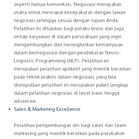
seperti halnya komunikasi. Negosiasi merupakan
usaha untuk mencapai kesepakatan dengan lawan
negosiasi sehingga sesuai dengan tujuan Anda.
Pelatihan ini ditujukan bagi pelaku bisnis dan juga
setiap karyawan di dalam perusahaan yang ingin
mengembangkan dan meningkatkan kemampuan
dalam bernegosiasi dengan pendekatan Neuro-
Linguistic Programming (NLP). Pelatihan ini
merupakan pelatihan aplikatif yang menitik beratkan
pada teknik praktis dalam negosiasi, yang bila
disimpulkan pelatihan ini merupakan paket lengkap
dalam pelatihan negosiasi di level basic hingga
advanced.
Sales & Marketing Excellence
Pelatihan pengembangan diri bagi sales dan team
marketing yang menitik beratkan pada perubahan