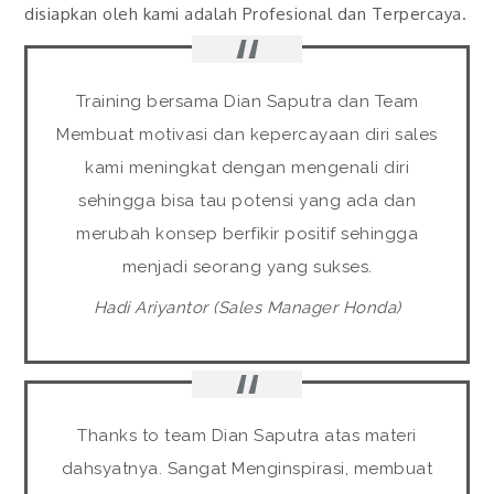
disiapkan oleh kami adalah Profesional dan Terpercaya.
Training bersama Dian Saputra dan Team
Membuat motivasi dan kepercayaan diri sales
kami meningkat dengan mengenali diri
sehingga bisa tau potensi yang ada dan
merubah konsep berfikir positif sehingga
menjadi seorang yang sukses.
Hadi Ariyantor (Sales Manager Honda)
Thanks to team Dian Saputra atas materi
dahsyatnya. Sangat Menginspirasi, membuat