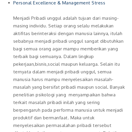
Personal Excellence & Management Stress
Menjadi Pribadi unggul adalah tujuan dari masing-
masing individu. Setiap orang selalu melakukan
aktifitas berinteraksi dengan manusia lainnya, itulah
sebabnya menjadi pribadi unggul sangat dibutuhkan
bagi semua orang agar mampu memberikan yang
terbaik bagi semuanya. Dalam lingkup
pekerjaan,bisnis,social maupun keluarga. Selain itu
ternyata dalam menjadi pribadi unggul, semua
manusia harus mampu menyelesaikan masalah-
masalah yang bersifat pribadi maupun social. Banyak
penelitian psikologi yang menyampaikan bahwa
terkait masalah pribadi inilah yang sering
berpengaruh pada performa manusia untuk menjadi
produktif dan bermanfaat. Maka untuk
menyelesaikan permasalahan pribadi tersebut