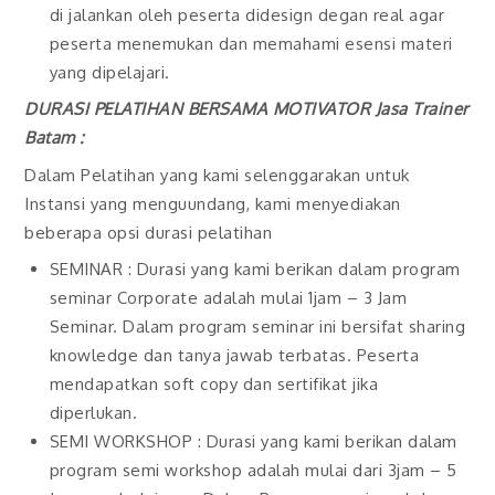
di jalankan oleh peserta didesign degan real agar
peserta menemukan dan memahami esensi materi
yang dipelajari.
DURASI PELATIHAN BERSAMA MOTIVATOR
Jasa Trainer
Batam
:
Dalam Pelatihan yang kami selenggarakan untuk
Instansi yang menguundang, kami menyediakan
beberapa opsi durasi pelatihan
SEMINAR : Durasi yang kami berikan dalam program
seminar Corporate adalah mulai 1jam – 3 Jam
Seminar. Dalam program seminar ini bersifat sharing
knowledge dan tanya jawab terbatas. Peserta
mendapatkan soft copy dan sertifikat jika
diperlukan.
SEMI WORKSHOP : Durasi yang kami berikan dalam
program semi workshop adalah mulai dari 3jam – 5