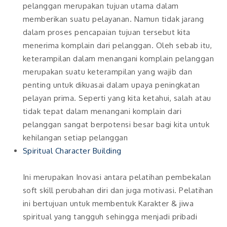
pelanggan merupakan tujuan utama dalam
memberikan suatu pelayanan. Namun tidak jarang
dalam proses pencapaian tujuan tersebut kita
menerima komplain dari pelanggan. Oleh sebab itu,
keterampilan dalam menangani komplain pelanggan
merupakan suatu keterampilan yang wajib dan
penting untuk dikuasai dalam upaya peningkatan
pelayan prima. Seperti yang kita ketahui, salah atau
tidak tepat dalam menangani komplain dari
pelanggan sangat berpotensi besar bagi kita untuk
kehilangan setiap pelanggan
Spiritual Character Building
Ini merupakan Inovasi antara pelatihan pembekalan
soft skill perubahan diri dan juga motivasi. Pelatihan
ini bertujuan untuk membentuk Karakter & jiwa
spiritual yang tangguh sehingga menjadi pribadi