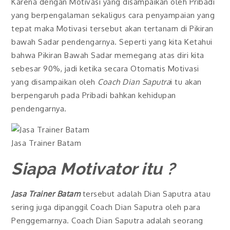
Karena dengan Motivasi yang disampaikan oleh Pribadi
yang berpengalaman sekaligus cara penyampaian yang
tepat maka Motivasi tersebut akan tertanam di Pikiran
bawah Sadar pendengarnya. Seperti yang kita Ketahui
bahwa Pikiran Bawah Sadar memegang atas diri kita
sebesar 90%, jadi ketika secara Otomatis Motivasi
yang disampaikan oleh
Coach Dian Saputra
i tu akan
berpengaruh pada Pribadi bahkan kehidupan
pendengarnya.
Jasa Trainer Batam
Siapa Motivator itu ?
Jasa Trainer Batam
tersebut adalah Dian Saputra atau
sering juga dipanggil Coach Dian Saputra oleh para
Penggemarnya. Coach Dian Saputra adalah seorang