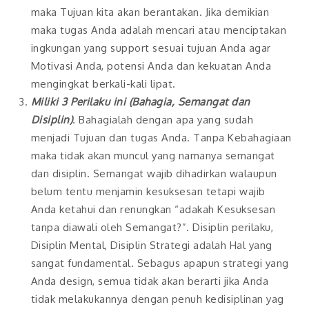
maka Tujuan kita akan berantakan. Jika demikian
maka tugas Anda adalah mencari atau menciptakan
ingkungan yang support sesuai tujuan Anda agar
Motivasi Anda, potensi Anda dan kekuatan Anda
mengingkat berkali-kali lipat.
Miliki 3 Perilaku ini (Bahagia, Semangat dan
Disiplin)
. Bahagialah dengan apa yang sudah
menjadi Tujuan dan tugas Anda. Tanpa Kebahagiaan
maka tidak akan muncul yang namanya semangat
dan disiplin. Semangat wajib dihadirkan walaupun
belum tentu menjamin kesuksesan tetapi wajib
Anda ketahui dan renungkan “adakah Kesuksesan
tanpa diawali oleh Semangat?”. Disiplin perilaku,
Disiplin Mental, Disiplin Strategi adalah Hal yang
sangat fundamental. Sebagus apapun strategi yang
Anda design, semua tidak akan berarti jika Anda
tidak melakukannya dengan penuh kedisiplinan yag