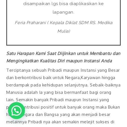
disampaikan lgs bisa diaplikasikan ke
lapangan.
Feria Praharani ( Kepala Diklat SDM RS. Medika
Mulia)
Satu Harapan Kami Saat Diijinkan untuk Membantu dan
Mengingkatkan Kualitas Diri maupun Instansi Anda
Terciptanya sebuah Pribadi maupun Instansi yang Besar
dan berkontribusi baik untuk Negara,Karyawan hingga
berdampak pada kehidupan selanjutnya. Sebaik-baiknya
Manusia adalah Ia yang bisa bermanfaat bagi orang
lain. Semakin banyak Pribadi maupun Instansi yang
punya kontribusi positif untuk banyak orang maka Bukan
hanya Negara dan Bangsa yang akan menjadi besar
melainnya Pribadi nya akan semakin melejit sukses di