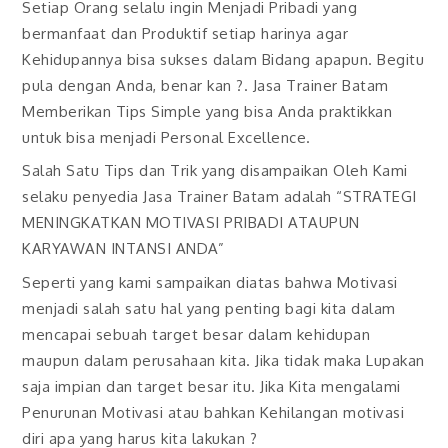
Setiap Orang selalu ingin Menjadi Pribadi yang
bermanfaat dan Produktif setiap harinya agar
Kehidupannya bisa sukses dalam Bidang apapun. Begitu
pula dengan Anda, benar kan ?. Jasa Trainer Batam
Memberikan Tips Simple yang bisa Anda praktikkan
untuk bisa menjadi Personal Excellence.
Salah Satu Tips dan Trik yang disampaikan Oleh Kami
selaku penyedia Jasa Trainer Batam adalah “STRATEGI
MENINGKATKAN MOTIVASI PRIBADI ATAUPUN
KARYAWAN INTANSI ANDA”
Seperti yang kami sampaikan diatas bahwa Motivasi
menjadi salah satu hal yang penting bagi kita dalam
mencapai sebuah target besar dalam kehidupan
maupun dalam perusahaan kita. Jika tidak maka Lupakan
saja impian dan target besar itu. Jika Kita mengalami
Penurunan Motivasi atau bahkan Kehilangan motivasi
diri apa yang harus kita lakukan ?