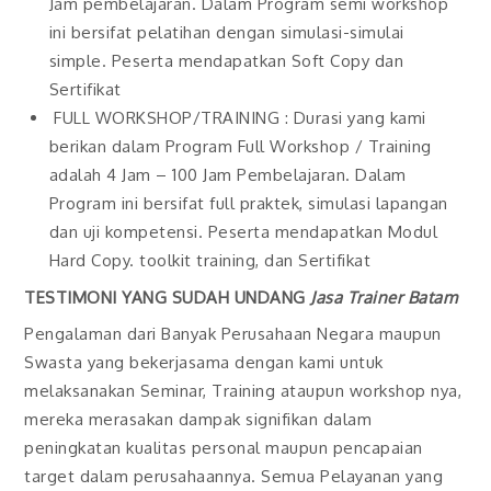
Jam pembelajaran. Dalam Program semi workshop
ini bersifat pelatihan dengan simulasi-simulai
simple. Peserta mendapatkan Soft Copy dan
Sertifikat
FULL WORKSHOP/TRAINING : Durasi yang kami
berikan dalam Program Full Workshop / Training
adalah 4 Jam – 100 Jam Pembelajaran. Dalam
Program ini bersifat full praktek, simulasi lapangan
dan uji kompetensi. Peserta mendapatkan Modul
Hard Copy. toolkit training, dan Sertifikat
TESTIMONI YANG SUDAH UNDANG
Jasa Trainer Batam
Pengalaman dari Banyak Perusahaan Negara maupun
Swasta yang bekerjasama dengan kami untuk
melaksanakan Seminar, Training ataupun workshop nya,
mereka merasakan dampak signifikan dalam
peningkatan kualitas personal maupun pencapaian
target dalam perusahaannya. Semua Pelayanan yang