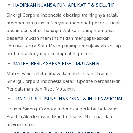
HADIRKAN NUANSA FUN, APLIKATIF & SOLUTIF
Sinergi Corpora Indonesia disetiap trainingnya selalu
memberikan nuansa fun yang membuat peserta tidak
bosan dan selalu bahagia, Aplikatif yang membuat
peserta mudah memahami dan mengaplikasikan
ilmunya, serta Solutif yang mampu menjaawab setiap
problematika yang dihadapi oleh peserta.
MATERI BERDASARKA RISET MUTAKHIR
Materi yang selalu dibawakan oleh Team Trainer
Sinergi Corpora Indonesia selalu Update berdasarkan
Pengalaman dan Riset Mutakhir.
TRAINER BERLISENSI NASIONAL & INTERNASIONAL
Trainer Sinergi Corpora Indonesia berlatar belakang
Praktisi,Akedemisi bahkan berlisensi Nasional dan
International