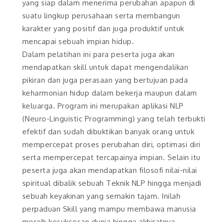
yang siap dalam menerima perubahan apapun di
suatu lingkup perusahaan serta membangun
karakter yang positif dan juga produktif untuk
mencapai sebuah impian hidup.
Dalam pelatihan ini para peserta juga akan
mendapatkan skill untuk dapat mengendalikan
pikiran dan juga perasaan yang bertujuan pada
keharmonian hidup dalam bekerja maupun dalam
keluarga. Program ini merupakan aplikasi NLP
(Neuro-Linguistic Programming) yang telah terbukti
efektif dan sudah dibuktikan banyak orang untuk
mempercepat proses perubahan diri, optimasi diri
serta mempercepat tercapainya impian. Selain itu
peserta juga akan mendapatkan filosofi nilai-nilai
spiritual dibalik sebuah Teknik NLP hingga menjadi
sebuah keyakinan yang semakin tajam. Inilah
perpaduan Skill yang mampu membawa manusia
meraih kesuksesan dunia hingga akhiratnya.