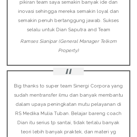
pikiran team saya semakin banyak ide dan
inovasi sehingga mereka semakin loyal dan
semakin penuh bertanggung jawab. Sukses
selalu untuk Dian Saputra and Team
Ramses Sianipar (General Manager Telkom
Property)
Big thanks to super team Sinergi Corpora yang
sudah mentransfer ilmu dan banyak membantu
dalam upaya peningkatan mutu pelayanan di
RS Medika Mulia Tuban. Belajar bareng coach
Dian itu serius tp santai, tidak terlalu banyak
teori lebih banyak praktek, dan materi yg