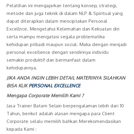
Pelatihan ini mengajarkan tentang konsep, strategi,
metode dan juga teknik di dalam NLP & Spiritual yang
dapat diterapkan dalam menciptakan Personal
Excellnce. Mengetahui Kelemahan dan Kekuatan diri
serta mampu mengatasi segala problematika
kehidupan pribadi maupun social. Maka dengan menjadi
personal excellence dengan sendirinya individu
semakin produktif dan bermanfaat dalam
kehidupannya.
JIKA ANDA INGIN LEBIH DETAIL MATERINYA SILAHKAN
BISA KLIK
PERSONAL EXCELLENCE
Mengapa Corporate Memilih Kami ?
Jasa Trainer Batam Selain berpengalaman lebih dari 10
Tahun, berikut adalah alasan mengapa para Client
Corporate selalu memilih bahkan Merekomendasikan
kepada Kami :