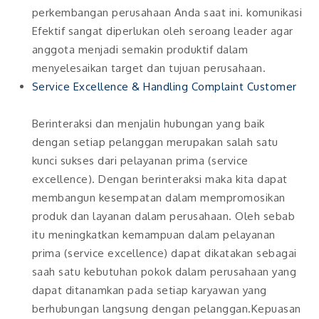
perkembangan perusahaan Anda saat ini. komunikasi
Efektif sangat diperlukan oleh seroang leader agar
anggota menjadi semakin produktif dalam
menyelesaikan target dan tujuan perusahaan.
Service Excellence & Handling Complaint Customer
Berinteraksi dan menjalin hubungan yang baik
dengan setiap pelanggan merupakan salah satu
kunci sukses dari pelayanan prima (service
excellence). Dengan berinteraksi maka kita dapat
membangun kesempatan dalam mempromosikan
produk dan layanan dalam perusahaan. Oleh sebab
itu meningkatkan kemampuan dalam pelayanan
prima (service excellence) dapat dikatakan sebagai
saah satu kebutuhan pokok dalam perusahaan yang
dapat ditanamkan pada setiap karyawan yang
berhubungan langsung dengan pelanggan.Kepuasan