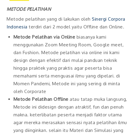
METODE PELATIHAN
Metode pelatihan yang di lakukan oleh
Sinergi Corpora
Indonesia
terdiri dari 2 model yaitu Offline dan Online.
Metode Pelatihan via Online
biasanya kami
menggunakan Zoom Meeting Room, Google meet,
dan Fushion. Metode pelatihan via online ini kami
design dengan efektif dari mulai panduan teknik
hingga praktek yang praktis agar peserta bisa
memahami serta menguasai ilmu yang dipelari. di
Momen Pandemi, Metode ini yang sering di minta
oleh Corporate
Metode Pelatihan Offline
atau tatap muka langsung,
Metode ini didesign dengan atraktif, fun dan penuh
makna. keterlibatan peserta menjadi faktor utama
agar mereka merasakan sensasi nyata pelatihan ilmu
yang diinginkan. selain itu Materi dan Simulasi yang