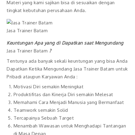
Materi yang kami sajikan bisa di sesuaikan dengan
tingkat kebutuhan perusahaan Anda.
Jasa Trainer Batam
Keuntungan Apa yang di Dapatkan saat Mengundang
Jasa Trainer Batam
?
Tentunya ada banyak sekali keuntungan yang bisa Anda
Dapatkan Ketika Mengundang Jasa Trainer Batam untuk
Pribadi ataupun Karyawan Anda :
Motivasi Diri semakin Meningkat
Produktifitas dan Kinerja Diri semakin Melesat
Memahami Cara Menjadi Manusia yang Bermanfaat
Teamwork semakin Solid
Tercapainya Sebuah Target
Menambah Wawasan untuk Menghadapi Tantangan
di Masa Depan