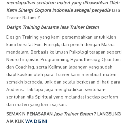
mendapatkan sentuhan materi yang dibawahkan Oleh
Kami Sinergi Corpora Indonesia sebagai penyedia
Jasa
Trainer Batam
?.
Design Training bersama
Jasa Trainer Batam
Design Training yang kami persembahkan untuk klien
kami bersifat Fun, Energik, dan penuh dengan Makna
mendalam. Berbasis keilmuan Psikologi terapan seperti
Neuro Linguistic Programming, Hypnotherapy, Quantum
dan Coaching, serta Keilmuan lapangan yang sudah
diaplikasikan oleh para Trainer kami membuat materi
semakin berbeda, unik dan selalu berkesan di hati para
Audiens. Tak lupa juga menghadirkan sentuhan-
sentuhan nila Spiritual yang melandasi setiap perform
dan materi yang kami sajikan.
SEMAKIN PENASARAN
Jasa Trainer Batam
? LANGSUNG
AJA KLIK
WA DISINI