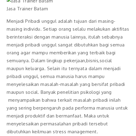
Jasa Trainer Batam
Menjadi Pribadi unggul adalah tujuan dari masing-
masing individu. Setiap orang selalu melakukan aktifitas
berinteraksi dengan manusia lainnya, itulah sebabnya
menjadi pribadi unggul sangat dibutuhkan bagi semua
orang agar mampu memberikan yang terbaik bagi
semuanya. Dalam lingkup pekerjaan,bisnis,social
maupun keluarga. Selain itu ternyata dalam menjadi
pribadi unggul, semua manusia harus mampu
menyelesaikan masalah-masalah yang bersifat pribadi
maupun social. Banyak penelitian psikologi yang
menyampaikan bahwa terkait masalah pribadi inilah
yang sering berpengaruh pada performa manusia untuk
menjadi produktif dan bermanfaat. Maka untuk
menyelesaikan permasalahan pribadi tersebut
dibutuhkan keilmuan stress management.