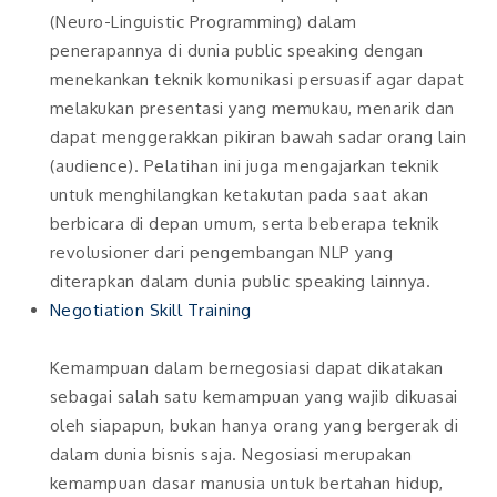
(Neuro-Linguistic Programming) dalam
penerapannya di dunia public speaking dengan
menekankan teknik komunikasi persuasif agar dapat
melakukan presentasi yang memukau, menarik dan
dapat menggerakkan pikiran bawah sadar orang lain
(audience). Pelatihan ini juga mengajarkan teknik
untuk menghilangkan ketakutan pada saat akan
berbicara di depan umum, serta beberapa teknik
revolusioner dari pengembangan NLP yang
diterapkan dalam dunia public speaking lainnya.
Negotiation Skill Training
Kemampuan dalam bernegosiasi dapat dikatakan
sebagai salah satu kemampuan yang wajib dikuasai
oleh siapapun, bukan hanya orang yang bergerak di
dalam dunia bisnis saja. Negosiasi merupakan
kemampuan dasar manusia untuk bertahan hidup,