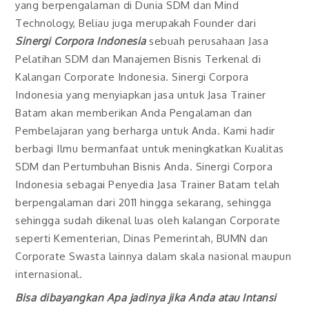
yang berpengalaman di Dunia SDM dan Mind
Technology, Beliau juga merupakah Founder dari
Sinergi Corpora Indonesia
sebuah perusahaan Jasa
Pelatihan SDM dan Manajemen Bisnis Terkenal di
Kalangan Corporate Indonesia. Sinergi Corpora
Indonesia yang menyiapkan jasa untuk Jasa Trainer
Batam akan memberikan Anda Pengalaman dan
Pembelajaran yang berharga untuk Anda. Kami hadir
berbagi Ilmu bermanfaat untuk meningkatkan Kualitas
SDM dan Pertumbuhan Bisnis Anda. Sinergi Corpora
Indonesia sebagai Penyedia Jasa Trainer Batam telah
berpengalaman dari 2011 hingga sekarang, sehingga
sehingga sudah dikenal luas oleh kalangan Corporate
seperti Kementerian, Dinas Pemerintah, BUMN dan
Corporate Swasta lainnya dalam skala nasional maupun
internasional.
Bisa dibayangkan Apa jadinya jika Anda atau Intansi