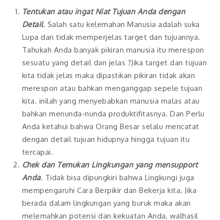
Tentukan atau ingat Niat Tujuan Anda dengan
Detail
. Salah satu kelemahan Manusia adalah suka
Lupa dan tidak memperjelas target dan tujuannya.
Tahukah Anda banyak pikiran manusia itu merespon
sesuatu yang detail dan jelas ?Jika target dan tujuan
kita tidak jelas maka dipastikan pikiran tidak akan
merespon atau bahkan menganggap sepele tujuan
kita. inilah yang menyebabkan manusia malas atau
bahkan menunda-nunda produktifitasnya. Dan Perlu
Anda ketahui bahwa Orang Besar selalu mencatat
dengan detail tujuan hidupnya hingga tujuan itu
tercapai.
Chek dan Temukan Lingkungan yang mensupport
Anda
. Tidak bisa dipungkiri bahwa Lingkungi juga
mempengaruhi Cara Berpikir dan Bekerja kita. Jika
berada dalam lingkungan yang buruk maka akan
melemahkan potensi dan kekuatan Anda, walhasil