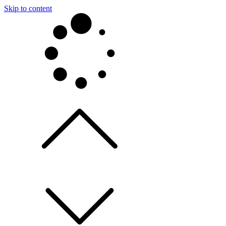
Skip to content