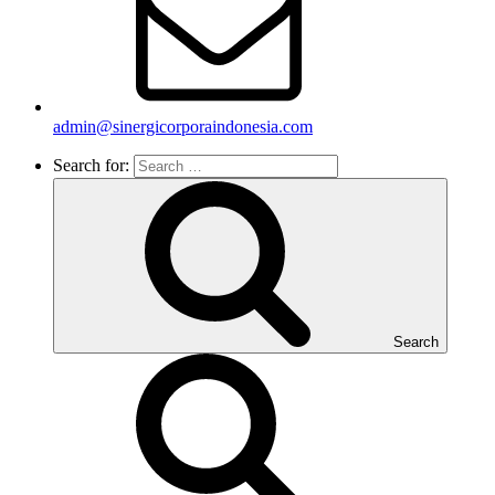
admin@sinergicorporaindonesia.com
Search for:
Search