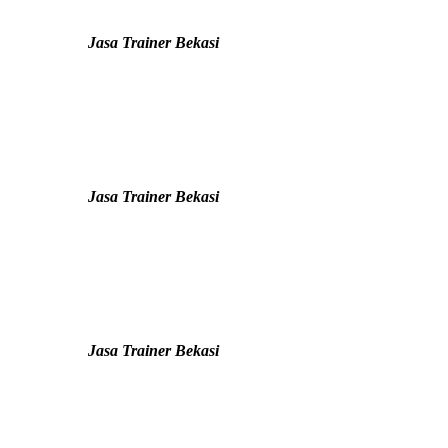
Jasa Trainer Bekasi
Jasa Trainer Bekasi
Jasa Trainer Bekasi