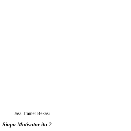
Jasa Trainer Bekasi
Siapa Motivator itu ?