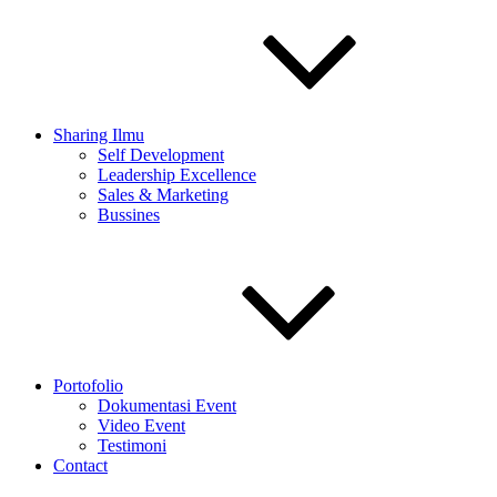
Sharing Ilmu
Self Development
Leadership Excellence
Sales & Marketing
Bussines
Portofolio
Dokumentasi Event
Video Event
Testimoni
Contact