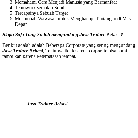
Memahami Cara Menjadi Manusia yang Bermanfaat
Teamwork semakin Solid
Tercapainya Sebuah Target
Menambah Wawasan untuk Menghadapi Tantangan di Masa
Depan
Siapa Saja Yang Sudah mengundang
Jasa Trainer
Bekasi
?
Berikut adalah adalah Beberapa Corporate yang sering mengundang
Jasa Trainer Bekasi
, Tentunya tidak semua corporate bisa kami
tampilkan karena keterbatasan tempat.
Jasa Trainer Bekasi