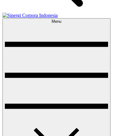
Menu
Sinergi Corpora Indonesia