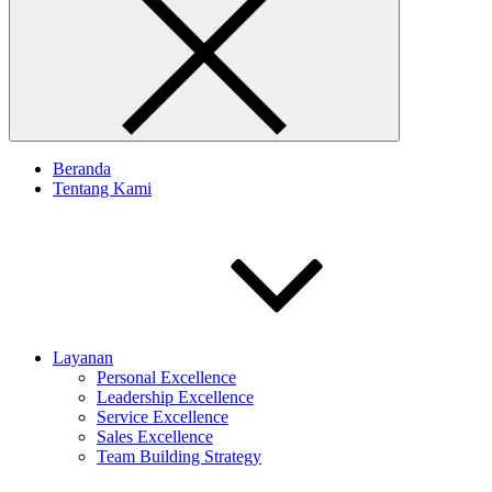
Beranda
Tentang Kami
Layanan
Personal Excellence
Leadership Excellence
Service Excellence
Sales Excellence
Team Building Strategy