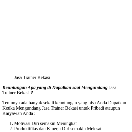
Jasa Trainer Bekasi
Keuntungan Apa yang di Dapatkan saat Mengundang
Jasa
Trainer Bekasi
?
Tentunya ada banyak sekali keuntungan yang bisa Anda Dapatkan
Ketika Mengundang Jasa Trainer Bekasi untuk Pribadi ataupun
Karyawan Anda :
Motivasi Diri semakin Meningkat
Produktifitas dan Kinerja Diri semakin Melesat