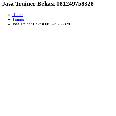
Jasa Trainer Bekasi 081249758328
Home
Trainer
Jasa Trainer Bekasi 081249758328