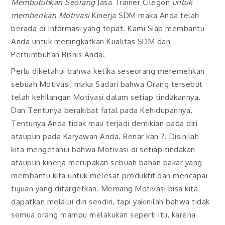
Membutuhkan Seorang
Jasa Trainer Cilegon
untuk
memberikan Motivasi
Kinerja SDM maka Anda telah
berada di Informasi yang tepat. Kami Siap membantu
Anda untuk meningkatkan Kualitas SDM dan
Pertumbuhan Bisnis Anda.
Perlu diketahui bahwa ketika seseorang meremehkan
sebuah Motivasi, maka Sadari bahwa Orang tersebut
telah kehilangan Motivasi dalam setiap tindakannya.
Dan Tentunya berakibat fatal pada Kehidupannya.
Tentunya Anda tidak mau terjadi demikian pada diri
ataupun pada Karyawan Anda. Benar kan ?. Disinilah
kita mengetahui bahwa Motivasi di setiap tindakan
ataupun kinerja merupakan sebuah bahan bakar yang
membantu kita untuk melesat produktif dan mencapai
tujuan yang ditargetkan. Memang Motivasi bisa kita
dapatkan melalui diri sendiri, tapi yakinilah bahwa tidak
semua orang mampu melakukan seperti itu, karena