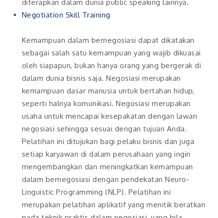
diterapkan dalam dunia public speaking lainnya.
Negotiation Skill Training
Kemampuan dalam bernegosiasi dapat dikatakan
sebagai salah satu kemampuan yang wajib dikuasai
oleh siapapun, bukan hanya orang yang bergerak di
dalam dunia bisnis saja. Negosiasi merupakan
kemampuan dasar manusia untuk bertahan hidup,
seperti halnya komunikasi. Negosiasi merupakan
usaha untuk mencapai kesepakatan dengan lawan
negosiasi sehingga sesuai dengan tujuan Anda.
Pelatihan ini ditujukan bagi pelaku bisnis dan juga
setiap karyawan di dalam perusahaan yang ingin
mengembangkan dan meningkatkan kemampuan
dalam bernegosiasi dengan pendekatan Neuro-
Linguistic Programming (NLP). Pelatihan ini
merupakan pelatihan aplikatif yang menitik beratkan
pada teknik praktis dalam negosiasi, yang bila