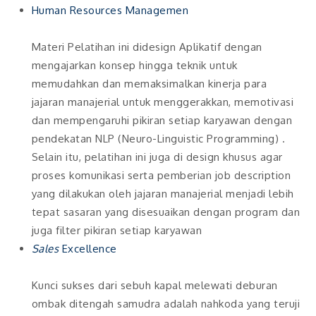
Human Resources Managemen
Materi Pelatihan ini didesign Aplikatif dengan
mengajarkan konsep hingga teknik untuk
memudahkan dan memaksimalkan kinerja para
jajaran manajerial untuk menggerakkan, memotivasi
dan mempengaruhi pikiran setiap karyawan dengan
pendekatan NLP (Neuro-Linguistic Programming) .
Selain itu, pelatihan ini juga di design khusus agar
proses komunikasi serta pemberian job description
yang dilakukan oleh jajaran manajerial menjadi lebih
tepat sasaran yang disesuaikan dengan program dan
juga filter pikiran setiap karyawan
Sales
Excellence
Kunci sukses dari sebuh kapal melewati deburan
ombak ditengah samudra adalah nahkoda yang teruji