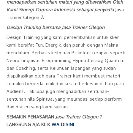
mendapatkan sentuhan materi yang dibawahkan Oleh
Kami Sinergi Corpora Indonesia sebagai penyedia
Jasa
Trainer Cilegon
?.
Design Training bersama
Jasa Trainer Cilegon
Design Training yang kami persembahkan untuk klien
kami bersifat Fun, Energik, dan penuh dengan Makna
mendalam. Berbasis keilmuan Psikologi terapan seperti
Neuro Linguistic Programming, Hypnotherapy, Quantum
dan Coaching, serta Keilmuan lapangan yang sudah
diaplikasikan oleh para Trainer kami membuat materi
semakin berbeda, unik dan selalu berkesan di hati para
Audiens. Tak lupa juga menghadirkan sentuhan-
sentuhan nila Spiritual yang melandasi setiap perform
dan materi yang kami sajikan.
SEMAKIN PENASARAN
Jasa Trainer Cilegon
?
LANGSUNG AJA KLIK
WA DISINI