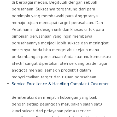
di berbagai medan. Begitulah dengan sebuah
perusahaan. Suksesnya tergantung dari para
pemimpin yang membawahi para Anggotanya
menuju tujuan mencapai target perusahaan. Dan
Pelatihan ini di design unik dan khusus untuk para
pimpinan perusahaan yang ingin membawa
perusahaannya menjadi lebih sukses dan meningkat
omsetnya. Anda bisa mengetahui sejauh mana
perkembangan perusahaan Anda saat ini. komunikasi
Efektif sangat diperlukan oleh seroang leader agar
anggota menjadi semakin produktif dalam
menyelesaikan target dan tujuan perusahaan.
Service Excellence & Handling Complaint Customer
Berinteraksi dan menjalin hubungan yang baik
dengan setiap pelanggan merupakan salah satu
kunci sukses dari pelayanan prima (service