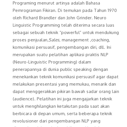
Programing menurut artinya adalah Bahasa
Pemrograman Fikiran. Di temukan pada Tahun 1970
oleh Richard Brandler dan John Grinder. Neuro
Linguistic Programming telah diterima secara luas
sebagai sebuah teknik “powerful” untuk mendukung
proses penjualan,
Sales
, management ,coaching,
komunikasi persuasif, pengembangan diri, dll. Ini
merupakan suatu pelatihan aplikasi praktis NLP
(Neuro-Linguistic Programming) dalam
penerapannya di dunia public speaking dengan
menekankan teknik komunikasi persuasif agar dapat
melakukan presentasi yang memukau, menarik dan
dapat menggerakkan pikiran bawah sadar orang lain
(audience). Pelatihan ini juga mengajarkan teknik
untuk menghilangkan ketakutan pada saat akan
berbicara di depan umum, serta beberapa teknik
revolusioner dari pengembangan NLP yang