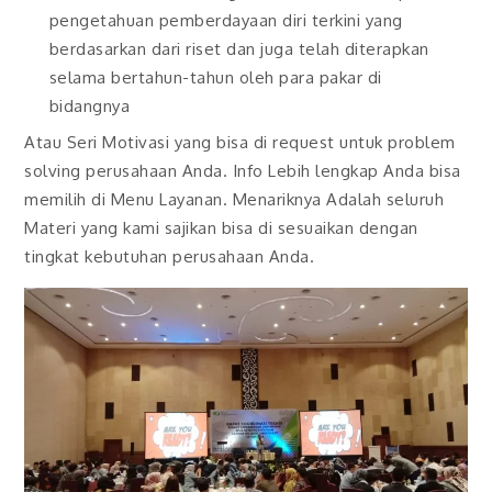
pengetahuan pemberdayaan diri terkini yang
berdasarkan dari riset dan juga telah diterapkan
selama bertahun-tahun oleh para pakar di
bidangnya
Atau Seri Motivasi yang bisa di request untuk problem
solving perusahaan Anda. Info Lebih lengkap Anda bisa
memilih di Menu Layanan. Menariknya Adalah seluruh
Materi yang kami sajikan bisa di sesuaikan dengan
tingkat kebutuhan perusahaan Anda.