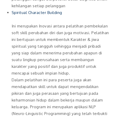
kehilangan setiap pelanggan
Spiritual Character Building
Ini merupakan Inovasi antara pelatihan pembekalan
soft skill perubahan diri dan juga motivasi. Pelatihan
ini bertujuan untuk membentuk Karakter & jiwa
spiritual yang tangguh sehingga menjadi pribadi
yang siap dalam menerima perubahan apapun di
suatu lingkup perusahaan serta membangun
karakter yang positif dan juga produktif untuk
mencapai sebuah impian hidup.
Dalam pelatihan ini para peserta juga akan
mendapatkan skill untuk dapat mengendalikan
pikiran dan juga perasaan yang bertujuan pada
keharmonian hidup dalam bekerja maupun dalam
keluarga. Program ini merupakan aplikasi NLP
(Neuro-Linguistic Programming) yang telah terbukti