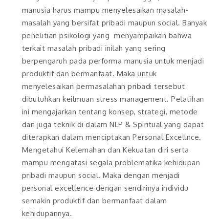
manusia harus mampu menyelesaikan masalah-
masalah yang bersifat pribadi maupun social. Banyak
penelitian psikologi yang menyampaikan bahwa
terkait masalah pribadi inilah yang sering
berpengaruh pada performa manusia untuk menjadi
produktif dan bermanfaat. Maka untuk
menyelesaikan permasalahan pribadi tersebut
dibutuhkan keilmuan stress management. Pelatihan
ini mengajarkan tentang konsep, strategi, metode
dan juga teknik di dalam NLP & Spiritual yang dapat
diterapkan dalam menciptakan Personal Excellnce.
Mengetahui Kelemahan dan Kekuatan diri serta
mampu mengatasi segala problematika kehidupan
pribadi maupun social. Maka dengan menjadi
personal excellence dengan sendirinya individu
semakin produktif dan bermanfaat dalam
kehidupannya.