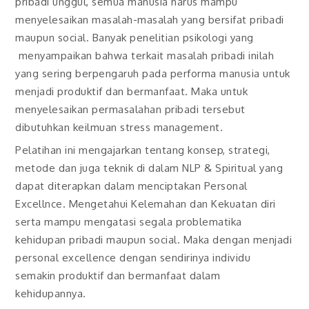
pribadi unggul, semua manusia harus mampu
menyelesaikan masalah-masalah yang bersifat pribadi
maupun social. Banyak penelitian psikologi yang
menyampaikan bahwa terkait masalah pribadi inilah
yang sering berpengaruh pada performa manusia untuk
menjadi produktif dan bermanfaat. Maka untuk
menyelesaikan permasalahan pribadi tersebut
dibutuhkan keilmuan stress management.
Pelatihan ini mengajarkan tentang konsep, strategi,
metode dan juga teknik di dalam NLP & Spiritual yang
dapat diterapkan dalam menciptakan Personal
Excellnce. Mengetahui Kelemahan dan Kekuatan diri
serta mampu mengatasi segala problematika
kehidupan pribadi maupun social. Maka dengan menjadi
personal excellence dengan sendirinya individu
semakin produktif dan bermanfaat dalam
kehidupannya.