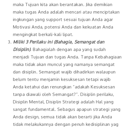
maka Tujuan kita akan berantakan. Jika demikian
maka tugas Anda adalah mencari atau menciptakan
ingkungan yang support sesuai tujuan Anda agar
Motivasi Anda, potensi Anda dan kekuatan Anda
mengingkat berkali-kali lipat.
Miliki 3 Perilaku ini (Bahagia, Semangat dan
Disiplin)
. Bahagialah dengan apa yang sudah
menjadi Tujuan dan tugas Anda. Tanpa Kebahagiaan
maka tidak akan muncul yang namanya semangat
dan disiplin. Semangat wajib dihadirkan walaupun
belum tentu menjamin kesuksesan tetapi wajib
Anda ketahui dan renungkan “adakah Kesuksesan
tanpa diawali oleh Semangat?”. Disiplin perilaku,
Disiplin Mental, Disiplin Strategi adalah Hal yang
sangat fundamental. Sebagus apapun strategi yang
Anda design, semua tidak akan berarti jika Anda
tidak melakukannya dengan penuh kedisiplinan yag