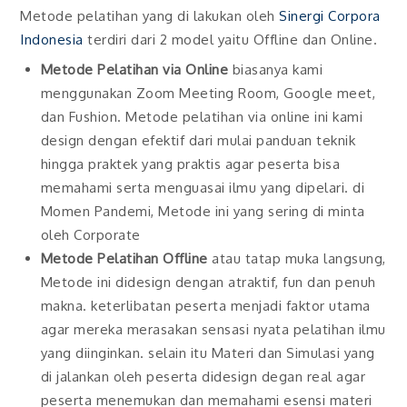
Metode pelatihan yang di lakukan oleh
Sinergi Corpora
Indonesia
terdiri dari 2 model yaitu Offline dan Online.
Metode Pelatihan via Online
biasanya kami
menggunakan Zoom Meeting Room, Google meet,
dan Fushion. Metode pelatihan via online ini kami
design dengan efektif dari mulai panduan teknik
hingga praktek yang praktis agar peserta bisa
memahami serta menguasai ilmu yang dipelari. di
Momen Pandemi, Metode ini yang sering di minta
oleh Corporate
Metode Pelatihan Offline
atau tatap muka langsung,
Metode ini didesign dengan atraktif, fun dan penuh
makna. keterlibatan peserta menjadi faktor utama
agar mereka merasakan sensasi nyata pelatihan ilmu
yang diinginkan. selain itu Materi dan Simulasi yang
di jalankan oleh peserta didesign degan real agar
peserta menemukan dan memahami esensi materi