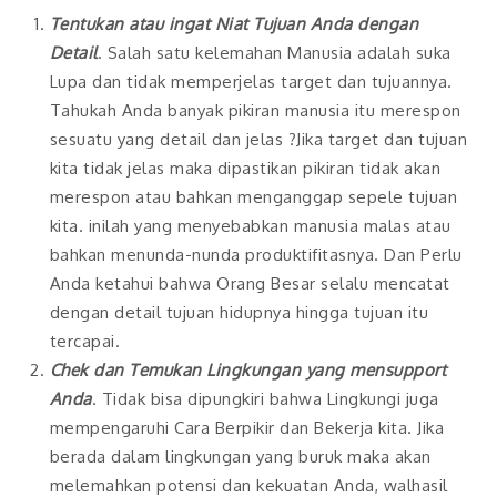
Tentukan atau ingat Niat Tujuan Anda dengan
Detail
. Salah satu kelemahan Manusia adalah suka
Lupa dan tidak memperjelas target dan tujuannya.
Tahukah Anda banyak pikiran manusia itu merespon
sesuatu yang detail dan jelas ?Jika target dan tujuan
kita tidak jelas maka dipastikan pikiran tidak akan
merespon atau bahkan menganggap sepele tujuan
kita. inilah yang menyebabkan manusia malas atau
bahkan menunda-nunda produktifitasnya. Dan Perlu
Anda ketahui bahwa Orang Besar selalu mencatat
dengan detail tujuan hidupnya hingga tujuan itu
tercapai.
Chek dan Temukan Lingkungan yang mensupport
Anda
. Tidak bisa dipungkiri bahwa Lingkungi juga
mempengaruhi Cara Berpikir dan Bekerja kita. Jika
berada dalam lingkungan yang buruk maka akan
melemahkan potensi dan kekuatan Anda, walhasil