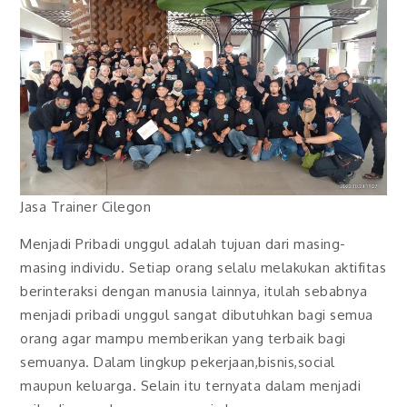
Jasa Trainer Cilegon
Menjadi Pribadi unggul adalah tujuan dari masing-
masing individu. Setiap orang selalu melakukan aktifitas
berinteraksi dengan manusia lainnya, itulah sebabnya
menjadi pribadi unggul sangat dibutuhkan bagi semua
orang agar mampu memberikan yang terbaik bagi
semuanya. Dalam lingkup pekerjaan,bisnis,social
maupun keluarga. Selain itu ternyata dalam menjadi