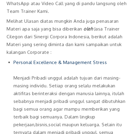
WhatsApp atau Video Call yang di pandu langsung oleh
Team Trainer Kami.
Melihat Ulasan diatas mungkin Anda juga penasaran
Materi apa saja yang bisa diberikan
oleh
Jasa Trainer
Cilegon dari Sinergi Corpora Indonesia, berikut adalah
Materi yang sering diminta dan kami sampaikan untuk
kalangan Corporate :
Personal Excellence & Management Stress
Menjadi Pribadi unggul adalah tujuan dari masing-
masing individu. Setiap orang selalu melakukan
aktifitas berinteraksi dengan manusia lainnya, itulah
sebabnya menjadi pribadi unggul sangat dibutuhkan
bagi semua orang agar mampu memberikan yang
terbaik bagi semuanya. Dalam lingkup
pekerjaan,bisnis,social maupun keluarga. Selain itu
ternyata dalam menjadi pribadi unggul, semua