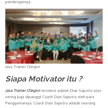
pendengarnya.
Jasa Trainer Cilegon
Siapa Motivator itu ?
Jasa Trainer Cilegon
tersebut adalah Dian Saputra atau
sering juga dipanggil Coach Dian Saputra oleh para
Penggemarnya. Coach Dian Saputra adalah seorang