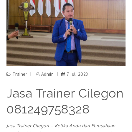
Trainer
Admin
7 Juli 2023
Jasa Trainer Cilegon
081249758328
Jasa Trainer Cilegon
– Ketika Anda dan Perusahaan