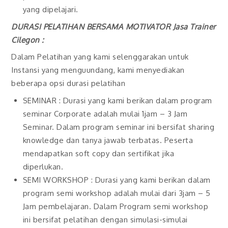
yang dipelajari.
DURASI PELATIHAN BERSAMA MOTIVATOR
Jasa Trainer
Cilegon
:
Dalam Pelatihan yang kami selenggarakan untuk
Instansi yang menguundang, kami menyediakan
beberapa opsi durasi pelatihan
SEMINAR : Durasi yang kami berikan dalam program
seminar Corporate adalah mulai 1jam – 3 Jam
Seminar. Dalam program seminar ini bersifat sharing
knowledge dan tanya jawab terbatas. Peserta
mendapatkan soft copy dan sertifikat jika
diperlukan.
SEMI WORKSHOP : Durasi yang kami berikan dalam
program semi workshop adalah mulai dari 3jam – 5
Jam pembelajaran. Dalam Program semi workshop
ini bersifat pelatihan dengan simulasi-simulai