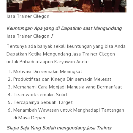
Jasa Trainer Cilegon
Keuntungan Apa yang di Dapatkan saat Mengundang
Jasa Trainer Cilegon
?
Tentunya ada banyak sekali keuntungan yang bisa Anda
Dapatkan Ketika Mengundang Jasa Trainer Cilegon
untuk Pribadi ataupun Karyawan Anda :
Motivasi Diri semakin Meningkat
Produktifitas dan Kinerja Diri semakin Melesat
Memahami Cara Menjadi Manusia yang Bermanfaat
Teamwork semakin Solid
Tercapainya Sebuah Target
Menambah Wawasan untuk Menghadapi Tantangan
di Masa Depan
Siapa Saja Yang Sudah mengundang
Jasa Trainer