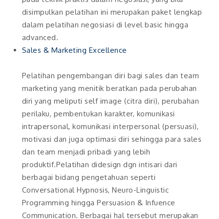
disimpulkan pelatihan ini merupakan paket lengkap
dalam pelatihan negosiasi di level basic hingga
advanced.
Sales & Marketing Excellence
Pelatihan pengembangan diri bagi sales dan team
marketing yang menitik beratkan pada perubahan
diri yang meliputi self image (citra diri), perubahan
perilaku, pembentukan karakter, komunikasi
intrapersonal, komunikasi interpersonal (persuasi),
motivasi dan juga optimasi diri sehingga para sales
dan team menjadi pribadi yang lebih
produktif.Pelatihan didesign dgn intisari dari
berbagai bidang pengetahuan seperti
Conversational Hypnosis, Neuro-Linguistic
Programming hingga Persuasion & Infuence
Communication. Berbagai hal tersebut merupakan