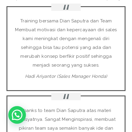
Training bersama Dian Saputra dan Team
Membuat motivasi dan kepercayaan diri sales
kami meningkat dengan mengenali diri
sehingga bisa tau potensi yang ada dan
merubah konsep berfikir positif sehingga
menjadi seorang yang sukses.
Hadi Ariyantor (Sales Manager Honda)
Thanks to team Dian Saputra atas materi
dahsyatnya. Sangat Menginspirasi, membuat
pikiran team saya semakin banyak ide dan