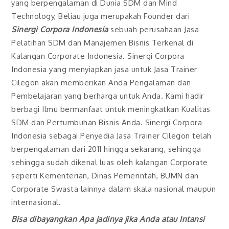
yang berpengalaman di Dunia SDM dan Mind
Technology, Beliau juga merupakah Founder dari
Sinergi Corpora Indonesia
sebuah perusahaan Jasa
Pelatihan SDM dan Manajemen Bisnis Terkenal di
Kalangan Corporate Indonesia. Sinergi Corpora
Indonesia yang menyiapkan jasa untuk Jasa Trainer
Cilegon akan memberikan Anda Pengalaman dan
Pembelajaran yang berharga untuk Anda. Kami hadir
berbagi Ilmu bermanfaat untuk meningkatkan Kualitas
SDM dan Pertumbuhan Bisnis Anda. Sinergi Corpora
Indonesia sebagai Penyedia Jasa Trainer Cilegon telah
berpengalaman dari 2011 hingga sekarang, sehingga
sehingga sudah dikenal luas oleh kalangan Corporate
seperti Kementerian, Dinas Pemerintah, BUMN dan
Corporate Swasta lainnya dalam skala nasional maupun
internasional.
Bisa dibayangkan Apa jadinya jika Anda atau Intansi