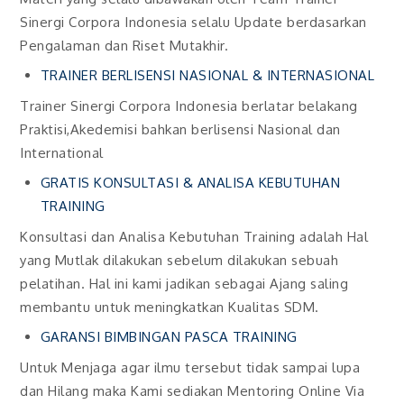
Sinergi Corpora Indonesia selalu Update berdasarkan
Pengalaman dan Riset Mutakhir.
TRAINER BERLISENSI NASIONAL & INTERNASIONAL
Trainer Sinergi Corpora Indonesia berlatar belakang
Praktisi,Akedemisi bahkan berlisensi Nasional dan
International
GRATIS KONSULTASI & ANALISA KEBUTUHAN
TRAINING
Konsultasi dan Analisa Kebutuhan Training adalah Hal
yang Mutlak dilakukan sebelum dilakukan sebuah
pelatihan. Hal ini kami jadikan sebagai Ajang saling
membantu untuk meningkatkan Kualitas SDM.
GARANSI BIMBINGAN PASCA TRAINING
Untuk Menjaga agar ilmu tersebut tidak sampai lupa
dan Hilang maka Kami sediakan Mentoring Online Via