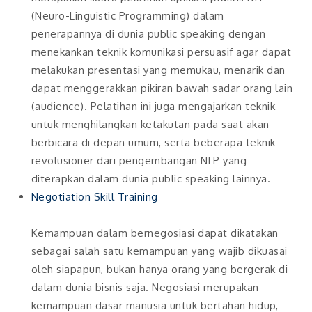
(Neuro-Linguistic Programming) dalam
penerapannya di dunia public speaking dengan
menekankan teknik komunikasi persuasif agar dapat
melakukan presentasi yang memukau, menarik dan
dapat menggerakkan pikiran bawah sadar orang lain
(audience). Pelatihan ini juga mengajarkan teknik
untuk menghilangkan ketakutan pada saat akan
berbicara di depan umum, serta beberapa teknik
revolusioner dari pengembangan NLP yang
diterapkan dalam dunia public speaking lainnya.
Negotiation Skill Training
Kemampuan dalam bernegosiasi dapat dikatakan
sebagai salah satu kemampuan yang wajib dikuasai
oleh siapapun, bukan hanya orang yang bergerak di
dalam dunia bisnis saja. Negosiasi merupakan
kemampuan dasar manusia untuk bertahan hidup,