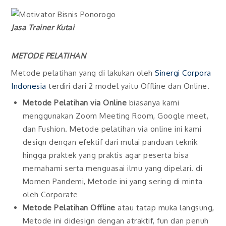
Jasa Trainer Kutai
METODE PELATIHAN
Metode pelatihan yang di lakukan oleh
Sinergi Corpora
Indonesia
terdiri dari 2 model yaitu Offline dan Online.
Metode Pelatihan via Online
biasanya kami
menggunakan Zoom Meeting Room, Google meet,
dan Fushion. Metode pelatihan via online ini kami
design dengan efektif dari mulai panduan teknik
hingga praktek yang praktis agar peserta bisa
memahami serta menguasai ilmu yang dipelari. di
Momen Pandemi, Metode ini yang sering di minta
oleh Corporate
Metode Pelatihan Offline
atau tatap muka langsung,
Metode ini didesign dengan atraktif, fun dan penuh