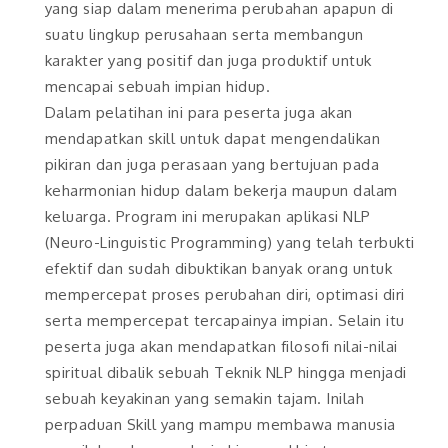
yang siap dalam menerima perubahan apapun di
suatu lingkup perusahaan serta membangun
karakter yang positif dan juga produktif untuk
mencapai sebuah impian hidup.
Dalam pelatihan ini para peserta juga akan
mendapatkan skill untuk dapat mengendalikan
pikiran dan juga perasaan yang bertujuan pada
keharmonian hidup dalam bekerja maupun dalam
keluarga. Program ini merupakan aplikasi NLP
(Neuro-Linguistic Programming) yang telah terbukti
efektif dan sudah dibuktikan banyak orang untuk
mempercepat proses perubahan diri, optimasi diri
serta mempercepat tercapainya impian. Selain itu
peserta juga akan mendapatkan filosofi nilai-nilai
spiritual dibalik sebuah Teknik NLP hingga menjadi
sebuah keyakinan yang semakin tajam. Inilah
perpaduan Skill yang mampu membawa manusia