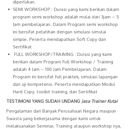
diperlukan.
SEMI WORKSHOP : Durasi yang kami berikan dalam
program semi workshop adalah mulai dari 3jam – 5
Jam pembelajaran. Dalam Program semi workshop
ini bersifat pelatihan dengan simulasi-simulai
simple. Peserta mendapatkan Soft Copy dan
Sertifikat
FULL WORKSHOP/TRAINING : Durasi yang kami
berikan dalam Program Full Workshop / Training
adalah 4 Jam – 100 Jam Pembelajaran. Dalam
Program ini bersifat full praktek, simulasi lapangan
dan uji kompetensi. Peserta mendapatkan Modul
Hard Copy. toolkit training, dan Sertifikat
TESTIMONI YANG SUDAH UNDANG
Jasa Trainer Kutai
Pengalaman dari Banyak Perusahaan Negara maupun
Swasta yang bekerjasama dengan kami untuk
melaksanakan Seminar, Training ataupun workshop nya,