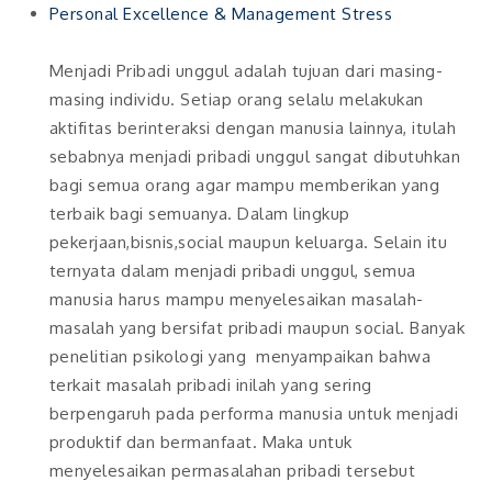
Personal Excellence & Management Stress
Menjadi Pribadi unggul adalah tujuan dari masing-
masing individu. Setiap orang selalu melakukan
aktifitas berinteraksi dengan manusia lainnya, itulah
sebabnya menjadi pribadi unggul sangat dibutuhkan
bagi semua orang agar mampu memberikan yang
terbaik bagi semuanya. Dalam lingkup
pekerjaan,bisnis,social maupun keluarga. Selain itu
ternyata dalam menjadi pribadi unggul, semua
manusia harus mampu menyelesaikan masalah-
masalah yang bersifat pribadi maupun social. Banyak
penelitian psikologi yang menyampaikan bahwa
terkait masalah pribadi inilah yang sering
berpengaruh pada performa manusia untuk menjadi
produktif dan bermanfaat. Maka untuk
menyelesaikan permasalahan pribadi tersebut