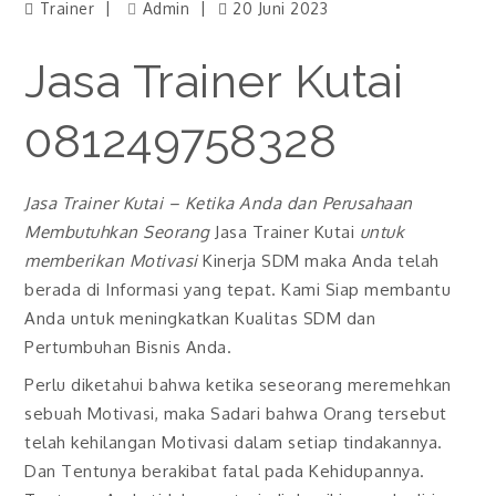
Trainer
Admin
20 Juni 2023
Jasa Trainer Kutai
081249758328
Jasa Trainer Kutai
– Ketika Anda dan Perusahaan
Membutuhkan Seorang
Jasa Trainer Kutai
untuk
memberikan Motivasi
Kinerja SDM maka Anda telah
berada di Informasi yang tepat. Kami Siap membantu
Anda untuk meningkatkan Kualitas SDM dan
Pertumbuhan Bisnis Anda.
Perlu diketahui bahwa ketika seseorang meremehkan
sebuah Motivasi, maka Sadari bahwa Orang tersebut
telah kehilangan Motivasi dalam setiap tindakannya.
Dan Tentunya berakibat fatal pada Kehidupannya.