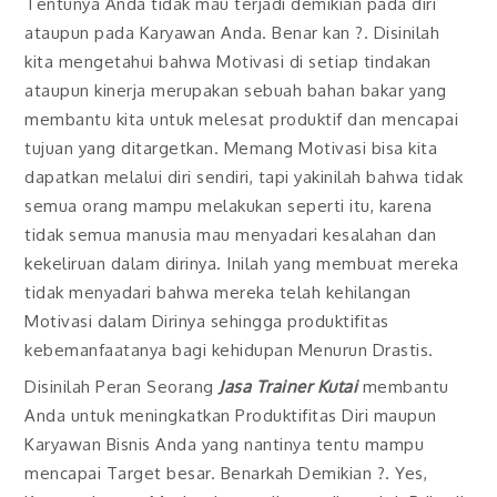
Tentunya Anda tidak mau terjadi demikian pada diri
ataupun pada Karyawan Anda. Benar kan ?. Disinilah
kita mengetahui bahwa Motivasi di setiap tindakan
ataupun kinerja merupakan sebuah bahan bakar yang
membantu kita untuk melesat produktif dan mencapai
tujuan yang ditargetkan. Memang Motivasi bisa kita
dapatkan melalui diri sendiri, tapi yakinilah bahwa tidak
semua orang mampu melakukan seperti itu, karena
tidak semua manusia mau menyadari kesalahan dan
kekeliruan dalam dirinya. Inilah yang membuat mereka
tidak menyadari bahwa mereka telah kehilangan
Motivasi dalam Dirinya sehingga produktifitas
kebemanfaatanya bagi kehidupan Menurun Drastis.
Disinilah Peran Seorang
Jasa Trainer Kutai
membantu
Anda untuk meningkatkan Produktifitas Diri maupun
Karyawan Bisnis Anda yang nantinya tentu mampu
mencapai Target besar. Benarkah Demikian ?. Yes,