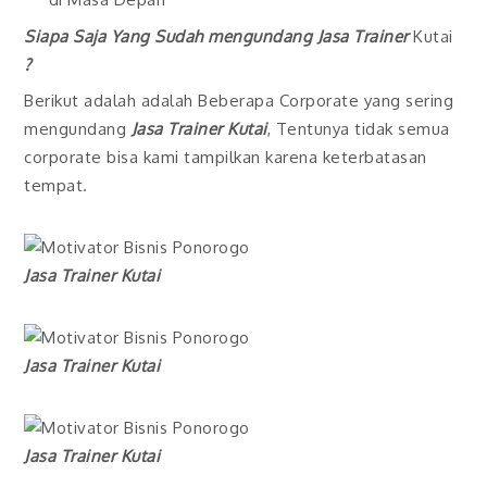
Siapa Saja Yang Sudah mengundang
Jasa Trainer
Kutai
?
Berikut adalah adalah Beberapa Corporate yang sering
mengundang
Jasa Trainer Kutai
, Tentunya tidak semua
corporate bisa kami tampilkan karena keterbatasan
tempat.
Jasa Trainer Kutai
Jasa Trainer Kutai
Jasa Trainer Kutai