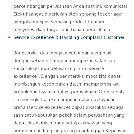
perkembangan perusahaan Anda saat ini. komunikasi
Efektif sangat diperlukan oleh seroang leader agar
anggota menjadi semakin produktif dalam
menyelesaikan target dan tujuan perusahaan.
Service Excellence & Handling Complaint Customer
Berinteraksi dan menjalin hubungan yang baik
dengan setiap pelanggan merupakan salah satu
kunci sukses dari pelayanan prima (service
excellence). Dengan berinteraksi maka kita dapat
membangun kesempatan dalam mempromosikan
produk dan layanan dalam perusahaan. Oleh sebab
itu meningkatkan kemampuan dalam pelayanan
prima (service excellence) dapat dikatakan sebagai
saah satu kebutuhan pokok dalam perusahaan yang
dapat ditanamkan pada setiap karyawan yang
berhubungan langsung dengan pelanggan.Kepuasan