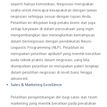
seperti halnya komunikasi. Negosiasi merupakan
usaha untuk mencapai kesepakatan dengan lawan
negosiasi sehingga sesuai dengan tujuan Anda.
Pelatihan ini ditujukan bagi pelaku bisnis dan juga
setiap karyawan di dalam perusahaan yang ingin
mengembangkan dan meningkatkan kemampuan
dalam bernegosiasi dengan pendekatan Neuro-
Linguistic Programming (NLP). Pelatihan ini
merupakan pelatihan aplikatif yang menitik beratkan
pada teknik praktis dalam negosiasi, yang bila
disimpulkan pelatihan ini merupakan paket lengkap
dalam pelatihan negosiasi di level basic hingga
advanced.
Sales & Marketing Excellence
Pelatihan pengembangan diri bagi sales dan team
marketing yang menitik beratkan pada perubahan