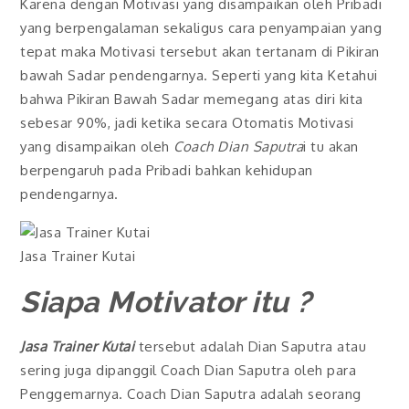
Karena dengan Motivasi yang disampaikan oleh Pribadi
yang berpengalaman sekaligus cara penyampaian yang
tepat maka Motivasi tersebut akan tertanam di Pikiran
bawah Sadar pendengarnya. Seperti yang kita Ketahui
bahwa Pikiran Bawah Sadar memegang atas diri kita
sebesar 90%, jadi ketika secara Otomatis Motivasi
yang disampaikan oleh
Coach Dian Saputra
i tu akan
berpengaruh pada Pribadi bahkan kehidupan
pendengarnya.
Jasa Trainer Kutai
Siapa Motivator itu ?
Jasa Trainer Kutai
tersebut adalah Dian Saputra atau
sering juga dipanggil Coach Dian Saputra oleh para
Penggemarnya. Coach Dian Saputra adalah seorang