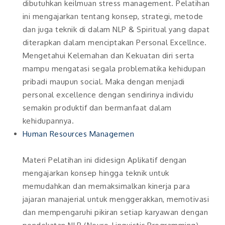
dibutuhkan keilmuan stress management. Pelatihan
ini mengajarkan tentang konsep, strategi, metode
dan juga teknik di dalam NLP & Spiritual yang dapat
diterapkan dalam menciptakan Personal Excellnce.
Mengetahui Kelemahan dan Kekuatan diri serta
mampu mengatasi segala problematika kehidupan
pribadi maupun social. Maka dengan menjadi
personal excellence dengan sendirinya individu
semakin produktif dan bermanfaat dalam
kehidupannya.
Human Resources Managemen
Materi Pelatihan ini didesign Aplikatif dengan
mengajarkan konsep hingga teknik untuk
memudahkan dan memaksimalkan kinerja para
jajaran manajerial untuk menggerakkan, memotivasi
dan mempengaruhi pikiran setiap karyawan dengan