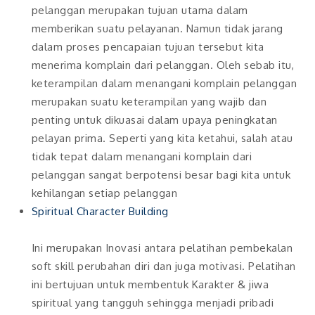
pelanggan merupakan tujuan utama dalam
memberikan suatu pelayanan. Namun tidak jarang
dalam proses pencapaian tujuan tersebut kita
menerima komplain dari pelanggan. Oleh sebab itu,
keterampilan dalam menangani komplain pelanggan
merupakan suatu keterampilan yang wajib dan
penting untuk dikuasai dalam upaya peningkatan
pelayan prima. Seperti yang kita ketahui, salah atau
tidak tepat dalam menangani komplain dari
pelanggan sangat berpotensi besar bagi kita untuk
kehilangan setiap pelanggan
Spiritual Character Building
Ini merupakan Inovasi antara pelatihan pembekalan
soft skill perubahan diri dan juga motivasi. Pelatihan
ini bertujuan untuk membentuk Karakter & jiwa
spiritual yang tangguh sehingga menjadi pribadi