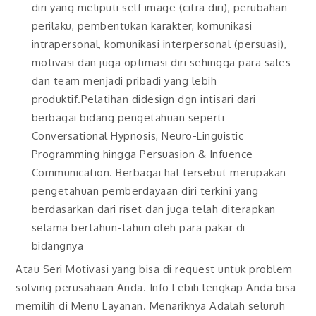
diri yang meliputi self image (citra diri), perubahan
perilaku, pembentukan karakter, komunikasi
intrapersonal, komunikasi interpersonal (persuasi),
motivasi dan juga optimasi diri sehingga para sales
dan team menjadi pribadi yang lebih
produktif.Pelatihan didesign dgn intisari dari
berbagai bidang pengetahuan seperti
Conversational Hypnosis, Neuro-Linguistic
Programming hingga Persuasion & Infuence
Communication. Berbagai hal tersebut merupakan
pengetahuan pemberdayaan diri terkini yang
berdasarkan dari riset dan juga telah diterapkan
selama bertahun-tahun oleh para pakar di
bidangnya
Atau Seri Motivasi yang bisa di request untuk problem
solving perusahaan Anda. Info Lebih lengkap Anda bisa
memilih di Menu Layanan. Menariknya Adalah seluruh