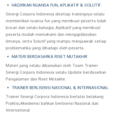
HADIRKAN NUANSA FUN, APLIKATIF & SOLUTIF
Sinergi Corpora Indonesia disetiap trainingnya selalu
memberikan nuansa fun yang membuat peserta tidak
bosan dan selalu bahagia, Aplikatif yang membuat
peserta mudah memahami dan mengaplikasikan
ilmunya, serta Solutif yang mampu menjaawab setiap
problematika yang dihadapi oleh peserta.
MATERI BERDASARKA RISET MUTAKHIR
Materi yang selalu dibawakan oleh Team Trainer
Sinergi Corpora Indonesia selalu Update berdasarkan
Pengalaman dan Riset Mutakhir.
TRAINER BERLISENSI NASIONAL & INTERNASIONAL
Trainer Sinergi Corpora Indonesia berlatar belakang
Praktisi,Akedemisi bahkan berlisensi Nasional dan
International