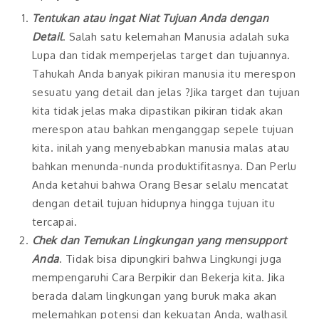
Tentukan atau ingat Niat Tujuan Anda dengan
Detail
. Salah satu kelemahan Manusia adalah suka
Lupa dan tidak memperjelas target dan tujuannya.
Tahukah Anda banyak pikiran manusia itu merespon
sesuatu yang detail dan jelas ?Jika target dan tujuan
kita tidak jelas maka dipastikan pikiran tidak akan
merespon atau bahkan menganggap sepele tujuan
kita. inilah yang menyebabkan manusia malas atau
bahkan menunda-nunda produktifitasnya. Dan Perlu
Anda ketahui bahwa Orang Besar selalu mencatat
dengan detail tujuan hidupnya hingga tujuan itu
tercapai.
Chek dan Temukan Lingkungan yang mensupport
Anda
. Tidak bisa dipungkiri bahwa Lingkungi juga
mempengaruhi Cara Berpikir dan Bekerja kita. Jika
berada dalam lingkungan yang buruk maka akan
melemahkan potensi dan kekuatan Anda, walhasil