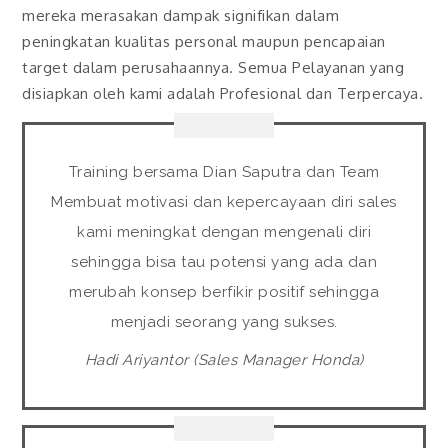
mereka merasakan dampak signifikan dalam
peningkatan kualitas personal maupun pencapaian
target dalam perusahaannya. Semua Pelayanan yang
disiapkan oleh kami adalah Profesional dan Terpercaya.
Training bersama Dian Saputra dan Team
Membuat motivasi dan kepercayaan diri sales
kami meningkat dengan mengenali diri
sehingga bisa tau potensi yang ada dan
merubah konsep berfikir positif sehingga
menjadi seorang yang sukses.
Hadi Ariyantor (Sales Manager Honda)