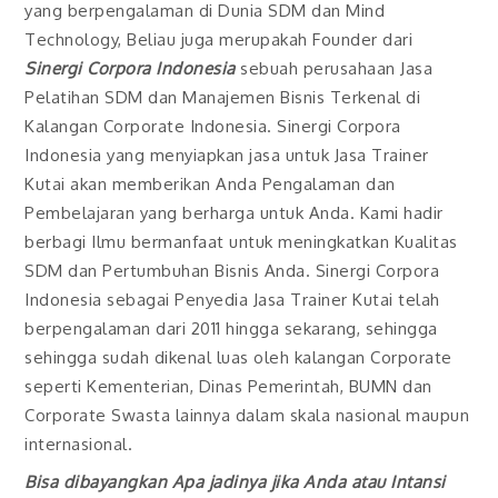
yang berpengalaman di Dunia SDM dan Mind
Technology, Beliau juga merupakah Founder dari
Sinergi Corpora Indonesia
sebuah perusahaan Jasa
Pelatihan SDM dan Manajemen Bisnis Terkenal di
Kalangan Corporate Indonesia. Sinergi Corpora
Indonesia yang menyiapkan jasa untuk Jasa Trainer
Kutai akan memberikan Anda Pengalaman dan
Pembelajaran yang berharga untuk Anda. Kami hadir
berbagi Ilmu bermanfaat untuk meningkatkan Kualitas
SDM dan Pertumbuhan Bisnis Anda. Sinergi Corpora
Indonesia sebagai Penyedia Jasa Trainer Kutai telah
berpengalaman dari 2011 hingga sekarang, sehingga
sehingga sudah dikenal luas oleh kalangan Corporate
seperti Kementerian, Dinas Pemerintah, BUMN dan
Corporate Swasta lainnya dalam skala nasional maupun
internasional.
Bisa dibayangkan Apa jadinya jika Anda atau Intansi