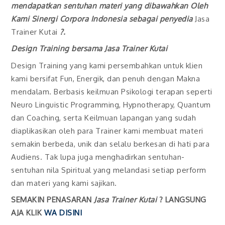
mendapatkan sentuhan materi yang dibawahkan Oleh
Kami Sinergi Corpora Indonesia sebagai penyedia
Jasa
Trainer Kutai
?.
Design Training bersama
Jasa Trainer Kutai
Design Training yang kami persembahkan untuk klien
kami bersifat Fun, Energik, dan penuh dengan Makna
mendalam. Berbasis keilmuan Psikologi terapan seperti
Neuro Linguistic Programming, Hypnotherapy, Quantum
dan Coaching, serta Keilmuan lapangan yang sudah
diaplikasikan oleh para Trainer kami membuat materi
semakin berbeda, unik dan selalu berkesan di hati para
Audiens. Tak lupa juga menghadirkan sentuhan-
sentuhan nila Spiritual yang melandasi setiap perform
dan materi yang kami sajikan.
SEMAKIN PENASARAN
Jasa Trainer Kutai
? LANGSUNG
AJA KLIK
WA DISINI