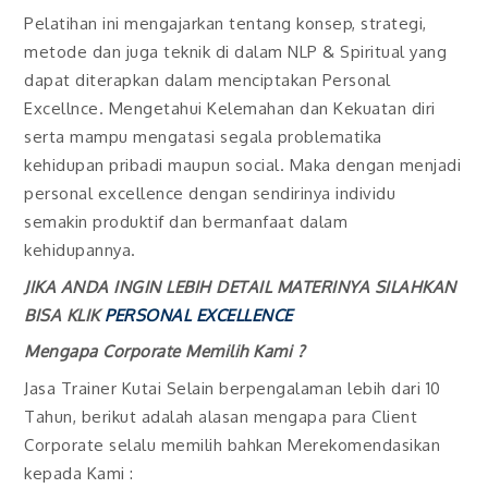
Pelatihan ini mengajarkan tentang konsep, strategi,
metode dan juga teknik di dalam NLP & Spiritual yang
dapat diterapkan dalam menciptakan Personal
Excellnce. Mengetahui Kelemahan dan Kekuatan diri
serta mampu mengatasi segala problematika
kehidupan pribadi maupun social. Maka dengan menjadi
personal excellence dengan sendirinya individu
semakin produktif dan bermanfaat dalam
kehidupannya.
JIKA ANDA INGIN LEBIH DETAIL MATERINYA SILAHKAN
BISA KLIK
PERSONAL EXCELLENCE
Mengapa Corporate Memilih Kami ?
Jasa Trainer Kutai Selain berpengalaman lebih dari 10
Tahun, berikut adalah alasan mengapa para Client
Corporate selalu memilih bahkan Merekomendasikan
kepada Kami :