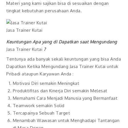
Materi yang kami sajikan bisa di sesuaikan dengan
tingkat kebutuhan perusahaan Anda.
Jasa Trainer Kutai
Keuntungan Apa yang di Dapatkan saat Mengundang
Jasa Trainer Kutai
?
Tentunya ada banyak sekali keuntungan yang bisa Anda
Dapatkan Ketika Mengundang Jasa Trainer Kutai untuk
Pribadi ataupun Karyawan Anda :
Motivasi Diri semakin Meningkat
Produktifitas dan Kinerja Diri semakin Melesat
Memahami Cara Menjadi Manusia yang Bermanfaat
Teamwork semakin Solid
Tercapainya Sebuah Target
Menambah Wawasan untuk Menghadapi Tantangan
di Masa Depan