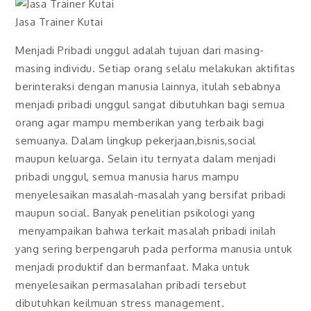
Jasa Trainer Kutai
Menjadi Pribadi unggul adalah tujuan dari masing-
masing individu. Setiap orang selalu melakukan aktifitas
berinteraksi dengan manusia lainnya, itulah sebabnya
menjadi pribadi unggul sangat dibutuhkan bagi semua
orang agar mampu memberikan yang terbaik bagi
semuanya. Dalam lingkup pekerjaan,bisnis,social
maupun keluarga. Selain itu ternyata dalam menjadi
pribadi unggul, semua manusia harus mampu
menyelesaikan masalah-masalah yang bersifat pribadi
maupun social. Banyak penelitian psikologi yang
menyampaikan bahwa terkait masalah pribadi inilah
yang sering berpengaruh pada performa manusia untuk
menjadi produktif dan bermanfaat. Maka untuk
menyelesaikan permasalahan pribadi tersebut
dibutuhkan keilmuan stress management.