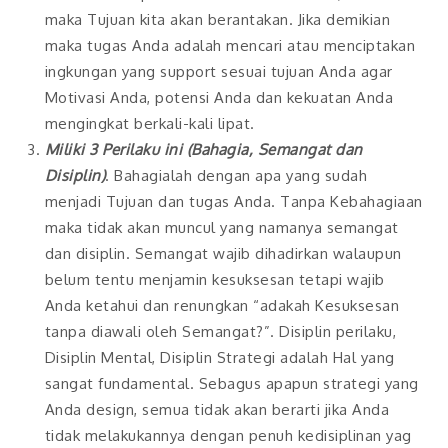
maka Tujuan kita akan berantakan. Jika demikian
maka tugas Anda adalah mencari atau menciptakan
ingkungan yang support sesuai tujuan Anda agar
Motivasi Anda, potensi Anda dan kekuatan Anda
mengingkat berkali-kali lipat.
Miliki 3 Perilaku ini (Bahagia, Semangat dan
Disiplin)
. Bahagialah dengan apa yang sudah
menjadi Tujuan dan tugas Anda. Tanpa Kebahagiaan
maka tidak akan muncul yang namanya semangat
dan disiplin. Semangat wajib dihadirkan walaupun
belum tentu menjamin kesuksesan tetapi wajib
Anda ketahui dan renungkan “adakah Kesuksesan
tanpa diawali oleh Semangat?”. Disiplin perilaku,
Disiplin Mental, Disiplin Strategi adalah Hal yang
sangat fundamental. Sebagus apapun strategi yang
Anda design, semua tidak akan berarti jika Anda
tidak melakukannya dengan penuh kedisiplinan yag