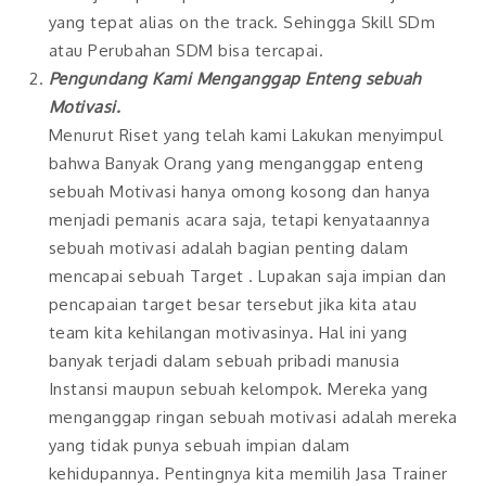
yang tepat alias on the track. Sehingga Skill SDm
atau Perubahan SDM bisa tercapai.
Pengundang Kami Menganggap Enteng sebuah
Motivasi.
Menurut Riset yang telah kami Lakukan menyimpul
bahwa Banyak Orang yang menganggap enteng
sebuah Motivasi hanya omong kosong dan hanya
menjadi pemanis acara saja, tetapi kenyataannya
sebuah motivasi adalah bagian penting dalam
mencapai sebuah Target . Lupakan saja impian dan
pencapaian target besar tersebut jika kita atau
team kita kehilangan motivasinya. Hal ini yang
banyak terjadi dalam sebuah pribadi manusia
Instansi maupun sebuah kelompok. Mereka yang
menganggap ringan sebuah motivasi adalah mereka
yang tidak punya sebuah impian dalam
kehidupannya. Pentingnya kita memilih Jasa Trainer