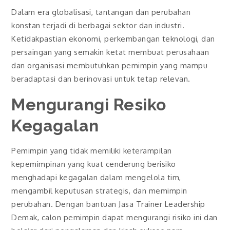
Dalam era globalisasi, tantangan dan perubahan
konstan terjadi di berbagai sektor dan industri.
Ketidakpastian ekonomi, perkembangan teknologi, dan
persaingan yang semakin ketat membuat perusahaan
dan organisasi membutuhkan pemimpin yang mampu
beradaptasi dan berinovasi untuk tetap relevan.
Mengurangi Resiko
Kegagalan
Pemimpin yang tidak memiliki keterampilan
kepemimpinan yang kuat cenderung berisiko
menghadapi kegagalan dalam mengelola tim,
mengambil keputusan strategis, dan memimpin
perubahan. Dengan bantuan Jasa Trainer Leadership
Demak, calon pemimpin dapat mengurangi risiko ini dan