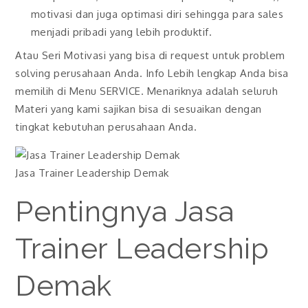
motivasi dan juga optimasi diri sehingga para sales
menjadi pribadi yang lebih produktif.
Atau Seri Motivasi yang bisa di request untuk problem
solving perusahaan Anda. Info Lebih lengkap Anda bisa
memilih di Menu SERVICE. Menariknya adalah seluruh
Materi yang kami sajikan bisa di sesuaikan dengan
tingkat kebutuhan perusahaan Anda.
Jasa Trainer Leadership Demak
Pentingnya Jasa
Trainer Leadership
Demak