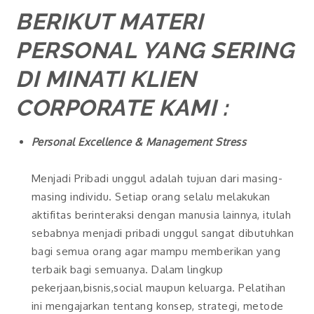
BERIKUT MATERI
PERSONAL YANG SERING
DI MINATI KLIEN
CORPORATE KAMI :
Personal Excellence & Management Stress
Menjadi Pribadi unggul adalah tujuan dari masing-
masing individu. Setiap orang selalu melakukan
aktifitas berinteraksi dengan manusia lainnya, itulah
sebabnya menjadi pribadi unggul sangat dibutuhkan
bagi semua orang agar mampu memberikan yang
terbaik bagi semuanya. Dalam lingkup
pekerjaan,bisnis,social maupun keluarga. Pelatihan
ini mengajarkan tentang konsep, strategi, metode