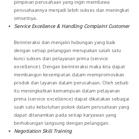
pimpinan perusahaan yang ingin membawa
perusahaannya menjadi lebih sukses dan meningkat
omsetnya.
Service Excellence & Handling Complaint Customer
Berinteraksi dan menjalin hubungan yang baik
dengan setiap pelanggan merupakan salah satu
kunci sukses dari pelayanan prima (service
excellence). Dengan berinteraksi maka kita dapat
membangun kesempatan dalam mempromosikan
produk dan layanan dalam perusahaan. Oleh sebab
itu meningkatkan kemampuan dalam pelayanan
prima (service excellence) dapat dikatakan sebagai
saah satu kebutuhan pokok dalam perusahaan yang
dapat ditanamkan pada setiap karyawan yang
berhubungan langsung dengan pelanggan.
Negotiation Skill Training