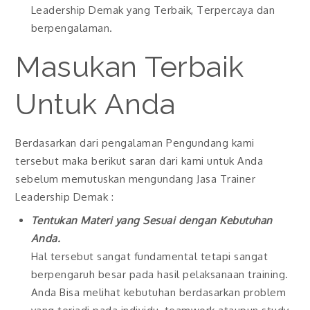
Leadership Demak yang Terbaik, Terpercaya dan
berpengalaman.
Masukan Terbaik
Untuk Anda
Berdasarkan dari pengalaman Pengundang kami
tersebut maka berikut saran dari kami untuk Anda
sebelum memutuskan mengundang Jasa Trainer
Leadership Demak :
Tentukan Materi yang Sesuai dengan Kebutuhan
Anda.
Hal tersebut sangat fundamental tetapi sangat
berpengaruh besar pada hasil pelaksanaan training.
Anda Bisa melihat kebutuhan berdasarkan problem