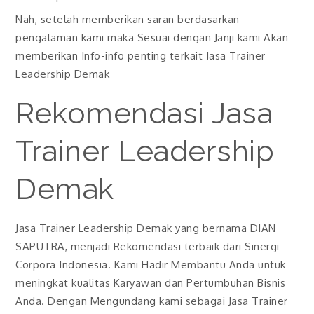
Nah, setelah memberikan saran berdasarkan
pengalaman kami maka Sesuai dengan Janji kami Akan
memberikan Info-info penting terkait Jasa Trainer
Leadership Demak
Rekomendasi Jasa
Trainer Leadership
Demak
Jasa Trainer Leadership Demak yang bernama DIAN
SAPUTRA, menjadi Rekomendasi terbaik dari Sinergi
Corpora Indonesia. Kami Hadir Membantu Anda untuk
meningkat kualitas Karyawan dan Pertumbuhan Bisnis
Anda. Dengan Mengundang kami sebagai Jasa Trainer