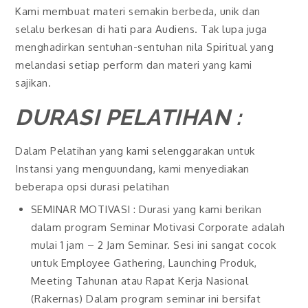
Kami membuat materi semakin berbeda, unik dan
selalu berkesan di hati para Audiens. Tak lupa juga
menghadirkan sentuhan-sentuhan nila Spiritual yang
melandasi setiap perform dan materi yang kami
sajikan.
DURASI PELATIHAN :
Dalam Pelatihan yang kami selenggarakan untuk
Instansi yang menguundang, kami menyediakan
beberapa opsi durasi pelatihan
SEMINAR MOTIVASI : Durasi yang kami berikan
dalam program Seminar Motivasi Corporate adalah
mulai 1 jam – 2 Jam Seminar. Sesi ini sangat cocok
untuk Employee Gathering, Launching Produk,
Meeting Tahunan atau Rapat Kerja Nasional
(Rakernas) Dalam program seminar ini bersifat