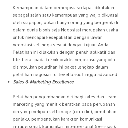
Kemampuan dalam bernegosiasi dapat dikatakan
sebagai salah satu kemampuan yang wajib dikuasai
oleh siapapun, bukan hanya orang yang bergerak di
dalam dunia bisnis saja Negosiasi merupakan usaha
untuk mencapai kesepakatan dengan lawan
negosiasi sehingga sesuai dengan tujuan Anda.
Pelatihan ini dilakukan dengan penuh aplikatif dan
titik berat pada teknik praktis negosiasi. yang bila
disimpulkan pelatihan ini paket lengkap dalam
pelatihan negosiasi di level basic hingga advanced.
Sales & Marketing Excellence
Pelatihan pengembangan diri bagi sales dan team
marketing yang menitik beratkan pada perubahan
diri yang meliputi self image (citra diri), perubahan
perilaku, pembentukan karakter, komunikasi
intrapersonal, komunikasi interpersonal (persuasi),