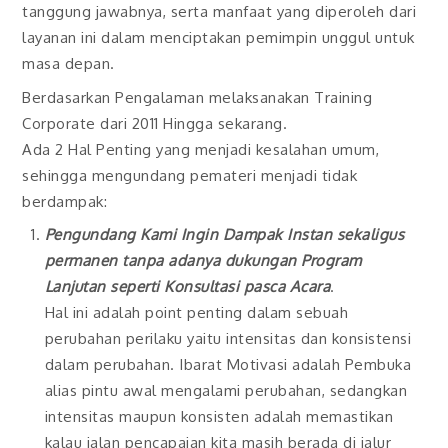
tanggung jawabnya, serta manfaat yang diperoleh dari
layanan ini dalam menciptakan pemimpin unggul untuk
masa depan.
Berdasarkan Pengalaman melaksanakan Training
Corporate dari 2011 Hingga sekarang.
Ada 2 Hal Penting yang menjadi kesalahan umum,
sehingga mengundang pemateri menjadi tidak
berdampak:
Pengundang Kami Ingin Dampak Instan sekaligus
permanen tanpa adanya dukungan Program
Lanjutan seperti Konsultasi pasca Acara
.
Hal ini adalah point penting dalam sebuah
perubahan perilaku yaitu intensitas dan konsistensi
dalam perubahan. Ibarat Motivasi adalah Pembuka
alias pintu awal mengalami perubahan, sedangkan
intensitas maupun konsisten adalah memastikan
kalau jalan pencapaian kita masih berada di jalur