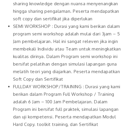
sharing knowledge dengan nuansa menyenangkan
hingga sharing pengalaman. Peserta mendapatkan
soft copy dan sertifikat jika diperlukan
SEMI WORKSHOP : Durasi yang kami berikan dalam
program semi workshop adalah mulai dari 3jam – 5
Jam pembelajaran. Hal ini sangat releven jika ingin
membekali Individu atau Team untuk meningkatkan
kualitas dirinya. Dalam Program semi workshop ini
bersifat pelatihan dengan simulasi lapangan guna
melatih teori yang diajarkan. Peserta mendapatkan
Soft Copy dan Sertifikat
FULLDAY WORKSHOP/TRAINING : Durasi yang kami
berikan dalam Program Full Workshop / Training
adalah 6 Jam – 100 Jam Pembelajaran. Dalam
Program ini bersifat full praktek, simulasi lapangan
dan uji kompetensi. Peserta mendapatkan Modul
Hard Copy. toolkit training, dan Sertifikat