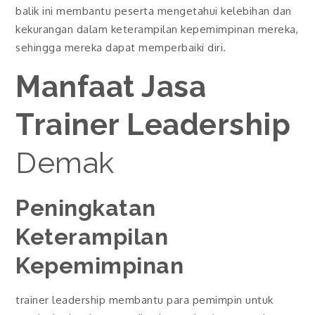
balik ini membantu peserta mengetahui kelebihan dan
kekurangan dalam keterampilan kepemimpinan mereka,
sehingga mereka dapat memperbaiki diri.
Manfaat Jasa
Trainer Leadership
Demak
Peningkatan
Keterampilan
Kepemimpinan
trainer leadership membantu para pemimpin untuk