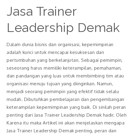
Jasa Trainer
Leadership Demak
Dalam dunia bisnis dan organisasi, kepemimpinan
adalah kunci untuk mencapai kesuksesan dan
pertumbuhan yang berkelanjutan. Sebagai pemimpin,
seseorang harus memiliki keterampilan, pemahaman,
dan pandangan yang luas untuk membimbing tim atau
organisasi menuju tujuan yang diinginkan. Namun,
menjadi seorang pemimpin yang efektif tidak selalu
mudah. Dibutuhkan pembelajaran dan pengembangan
keterampilan kepemimpinan yang baik. Di sinilah peran
penting dari Jasa Trainer Leadership Demak hadir. Oleh
Karena itu maka Artikel ini akan menjelaskan mengapa
Jasa Trainer Leadership Demak penting, peran dan