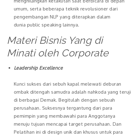
menghilangkan ketakutan saat berbicara di depan
umum, serta beberapa teknik revolusioner dari
pengembangan NLP yang diterapkan dalam
dunia public speaking lainnya.
Materi Bisnis Yang di
Minati oleh Corporate
Leadership Excellence
Kunci sukses dari sebuh kapal melewati deburan
ombak ditengah samudra adalah nahkoda yang teruji
di berbagai Demak. Begitulah dengan sebuah
perusahaan. Suksesnya tergantung dari para
pemimpin yang membawahi para Anggotanya
menuju tujuan mencapai target perusahaan. Dan
Pelatihan ini di design unik dan khusus untuk para