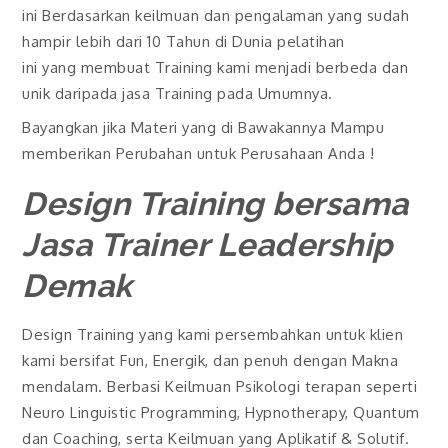
ini Berdasarkan keilmuan dan pengalaman yang sudah
hampir lebih dari 10 Tahun di Dunia pelatihan
ini yang membuat Training kami menjadi berbeda dan
unik daripada jasa Training pada Umumnya.
Bayangkan jika Materi yang di Bawakannya Mampu
memberikan Perubahan untuk Perusahaan Anda !
Design Training bersama
Jasa Trainer Leadership
Demak
Design Training yang kami persembahkan untuk klien
kami bersifat Fun, Energik, dan penuh dengan Makna
mendalam. Berbasi Keilmuan Psikologi terapan seperti
Neuro Linguistic Programming, Hypnotherapy, Quantum
dan Coaching, serta Keilmuan yang Aplikatif & Solutif.