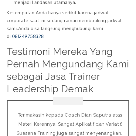
menjadi Landasan utamanya.
Kesempatan Anda hanya sedikit karena jadwal
corporate saat ini sedang ramai membooking jadwal
kami.Anda bisa langsung menghubungi kami
di
081249758328
Testimoni Mereka Yang
Pernah Mengundang Kami
sebagai Jasa Trainer
Leadership Demak
Terimakasih kepada Coach Dian Saputra atas
Materi Kerennya. Sangat Aplikatif dan Variatif,
Suasana Training juga sangat menyenangkan.