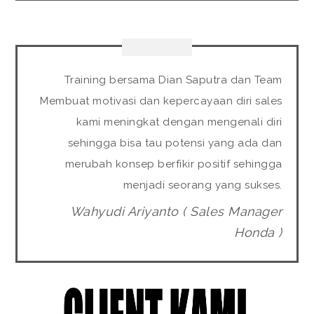
Training bersama Dian Saputra dan Team
Membuat motivasi dan kepercayaan diri sales
kami meningkat dengan mengenali diri
sehingga bisa tau potensi yang ada dan
merubah konsep berfikir positif sehingga
menjadi seorang yang sukses.
Wahyudi Ariyanto ( Sales Manager
Honda )