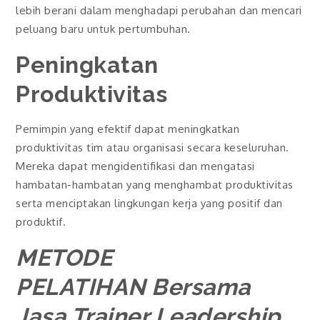
lebih berani dalam menghadapi perubahan dan mencari
peluang baru untuk pertumbuhan.
Peningkatan
Produktivitas
Pemimpin yang efektif dapat meningkatkan
produktivitas tim atau organisasi secara keseluruhan.
Mereka dapat mengidentifikasi dan mengatasi
hambatan-hambatan yang menghambat produktivitas
serta menciptakan lingkungan kerja yang positif dan
produktif.
METODE
PELATIHAN Bersama
Jasa Trainer Leadership