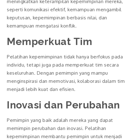
meningkatkan keterampilan kepemimpinan mereka,
seperti komunikasi efektif, kemampuan mengambil
keputusan, kepemimpinan berbasis nilai, dan
kemampuan mengatasi konflik.
Memperkuat Tim
Pelatihan kepemimpinan tidak hanya berfokus pada
individu, tetapi juga pada memperkuat tim secara
keseluruhan. Dengan pemimpin yang mampu
menginspirasi dan memotivasi, kolaborasi dalam tim
menjadi lebih kuat dan efisien.
Inovasi dan Perubahan
Pemimpin yang baik adalah mereka yang dapat
memimpin perubahan dan inovasi. Pelatihan
kepemimpinan membantu pemimpin untuk menjadi