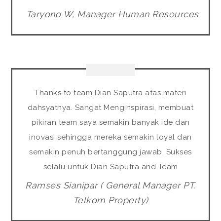
Taryono W, Manager Human Resources
Thanks to team Dian Saputra atas materi
dahsyatnya. Sangat Menginspirasi, membuat
pikiran team saya semakin banyak ide dan
inovasi sehingga mereka semakin loyal dan
semakin penuh bertanggung jawab. Sukses
selalu untuk Dian Saputra and Team
Ramses Sianipar ( General Manager PT.
Telkom Property)