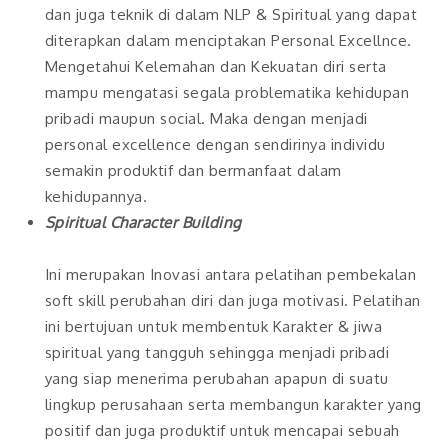
dan juga teknik di dalam NLP & Spiritual yang dapat
diterapkan dalam menciptakan Personal Excellnce.
Mengetahui Kelemahan dan Kekuatan diri serta
mampu mengatasi segala problematika kehidupan
pribadi maupun social. Maka dengan menjadi
personal excellence dengan sendirinya individu
semakin produktif dan bermanfaat dalam
kehidupannya.
Spiritual Character Building
Ini merupakan Inovasi antara pelatihan pembekalan
soft skill perubahan diri dan juga motivasi. Pelatihan
ini bertujuan untuk membentuk Karakter & jiwa
spiritual yang tangguh sehingga menjadi pribadi
yang siap menerima perubahan apapun di suatu
lingkup perusahaan serta membangun karakter yang
positif dan juga produktif untuk mencapai sebuah