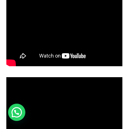
Hubungi Kami