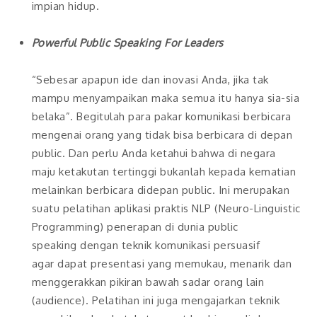
impian hidup.
Powerful Public Speaking For Leaders
“Sebesar apapun ide dan inovasi Anda, jika tak
mampu menyampaikan maka semua itu hanya sia-sia
belaka”. Begitulah para pakar komunikasi berbicara
mengenai orang yang tidak bisa berbicara di depan
public. Dan perlu Anda ketahui bahwa di negara
maju ketakutan tertinggi bukanlah kepada kematian
melainkan berbicara didepan public. Ini merupakan
suatu pelatihan aplikasi praktis NLP (Neuro-Linguistic
Programming) penerapan di dunia public
speaking dengan teknik komunikasi persuasif
agar dapat presentasi yang memukau, menarik dan
menggerakkan pikiran bawah sadar orang lain
(audience). Pelatihan ini juga mengajarkan teknik