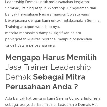
Leadership Demak untuk melaksanakan kegiatan
Seminar,Training atapun Workshop. Pengalaman dari
Banyak Perusahaan Negara maupun Swasta yang
bekerjasama dengan kami untuk melaksanakan Seminar,
Training ataupun workshop nya.
mereka merasakan dampak signifikan dalam
peningkatan kualitas personal maupun pencapaian
target dalam perusahaannya.
Mengapa Harus Memilih
Jasa Trainer Leadership
Demak
Sebagai Mitra
Perusahaan Anda ?
Ada banyak hal tentang kami Sinergi Corpora Indonesia
sebagai penyedia Jasa Trainer Leadership Demak, Hal