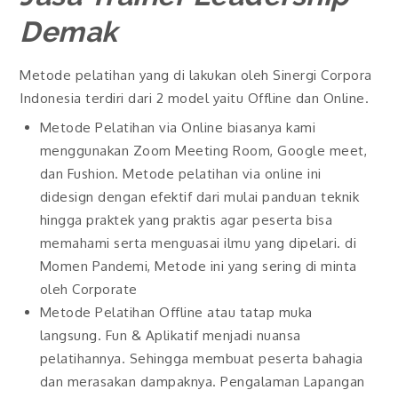
Demak
Metode pelatihan yang di lakukan oleh Sinergi Corpora
Indonesia terdiri dari 2 model yaitu Offline dan Online.
Metode Pelatihan via Online biasanya kami
menggunakan Zoom Meeting Room, Google meet,
dan Fushion. Metode pelatihan via online ini
didesign dengan efektif dari mulai panduan teknik
hingga praktek yang praktis agar peserta bisa
memahami serta menguasai ilmu yang dipelari. di
Momen Pandemi, Metode ini yang sering di minta
oleh Corporate
Metode Pelatihan Offline atau tatap muka
langsung. Fun & Aplikatif menjadi nuansa
pelatihannya. Sehingga membuat peserta bahagia
dan merasakan dampaknya. Pengalaman Lapangan