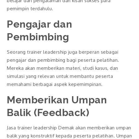
belajar dari pengalaman dan kisah sukses para
pemimpin terdahulu.
Pengajar dan
Pembimbing
Seorang trainer leadership juga berperan sebagai
pengajar dan pembimbing bagi peserta pelatihan.
Mereka akan memberikan materi, studi kasus, dan
simulasi yang relevan untuk membantu peserta
memahami berbagai aspek kepemimpinan.
Memberikan Umpan
Balik (Feedback)
Jasa trainer leadership Demak akan memberikan umpan
balik yang konstruktif kepada peserta pelatihan. Umpan