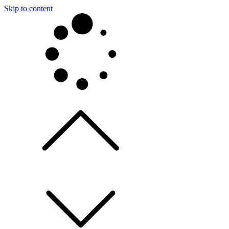
Skip to content