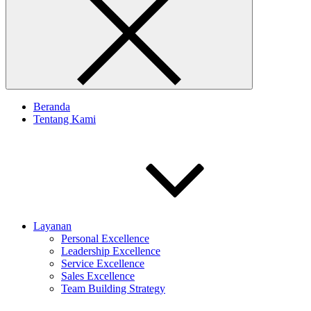
Beranda
Tentang Kami
Layanan
Personal Excellence
Leadership Excellence
Service Excellence
Sales Excellence
Team Building Strategy