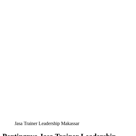
Jasa Trainer Leadership Makassar