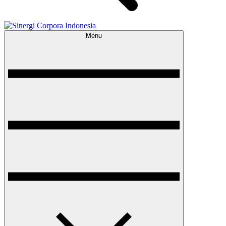
Menu
Sinergi Corpora Indonesia