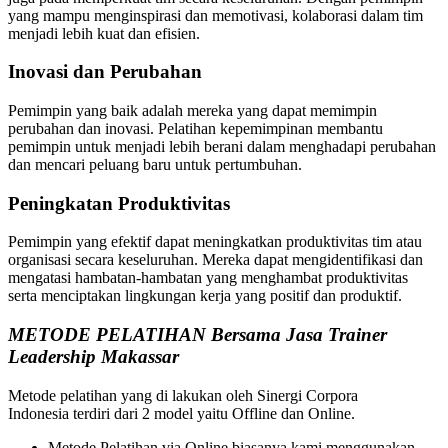
yang mampu menginspirasi dan memotivasi, kolaborasi dalam tim
menjadi lebih kuat dan efisien.
Inovasi dan Perubahan
Pemimpin yang baik adalah mereka yang dapat memimpin
perubahan dan inovasi. Pelatihan kepemimpinan membantu
pemimpin untuk menjadi lebih berani dalam menghadapi perubahan
dan mencari peluang baru untuk pertumbuhan.
Peningkatan Produktivitas
Pemimpin yang efektif dapat meningkatkan produktivitas tim atau
organisasi secara keseluruhan. Mereka dapat mengidentifikasi dan
mengatasi hambatan-hambatan yang menghambat produktivitas
serta menciptakan lingkungan kerja yang positif dan produktif.
METODE PELATIHAN Bersama Jasa Trainer
Leadership Makassar
Metode pelatihan yang di lakukan oleh Sinergi Corpora
Indonesia terdiri dari 2 model yaitu Offline dan Online.
Metode Pelatihan via Online biasanya kami menggunakan