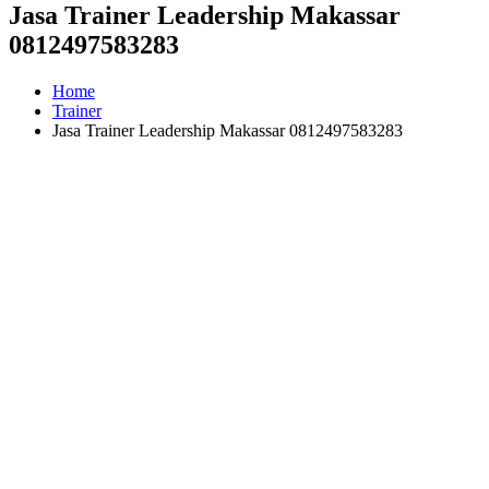
Jasa Trainer Leadership Makassar
0812497583283
Home
Trainer
Jasa Trainer Leadership Makassar 0812497583283