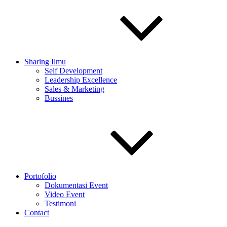
Sharing Ilmu
Self Development
Leadership Excellence
Sales & Marketing
Bussines
Portofolio
Dokumentasi Event
Video Event
Testimoni
Contact