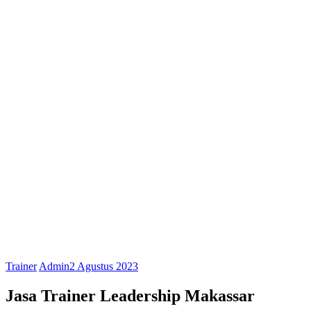
Trainer
Admin
2 Agustus 2023
Jasa Trainer Leadership Makassar