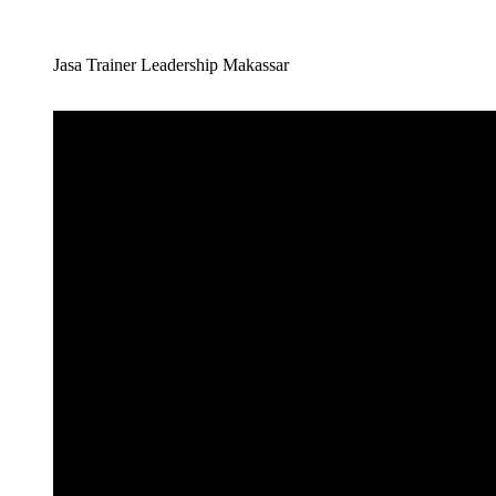
Jasa Trainer Leadership Makassar