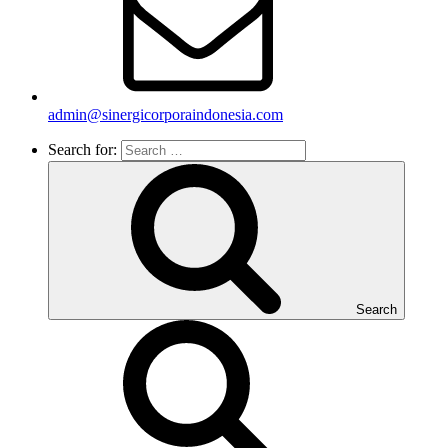
admin@sinergicorporaindonesia.com
Search for:
Search