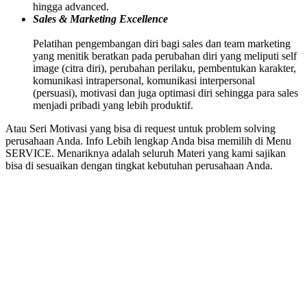
hingga advanced.
Sales & Marketing Excellence
Pelatihan pengembangan diri bagi sales dan team marketing
yang menitik beratkan pada perubahan diri yang meliputi self
image (citra diri), perubahan perilaku, pembentukan karakter,
komunikasi intrapersonal, komunikasi interpersonal
(persuasi), motivasi dan juga optimasi diri sehingga para sales
menjadi pribadi yang lebih produktif.
Atau Seri Motivasi yang bisa di request untuk problem solving
perusahaan Anda. Info Lebih lengkap Anda bisa memilih di Menu
SERVICE. Menariknya adalah seluruh Materi yang kami sajikan
bisa di sesuaikan dengan tingkat kebutuhan perusahaan Anda.