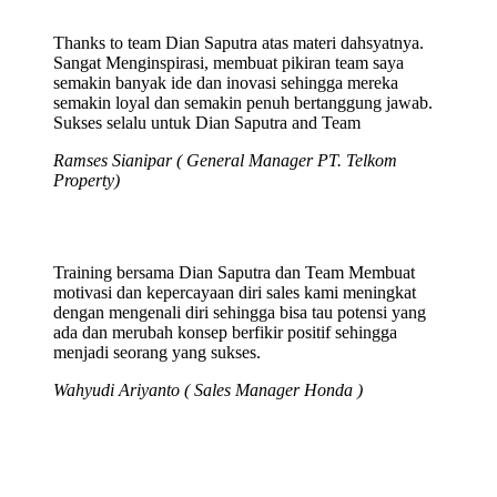
Thanks to team Dian Saputra atas materi dahsyatnya.
Sangat Menginspirasi, membuat pikiran team saya
semakin banyak ide dan inovasi sehingga mereka
semakin loyal dan semakin penuh bertanggung jawab.
Sukses selalu untuk Dian Saputra and Team
Ramses Sianipar ( General Manager PT. Telkom
Property)
Training bersama Dian Saputra dan Team Membuat
motivasi dan kepercayaan diri sales kami meningkat
dengan mengenali diri sehingga bisa tau potensi yang
ada dan merubah konsep berfikir positif sehingga
menjadi seorang yang sukses.
Wahyudi Ariyanto ( Sales Manager Honda )