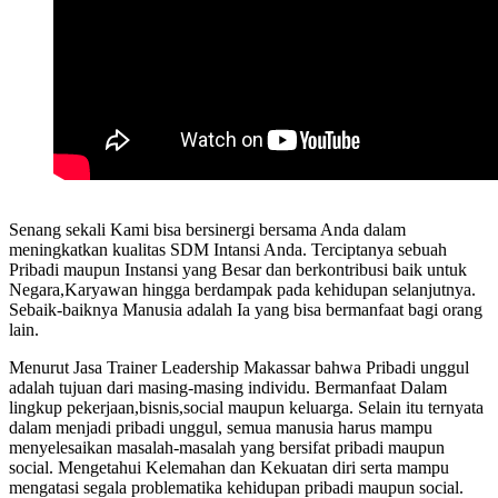
Senang sekali Kami bisa bersinergi bersama Anda dalam
meningkatkan kualitas SDM Intansi Anda. Terciptanya sebuah
Pribadi maupun Instansi yang Besar dan berkontribusi baik untuk
Negara,Karyawan hingga berdampak pada kehidupan selanjutnya.
Sebaik-baiknya Manusia adalah Ia yang bisa bermanfaat bagi orang
lain.
Menurut Jasa Trainer Leadership Makassar bahwa Pribadi unggul
adalah tujuan dari masing-masing individu. Bermanfaat Dalam
lingkup pekerjaan,bisnis,social maupun keluarga. Selain itu ternyata
dalam menjadi pribadi unggul, semua manusia harus mampu
menyelesaikan masalah-masalah yang bersifat pribadi maupun
social. Mengetahui Kelemahan dan Kekuatan diri serta mampu
mengatasi segala problematika kehidupan pribadi maupun social.