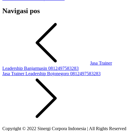
Navigasi pos
Jasa Trainer
Leadership Banjarmasin 0812497583283
Jasa Trainer Leadership Bojonegoro 0812497583283
Copyright © 2022 Sinergi Corpora Indonesia | All Rights Reserved