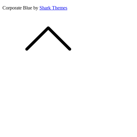
Corporate Blue by
Shark Themes