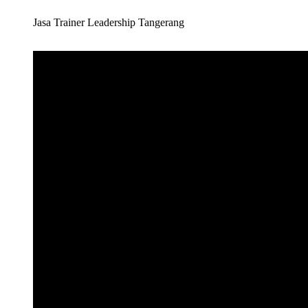
Jasa Trainer Leadership Tangerang