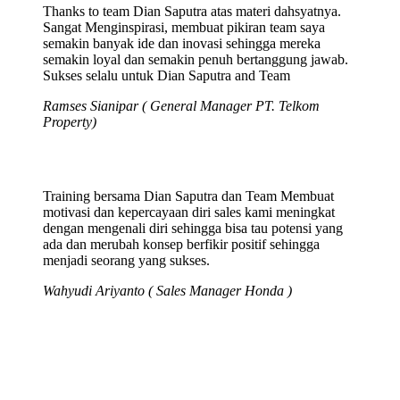
Thanks to team Dian Saputra atas materi dahsyatnya.
Sangat Menginspirasi, membuat pikiran team saya
semakin banyak ide dan inovasi sehingga mereka
semakin loyal dan semakin penuh bertanggung jawab.
Sukses selalu untuk Dian Saputra and Team
Ramses Sianipar ( General Manager PT. Telkom
Property)
Training bersama Dian Saputra dan Team Membuat
motivasi dan kepercayaan diri sales kami meningkat
dengan mengenali diri sehingga bisa tau potensi yang
ada dan merubah konsep berfikir positif sehingga
menjadi seorang yang sukses.
Wahyudi Ariyanto ( Sales Manager Honda )