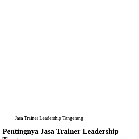
Jasa Trainer Leadership Tangerang
Pentingnya Jasa Trainer Leadership