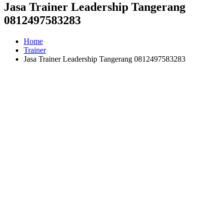
Jasa Trainer Leadership Tangerang
0812497583283
Home
Trainer
Jasa Trainer Leadership Tangerang 0812497583283