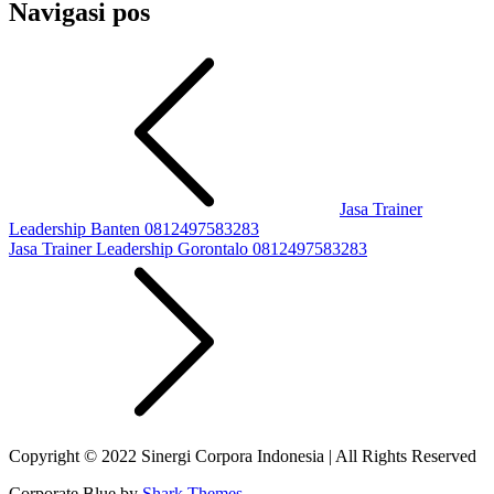
Navigasi pos
Jasa Trainer
Leadership Banten 0812497583283
Jasa Trainer Leadership Gorontalo 0812497583283
Copyright © 2022 Sinergi Corpora Indonesia | All Rights Reserved
Corporate Blue by
Shark Themes