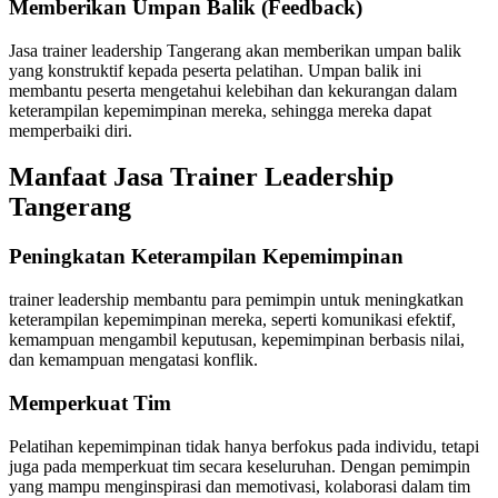
Memberikan Umpan Balik (Feedback)
Jasa trainer leadership Tangerang akan memberikan umpan balik
yang konstruktif kepada peserta pelatihan. Umpan balik ini
membantu peserta mengetahui kelebihan dan kekurangan dalam
keterampilan kepemimpinan mereka, sehingga mereka dapat
memperbaiki diri.
Manfaat Jasa Trainer Leadership
Tangerang
Peningkatan Keterampilan Kepemimpinan
trainer leadership membantu para pemimpin untuk meningkatkan
keterampilan kepemimpinan mereka, seperti komunikasi efektif,
kemampuan mengambil keputusan, kepemimpinan berbasis nilai,
dan kemampuan mengatasi konflik.
Memperkuat Tim
Pelatihan kepemimpinan tidak hanya berfokus pada individu, tetapi
juga pada memperkuat tim secara keseluruhan. Dengan pemimpin
yang mampu menginspirasi dan memotivasi, kolaborasi dalam tim