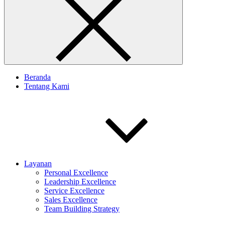
Beranda
Tentang Kami
Layanan
Personal Excellence
Leadership Excellence
Service Excellence
Sales Excellence
Team Building Strategy