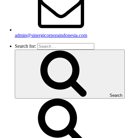
admin@sinergicorporaindonesia.com
Search for:
Search