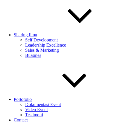
Sharing Ilmu
Self Development
Leadership Excellence
Sales & Marketing
Bussines
Portofolio
Dokumentasi Event
Video Event
Testimoni
Contact