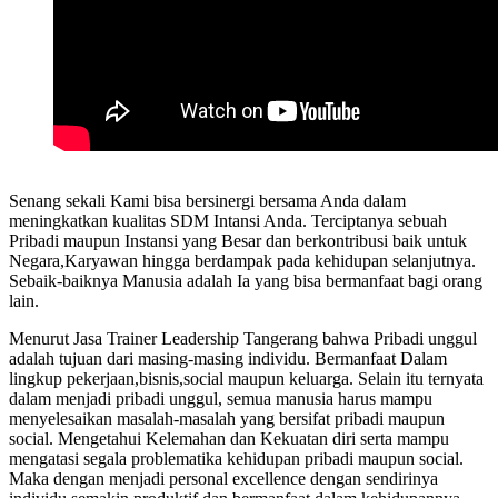
Senang sekali Kami bisa bersinergi bersama Anda dalam
meningkatkan kualitas SDM Intansi Anda. Terciptanya sebuah
Pribadi maupun Instansi yang Besar dan berkontribusi baik untuk
Negara,Karyawan hingga berdampak pada kehidupan selanjutnya.
Sebaik-baiknya Manusia adalah Ia yang bisa bermanfaat bagi orang
lain.
Menurut Jasa Trainer Leadership Tangerang bahwa Pribadi unggul
adalah tujuan dari masing-masing individu. Bermanfaat Dalam
lingkup pekerjaan,bisnis,social maupun keluarga. Selain itu ternyata
dalam menjadi pribadi unggul, semua manusia harus mampu
menyelesaikan masalah-masalah yang bersifat pribadi maupun
social. Mengetahui Kelemahan dan Kekuatan diri serta mampu
mengatasi segala problematika kehidupan pribadi maupun social.
Maka dengan menjadi personal excellence dengan sendirinya