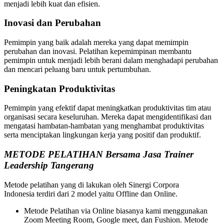
menjadi lebih kuat dan efisien.
Inovasi dan Perubahan
Pemimpin yang baik adalah mereka yang dapat memimpin
perubahan dan inovasi. Pelatihan kepemimpinan membantu
pemimpin untuk menjadi lebih berani dalam menghadapi perubahan
dan mencari peluang baru untuk pertumbuhan.
Peningkatan Produktivitas
Pemimpin yang efektif dapat meningkatkan produktivitas tim atau
organisasi secara keseluruhan. Mereka dapat mengidentifikasi dan
mengatasi hambatan-hambatan yang menghambat produktivitas
serta menciptakan lingkungan kerja yang positif dan produktif.
METODE PELATIHAN Bersama Jasa Trainer
Leadership Tangerang
Metode pelatihan yang di lakukan oleh Sinergi Corpora
Indonesia terdiri dari 2 model yaitu Offline dan Online.
Metode Pelatihan via Online biasanya kami menggunakan
Zoom Meeting Room, Google meet, dan Fushion. Metode