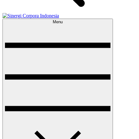
Menu
Sinergi Corpora Indonesia