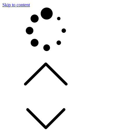
Skip to content