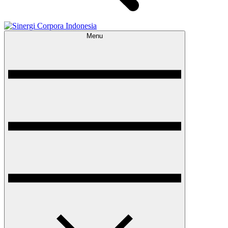
Menu
Sinergi Corpora Indonesia