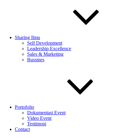
Sharing Ilmu
Self Development
Leadership Excellence
Sales & Marketing
Bussines
Portofolio
Dokumentasi Event
Video Event
Testimoni
Contact