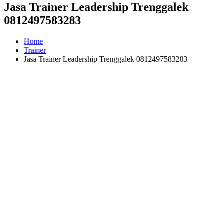
Jasa Trainer Leadership Trenggalek
0812497583283
Home
Trainer
Jasa Trainer Leadership Trenggalek 0812497583283