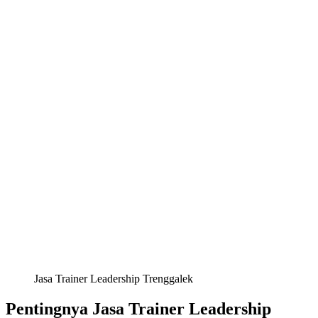
Jasa Trainer Leadership Trenggalek
Pentingnya Jasa Trainer Leadership