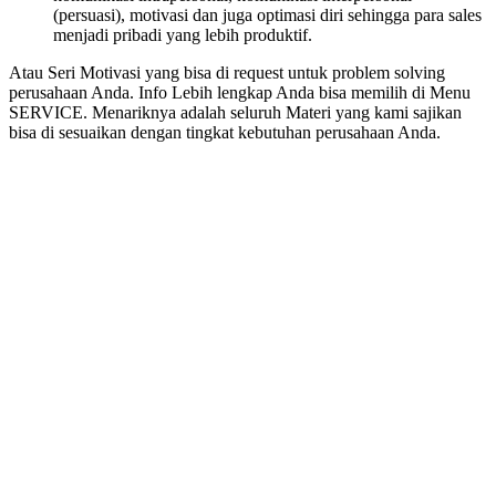
(persuasi), motivasi dan juga optimasi diri sehingga para sales
menjadi pribadi yang lebih produktif.
Atau Seri Motivasi yang bisa di request untuk problem solving
perusahaan Anda. Info Lebih lengkap Anda bisa memilih di Menu
SERVICE. Menariknya adalah seluruh Materi yang kami sajikan
bisa di sesuaikan dengan tingkat kebutuhan perusahaan Anda.