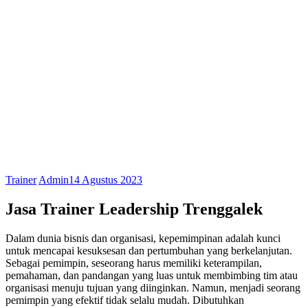
Trainer
Admin
14 Agustus 2023
Jasa Trainer Leadership Trenggalek
Dalam dunia bisnis dan organisasi, kepemimpinan adalah kunci
untuk mencapai kesuksesan dan pertumbuhan yang berkelanjutan.
Sebagai pemimpin, seseorang harus memiliki keterampilan,
pemahaman, dan pandangan yang luas untuk membimbing tim atau
organisasi menuju tujuan yang diinginkan. Namun, menjadi seorang
pemimpin yang efektif tidak selalu mudah. Dibutuhkan