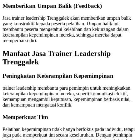
Memberikan Umpan Balik (Feedback)
Jasa trainer leadership Trenggalek akan memberikan umpan balik
yang konstruktif kepada peserta pelatihan. Umpan balik ini
membantu peserta mengetahui kelebihan dan kekurangan dalam
keterampilan kepemimpinan mereka, sehingga mereka dapat
memperbaiki diri.
Manfaat Jasa Trainer Leadership
Trenggalek
Peningkatan Keterampilan Kepemimpinan
trainer leadership membantu para pemimpin untuk meningkatkan
keterampilan kepemimpinan mereka, seperti komunikasi efektif,
kemampuan mengambil keputusan, kepemimpinan berbasis nilai,
dan kemampuan mengatasi konflik.
Memperkuat Tim
Pelatihan kepemimpinan tidak hanya berfokus pada individu, tetapi
juga pada memperkuat tim secara keseluruhan. Dengan pemimpin