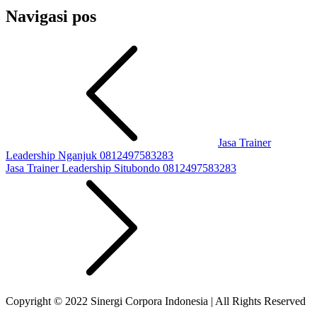
Navigasi pos
Jasa Trainer
Leadership Nganjuk 0812497583283
Jasa Trainer Leadership Situbondo 0812497583283
Copyright © 2022 Sinergi Corpora Indonesia | All Rights Reserved