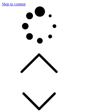
Skip to content