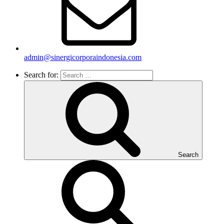
admin@sinergicorporaindonesia.com
Search for:
Search