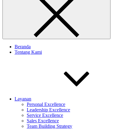
Beranda
Tentang Kami
Layanan
Personal Excellence
Leadership Excellence
Service Excellence
Sales Excellence
Team Building Strategy