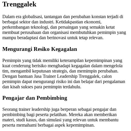
Trenggalek
Dalam era globalisasi, tantangan dan perubahan konstan terjadi di
berbagai sektor dan industri. Ketidakpastian ekonomi,
perkembangan teknologi, dan persaingan yang semakin ketat
membuat perusahaan dan organisasi membutuhkan pemimpin yang
mampu beradaptasi dan berinovasi untuk tetap relevan.
Mengurangi Resiko Kegagalan
Pemimpin yang tidak memiliki keterampilan kepemimpinan yang
kuat cenderung berisiko menghadapi kegagalan dalam mengelola
tim, mengambil keputusan strategis, dan memimpin perubahan.
Dengan bantuan Jasa Trainer Leadership Trenggalek, calon
pemimpin dapat mengurangi risiko ini dan belajar dari pengalaman
dan kisah sukses para pemimpin terdahulu.
Pengajar dan Pembimbing
Seorang trainer leadership juga berperan sebagai pengajar dan
pembimbing bagi peserta pelatihan. Mereka akan memberikan
materi, studi kasus, dan simulasi yang relevan untuk membantu
peserta memahami berbagai aspek kepemimpinan.