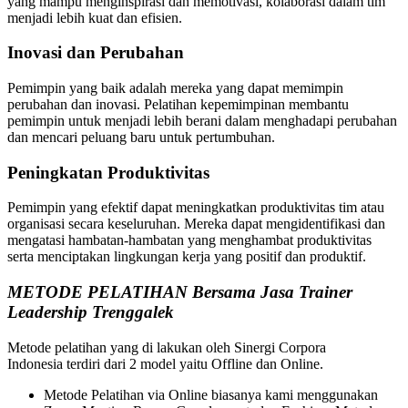
yang mampu menginspirasi dan memotivasi, kolaborasi dalam tim
menjadi lebih kuat dan efisien.
Inovasi dan Perubahan
Pemimpin yang baik adalah mereka yang dapat memimpin
perubahan dan inovasi. Pelatihan kepemimpinan membantu
pemimpin untuk menjadi lebih berani dalam menghadapi perubahan
dan mencari peluang baru untuk pertumbuhan.
Peningkatan Produktivitas
Pemimpin yang efektif dapat meningkatkan produktivitas tim atau
organisasi secara keseluruhan. Mereka dapat mengidentifikasi dan
mengatasi hambatan-hambatan yang menghambat produktivitas
serta menciptakan lingkungan kerja yang positif dan produktif.
METODE PELATIHAN Bersama Jasa Trainer
Leadership Trenggalek
Metode pelatihan yang di lakukan oleh Sinergi Corpora
Indonesia terdiri dari 2 model yaitu Offline dan Online.
Metode Pelatihan via Online biasanya kami menggunakan