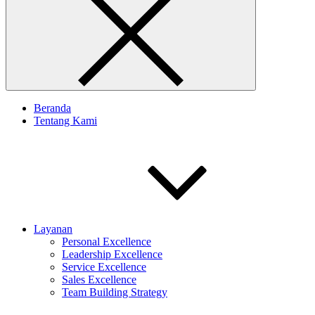
Beranda
Tentang Kami
Layanan
Personal Excellence
Leadership Excellence
Service Excellence
Sales Excellence
Team Building Strategy