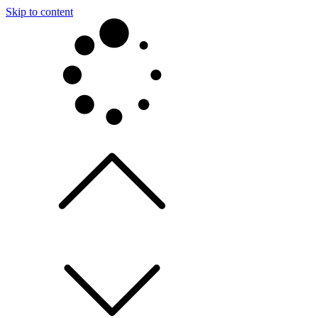
Skip to content