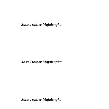
Jasa Trainer Majalengka
Jasa Trainer Majalengka
Jasa Trainer Majalengka