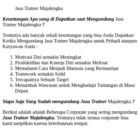
Jasa Trainer Majalengka
Keuntungan Apa yang di Dapatkan saat Mengundang
Jasa
Trainer Majalengka
?
Tentunya ada banyak sekali keuntungan yang bisa Anda Dapatkan
Ketika Mengundang Jasa Trainer Majalengka untuk Pribadi ataupun
Karyawan Anda :
Motivasi Diri semakin Meningkat
Produktifitas dan Kinerja Diri semakin Melesat
Memahami Cara Menjadi Manusia yang Bermanfaat
Teamwork semakin Solid
Tercapainya Sebuah Target
Menambah Wawasan untuk Menghadapi Tantangan di Masa
Depan
Siapa Saja Yang Sudah mengundang
Jasa Trainer
Majalengka
?
Berikut adalah adalah Beberapa Corporate yang sering mengundang
Jasa Trainer Majalengka
, Tentunya tidak semua corporate bisa
kami tampilkan karena keterbatasan tempat.