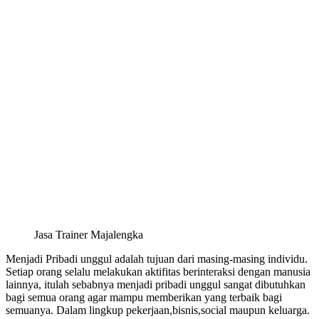
Jasa Trainer Majalengka
Menjadi Pribadi unggul adalah tujuan dari masing-masing individu.
Setiap orang selalu melakukan aktifitas berinteraksi dengan manusia
lainnya, itulah sebabnya menjadi pribadi unggul sangat dibutuhkan
bagi semua orang agar mampu memberikan yang terbaik bagi
semuanya. Dalam lingkup pekerjaan,bisnis,social maupun keluarga.