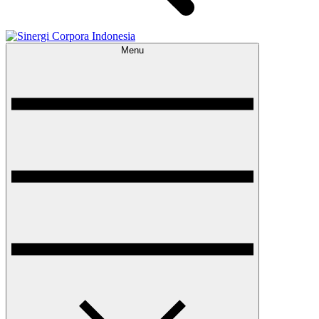
Menu
Sinergi Corpora Indonesia