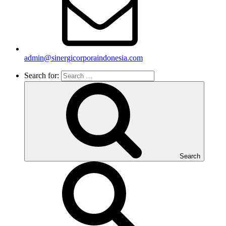
admin@sinergicorporaindonesia.com
Search for:
Search