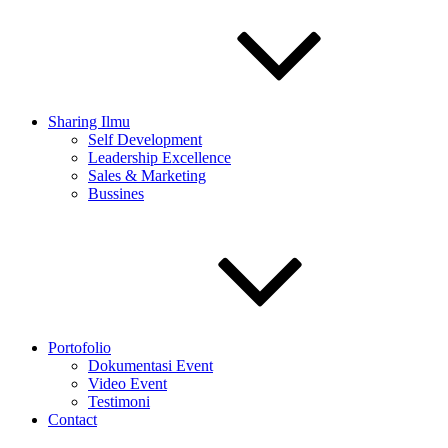
Sharing Ilmu
Self Development
Leadership Excellence
Sales & Marketing
Bussines
Portofolio
Dokumentasi Event
Video Event
Testimoni
Contact