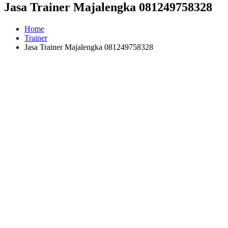
Jasa Trainer Majalengka 081249758328
Home
Trainer
Jasa Trainer Majalengka 081249758328