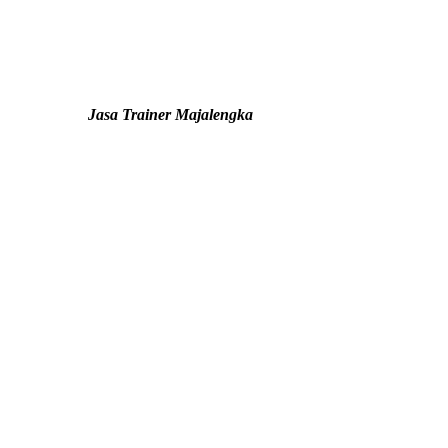
Jasa Trainer Majalengka