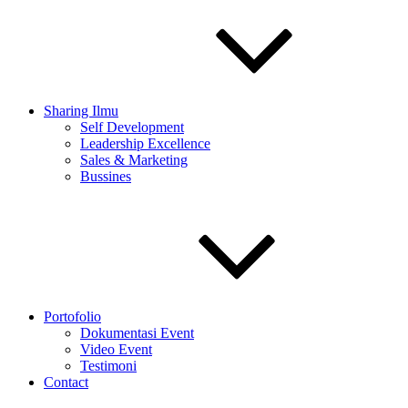
Sharing Ilmu
Self Development
Leadership Excellence
Sales & Marketing
Bussines
Portofolio
Dokumentasi Event
Video Event
Testimoni
Contact