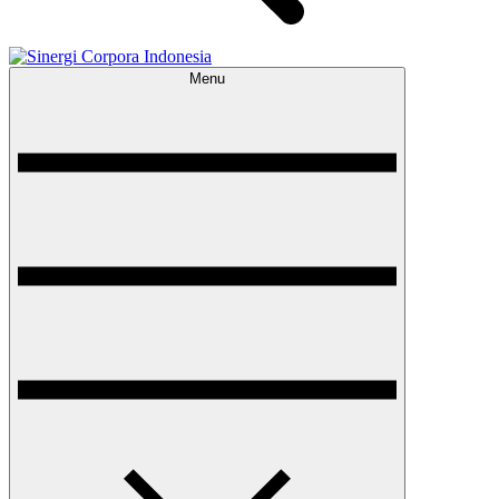
Menu
Sinergi Corpora Indonesia