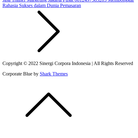
Rahasia Sukses dalam Dunia Pemasaran
Copyright © 2022 Sinergi Corpora Indonesia | All Rights Reserved
Corporate Blue by
Shark Themes