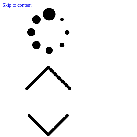
Skip to content