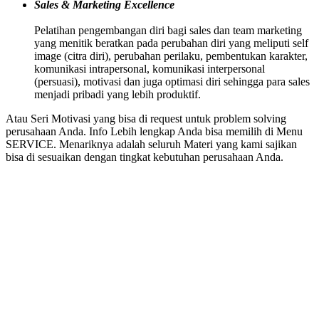
Sales & Marketing Excellence
Pelatihan pengembangan diri bagi sales dan team marketing
yang menitik beratkan pada perubahan diri yang meliputi self
image (citra diri), perubahan perilaku, pembentukan karakter,
komunikasi intrapersonal, komunikasi interpersonal
(persuasi), motivasi dan juga optimasi diri sehingga para sales
menjadi pribadi yang lebih produktif.
Atau Seri Motivasi yang bisa di request untuk problem solving
perusahaan Anda. Info Lebih lengkap Anda bisa memilih di Menu
SERVICE. Menariknya adalah seluruh Materi yang kami sajikan
bisa di sesuaikan dengan tingkat kebutuhan perusahaan Anda.