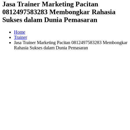
Jasa Trainer Marketing Pacitan
0812497583283 Membongkar Rahasia
Sukses dalam Dunia Pemasaran
Home
Trainer
Jasa Trainer Marketing Pacitan 0812497583283 Membongkar
Rahasia Sukses dalam Dunia Pemasaran