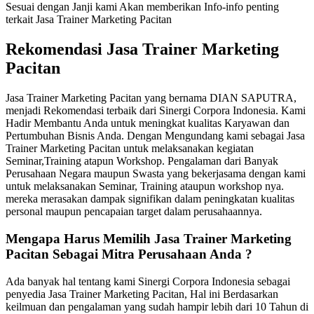
Sesuai dengan Janji kami Akan memberikan Info-info penting
terkait Jasa Trainer Marketing Pacitan
Rekomendasi Jasa Trainer Marketing
Pacitan
Jasa Trainer Marketing Pacitan yang bernama DIAN SAPUTRA,
menjadi Rekomendasi terbaik dari Sinergi Corpora Indonesia. Kami
Hadir Membantu Anda untuk meningkat kualitas Karyawan dan
Pertumbuhan Bisnis Anda. Dengan Mengundang kami sebagai Jasa
Trainer Marketing Pacitan untuk melaksanakan kegiatan
Seminar,Training atapun Workshop. Pengalaman dari Banyak
Perusahaan Negara maupun Swasta yang bekerjasama dengan kami
untuk melaksanakan Seminar, Training ataupun workshop nya.
mereka merasakan dampak signifikan dalam peningkatan kualitas
personal maupun pencapaian target dalam perusahaannya.
Mengapa Harus Memilih
Jasa Trainer Marketing
Pacitan
Sebagai Mitra Perusahaan Anda ?
Ada banyak hal tentang kami Sinergi Corpora Indonesia sebagai
penyedia Jasa Trainer Marketing Pacitan, Hal ini Berdasarkan
keilmuan dan pengalaman yang sudah hampir lebih dari 10 Tahun di