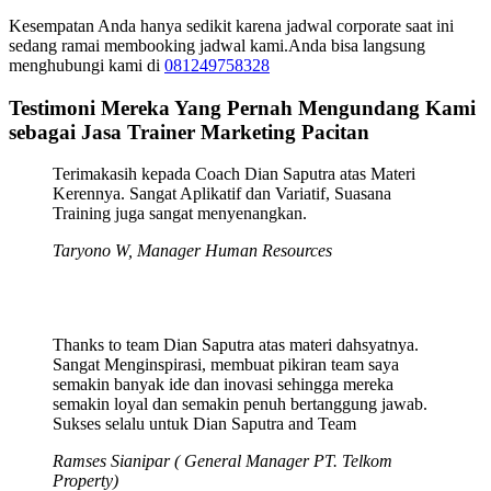
Kesempatan Anda hanya sedikit karena jadwal corporate saat ini
sedang ramai membooking jadwal kami.Anda bisa langsung
menghubungi kami di
081249758328
Testimoni Mereka Yang Pernah Mengundang Kami
sebagai Jasa Trainer Marketing Pacitan
Terimakasih kepada Coach Dian Saputra atas Materi
Kerennya. Sangat Aplikatif dan Variatif, Suasana
Training juga sangat menyenangkan.
Taryono W, Manager Human Resources
Thanks to team Dian Saputra atas materi dahsyatnya.
Sangat Menginspirasi, membuat pikiran team saya
semakin banyak ide dan inovasi sehingga mereka
semakin loyal dan semakin penuh bertanggung jawab.
Sukses selalu untuk Dian Saputra and Team
Ramses Sianipar ( General Manager PT. Telkom
Property)