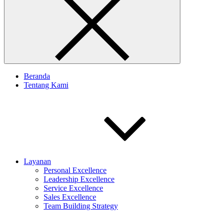
Beranda
Tentang Kami
Layanan
Personal Excellence
Leadership Excellence
Service Excellence
Sales Excellence
Team Building Strategy