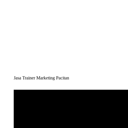
Jasa Trainer Marketing Pacitan