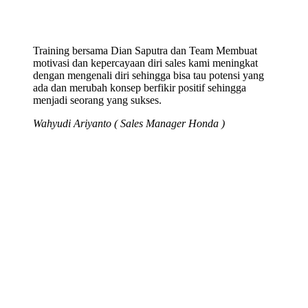
Training bersama Dian Saputra dan Team Membuat
motivasi dan kepercayaan diri sales kami meningkat
dengan mengenali diri sehingga bisa tau potensi yang
ada dan merubah konsep berfikir positif sehingga
menjadi seorang yang sukses.
Wahyudi Ariyanto ( Sales Manager Honda )