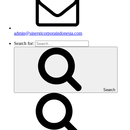
admin@sinergicorporaindonesia.com
Search for:
Search