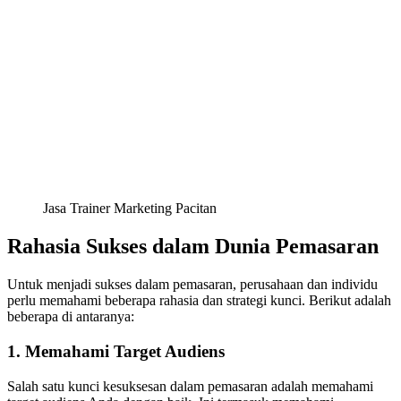
Jasa Trainer Marketing Pacitan
Rahasia Sukses dalam Dunia Pemasaran
Untuk menjadi sukses dalam pemasaran, perusahaan dan individu
perlu memahami beberapa rahasia dan strategi kunci. Berikut adalah
beberapa di antaranya:
1. Memahami Target Audiens
Salah satu kunci kesuksesan dalam pemasaran adalah memahami