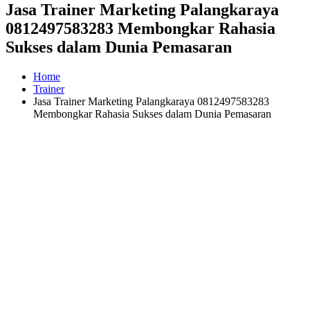
Jasa Trainer Marketing Palangkaraya
0812497583283 Membongkar Rahasia
Sukses dalam Dunia Pemasaran
Home
Trainer
Jasa Trainer Marketing Palangkaraya 0812497583283
Membongkar Rahasia Sukses dalam Dunia Pemasaran