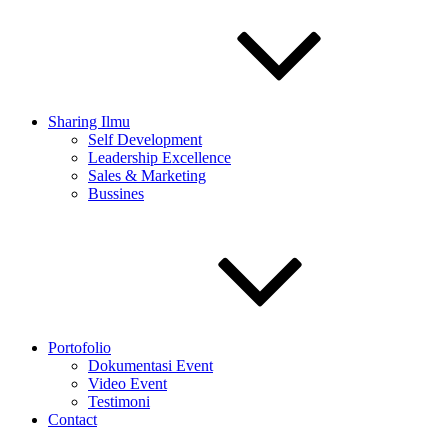
Sharing Ilmu
Self Development
Leadership Excellence
Sales & Marketing
Bussines
Portofolio
Dokumentasi Event
Video Event
Testimoni
Contact