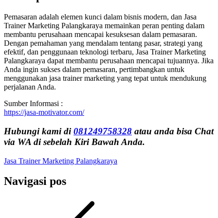
Pemasaran adalah elemen kunci dalam bisnis modern, dan Jasa
Trainer Marketing Palangkaraya memainkan peran penting dalam
membantu perusahaan mencapai kesuksesan dalam pemasaran.
Dengan pemahaman yang mendalam tentang pasar, strategi yang
efektif, dan penggunaan teknologi terbaru, Jasa Trainer Marketing
Palangkaraya dapat membantu perusahaan mencapai tujuannya. Jika
Anda ingin sukses dalam pemasaran, pertimbangkan untuk
menggunakan jasa trainer marketing yang tepat untuk mendukung
perjalanan Anda.
Sumber Informasi :
https://jasa-motivator.com/
Hubungi kami di
081249758328
atau anda bisa Chat
via WA di sebelah Kiri Bawah Anda.
Jasa Trainer Marketing Palangkaraya
Navigasi pos