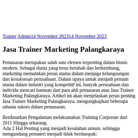
Trainer
Admin
14 November 2023
14 November 2023
Jasa Trainer Marketing Palangkaraya
Pemasaran merupakan salah satu elemen terpenting dalam bisnis
modern. Sebagai dunia yang terus berubah dan berkembang,
marketing memainkan peran utama dalam menjaga kelangsungan
dan kesuksesan perusahaan. Dalam upaya untuk menjadi pemain
utama dalam industri yang kompetitif ini, banyak perusahaan dan
individu mencari bantuan dari para ahli pemasaran atau Jasa Trainer
Marketing Palangkaraya. Artikel ini akan menjelaskan peran penting
Jasa Trainer Marketing Palangkaraya, mengungkapkan beberapa
rahasia sukses dalam pemasaran.
Berdasarkan Pengalaman melaksanakan Training Corporate dari
2011 Hingga sekarang.
Ada 2 Hal Penting yang menjadi kesalahan umum, sehingga
mengundang pemateri menjadi tidak berdampak: