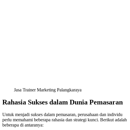
Jasa Trainer Marketing Palangkaraya
Rahasia Sukses dalam Dunia Pemasaran
Untuk menjadi sukses dalam pemasaran, perusahaan dan individu
perlu memahami beberapa rahasia dan strategi kunci. Berikut adalah
beberapa di antaranya: