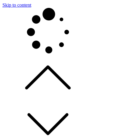
Skip to content