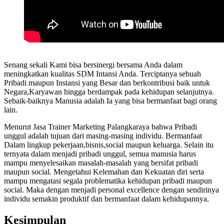
Senang sekali Kami bisa bersinergi bersama Anda dalam
meningkatkan kualitas SDM Intansi Anda. Terciptanya sebuah
Pribadi maupun Instansi yang Besar dan berkontribusi baik untuk
Negara,Karyawan hingga berdampak pada kehidupan selanjutnya.
Sebaik-baiknya Manusia adalah Ia yang bisa bermanfaat bagi orang
lain.
Menurut Jasa Trainer Marketing Palangkaraya bahwa Pribadi
unggul adalah tujuan dari masing-masing individu. Bermanfaat
Dalam lingkup pekerjaan,bisnis,social maupun keluarga. Selain itu
ternyata dalam menjadi pribadi unggul, semua manusia harus
mampu menyelesaikan masalah-masalah yang bersifat pribadi
maupun social. Mengetahui Kelemahan dan Kekuatan diri serta
mampu mengatasi segala problematika kehidupan pribadi maupun
social. Maka dengan menjadi personal excellence dengan sendirinya
individu semakin produktif dan bermanfaat dalam kehidupannya.
Kesimpulan