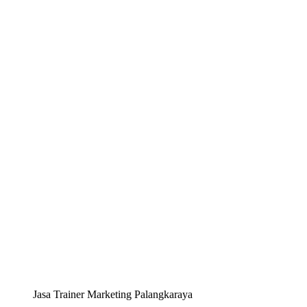
Jasa Trainer Marketing Palangkaraya