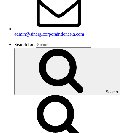
admin@sinergicorporaindonesia.com
Search for:
Search