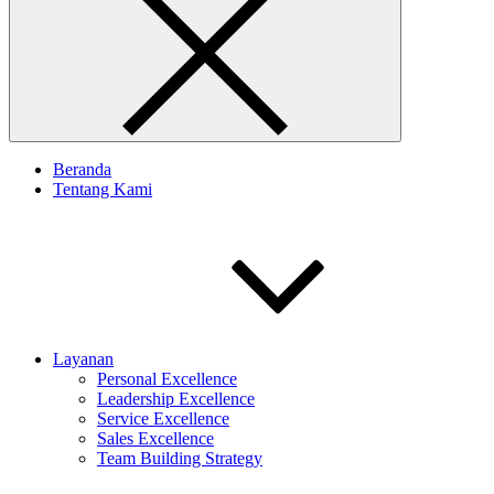
Beranda
Tentang Kami
Layanan
Personal Excellence
Leadership Excellence
Service Excellence
Sales Excellence
Team Building Strategy