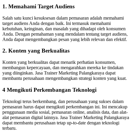
1. Memahami Target Audiens
Salah satu kunci kesuksesan dalam pemasaran adalah memahami
target audiens Anda dengan baik. Ini termasuk memahami
kebutuhan, keinginan, dan masalah yang dihadapi oleh konsumen
Anda. Dengan pemahaman yang mendalam tentang target audiens,
Anda dapat mengembangkan pesan yang lebih relevan dan efektif.
2. Konten yang Berkualitas
Konten yang berkualitas dapat menarik perhatian konsumen,
membangun kepercayaan, dan mengarahkan mereka ke tindakan
yang diinginkan. Jasa Trainer Marketing Palangkaraya dapat
membantu perusahaan mengembangkan strategi konten yang kuat.
4 Mengikuti Perkembangan Teknologi
Teknologi terus berkembang, dan perusahaan yang sukses dalam
pemasaran harus dapat mengikuti perkembangan ini. Ini mencakup
penggunaan media sosial, pemasaran online, analisis data, dan alat-
alat pemasaran digital lainnya. Jasa Trainer Marketing Palangkaraya
dapat membantu perusahaan tetap up-to-date dengan teknologi
terbaru.