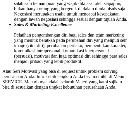
salah satu kemampuan yang wajib dikuasai oleh siapapun,
bukan hanya orang yang bergerak di dalam dunia bisnis saja
Negosiasi merupakan usaha untuk mencapai kesepakatan
dengan lawan negosiasi sehingga sesuai dengan tujuan Anda.
Sales & Marketing Excellence
Pelatihan pengembangan diri bagi sales dan team marketing
yang menitik beratkan pada perubahan diri yang meliputi self
image (citra diri), perubahan perilaku, pembentukan karakter,
komunikasi intrapersonal, komunikasi interpersonal
(persuasi), motivasi dan juga optimasi diri sehingga para sales
menjadi pribadi yang lebih produktif.
Atau Seri Motivasi yang bisa di request untuk problem solving
perusahaan Anda. Info Lebih lengkap Anda bisa memilih di Menu
SERVICE. Menariknya adalah seluruh Materi yang kami sajikan
bisa di sesuaikan dengan tingkat kebutuhan perusahaan Anda.