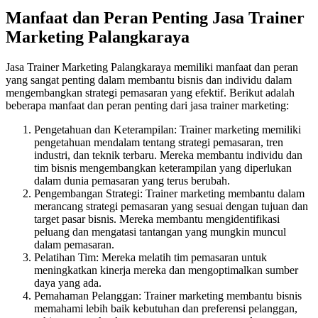
Manfaat dan Peran Penting Jasa Trainer
Marketing Palangkaraya
Jasa Trainer Marketing Palangkaraya memiliki manfaat dan peran
yang sangat penting dalam membantu bisnis dan individu dalam
mengembangkan strategi pemasaran yang efektif. Berikut adalah
beberapa manfaat dan peran penting dari jasa trainer marketing:
Pengetahuan dan Keterampilan: Trainer marketing memiliki
pengetahuan mendalam tentang strategi pemasaran, tren
industri, dan teknik terbaru. Mereka membantu individu dan
tim bisnis mengembangkan keterampilan yang diperlukan
dalam dunia pemasaran yang terus berubah.
Pengembangan Strategi: Trainer marketing membantu dalam
merancang strategi pemasaran yang sesuai dengan tujuan dan
target pasar bisnis. Mereka membantu mengidentifikasi
peluang dan mengatasi tantangan yang mungkin muncul
dalam pemasaran.
Pelatihan Tim: Mereka melatih tim pemasaran untuk
meningkatkan kinerja mereka dan mengoptimalkan sumber
daya yang ada.
Pemahaman Pelanggan: Trainer marketing membantu bisnis
memahami lebih baik kebutuhan dan preferensi pelanggan,