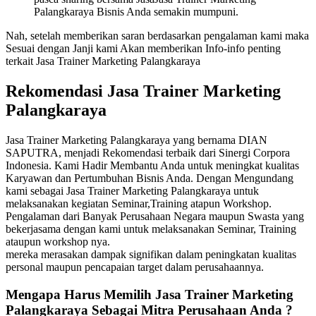
Palangkaraya Bisnis Anda semakin mumpuni.
Nah, setelah memberikan saran berdasarkan pengalaman kami maka
Sesuai dengan Janji kami Akan memberikan Info-info penting
terkait Jasa Trainer Marketing Palangkaraya
Rekomendasi Jasa Trainer Marketing
Palangkaraya
Jasa Trainer Marketing Palangkaraya yang bernama DIAN
SAPUTRA, menjadi Rekomendasi terbaik dari Sinergi Corpora
Indonesia. Kami Hadir Membantu Anda untuk meningkat kualitas
Karyawan dan Pertumbuhan Bisnis Anda. Dengan Mengundang
kami sebagai Jasa Trainer Marketing Palangkaraya untuk
melaksanakan kegiatan Seminar,Training atapun Workshop.
Pengalaman dari Banyak Perusahaan Negara maupun Swasta yang
bekerjasama dengan kami untuk melaksanakan Seminar, Training
ataupun workshop nya.
mereka merasakan dampak signifikan dalam peningkatan kualitas
personal maupun pencapaian target dalam perusahaannya.
Mengapa Harus Memilih
Jasa Trainer Marketing
Palangkaraya
Sebagai Mitra Perusahaan Anda ?