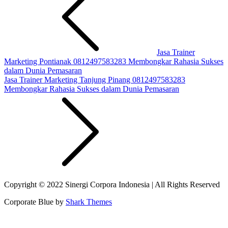
Jasa Trainer
Marketing Pontianak 0812497583283 Membongkar Rahasia Sukses
dalam Dunia Pemasaran
Jasa Trainer Marketing Tanjung Pinang 0812497583283
Membongkar Rahasia Sukses dalam Dunia Pemasaran
Copyright © 2022 Sinergi Corpora Indonesia | All Rights Reserved
Corporate Blue by
Shark Themes