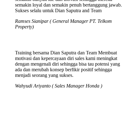
semakin loyal dan semakin penuh bertanggung jawab.
Sukses selalu untuk Dian Saputra and Team
Ramses Sianipar ( General Manager PT. Telkom
Property)
Training bersama Dian Saputra dan Team Membuat
motivasi dan kepercayaan diri sales kami meningkat
dengan mengenali diri sehingga bisa tau potensi yang
ada dan merubah konsep berfikir positif sehingga
menjadi seorang yang sukses.
Wahyudi Ariyanto ( Sales Manager Honda )