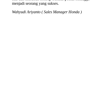
menjadi seorang yang sukses.
Wahyudi Ariyanto ( Sales Manager Honda )