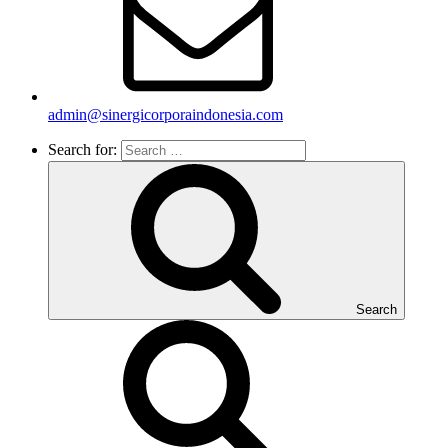
admin@sinergicorporaindonesia.com
Search for:
Search