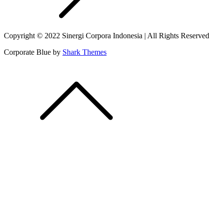
Copyright © 2022 Sinergi Corpora Indonesia | All Rights Reserved
Corporate Blue by
Shark Themes