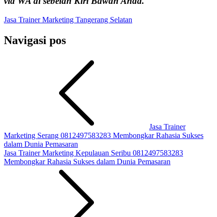
via WA di sebelah Kiri Bawah Anda.
Jasa Trainer Marketing Tangerang Selatan
Navigasi pos
Jasa Trainer
Marketing Serang 0812497583283 Membongkar Rahasia Sukses
dalam Dunia Pemasaran
Jasa Trainer Marketing Kepulauan Seribu 0812497583283
Membongkar Rahasia Sukses dalam Dunia Pemasaran