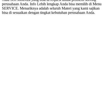
perusahaan Anda. Info Lebih lengkap Anda bisa memilih di Menu
SERVICE. Menariknya adalah seluruh Materi yang kami sajikan
bisa di sesuaikan dengan tingkat kebutuhan perusahaan Anda.