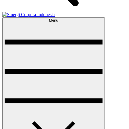
Menu
Sinergi Corpora Indonesia