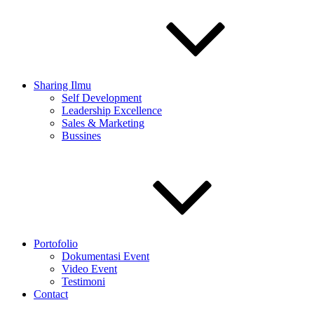
Sharing Ilmu
Self Development
Leadership Excellence
Sales & Marketing
Bussines
Portofolio
Dokumentasi Event
Video Event
Testimoni
Contact