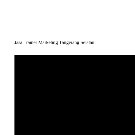
Jasa Trainer Marketing Tangerang Selatan