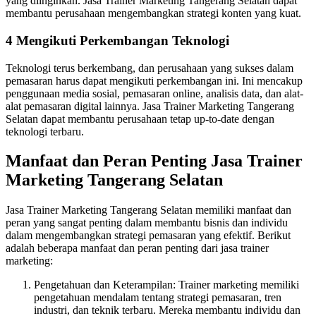
yang diinginkan. Jasa Trainer Marketing Tangerang Selatan dapat
membantu perusahaan mengembangkan strategi konten yang kuat.
4 Mengikuti Perkembangan Teknologi
Teknologi terus berkembang, dan perusahaan yang sukses dalam
pemasaran harus dapat mengikuti perkembangan ini. Ini mencakup
penggunaan media sosial, pemasaran online, analisis data, dan alat-
alat pemasaran digital lainnya. Jasa Trainer Marketing Tangerang
Selatan dapat membantu perusahaan tetap up-to-date dengan
teknologi terbaru.
Manfaat dan Peran Penting Jasa Trainer
Marketing Tangerang Selatan
Jasa Trainer Marketing Tangerang Selatan memiliki manfaat dan
peran yang sangat penting dalam membantu bisnis dan individu
dalam mengembangkan strategi pemasaran yang efektif. Berikut
adalah beberapa manfaat dan peran penting dari jasa trainer
marketing:
Pengetahuan dan Keterampilan: Trainer marketing memiliki
pengetahuan mendalam tentang strategi pemasaran, tren
industri, dan teknik terbaru. Mereka membantu individu dan