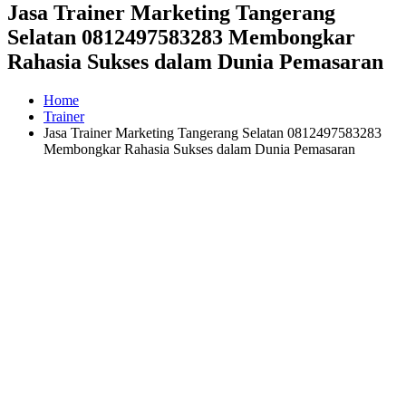
Jasa Trainer Marketing Tangerang
Selatan 0812497583283 Membongkar
Rahasia Sukses dalam Dunia Pemasaran
Home
Trainer
Jasa Trainer Marketing Tangerang Selatan 0812497583283
Membongkar Rahasia Sukses dalam Dunia Pemasaran