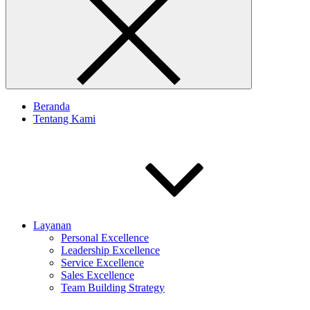
Beranda
Tentang Kami
Layanan
Personal Excellence
Leadership Excellence
Service Excellence
Sales Excellence
Team Building Strategy