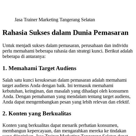
Jasa Trainer Marketing Tangerang Selatan
Rahasia Sukses dalam Dunia Pemasaran
Untuk menjadi sukses dalam pemasaran, perusahaan dan individu
perlu memahami beberapa rahasia dan strategi kunci. Berikut adalah
beberapa di antaranya:
1. Memahami Target Audiens
Salah satu kunci kesuksesan dalam pemasaran adalah memahami
target audiens Anda dengan baik. Ini termasuk memahami
kebutuhan, keinginan, dan masalah yang dihadapi oleh konsumen
Anda. Dengan pemahaman yang mendalam tentang target audiens,
Anda dapat mengembangkan pesan yang lebih relevan dan efektif.
2. Konten yang Berkualitas
Konten yang berkualitas dapat menarik perhatian konsumen,
membangun kepercayaan, dan mengarahkan mereka ke tindakan