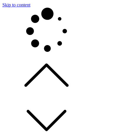
Skip to content