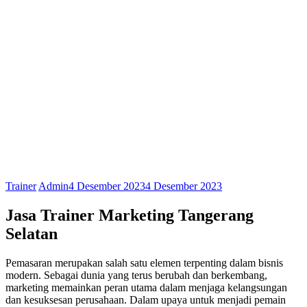
Trainer
Admin
4 Desember 2023
4 Desember 2023
Jasa Trainer Marketing Tangerang
Selatan
Pemasaran merupakan salah satu elemen terpenting dalam bisnis
modern. Sebagai dunia yang terus berubah dan berkembang,
marketing memainkan peran utama dalam menjaga kelangsungan
dan kesuksesan perusahaan. Dalam upaya untuk menjadi pemain