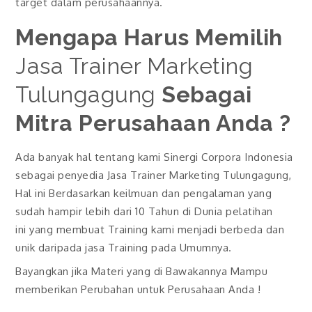
target dalam perusahaannya.
Mengapa Harus Memilih
Jasa Trainer Marketing
Tulungagung
Sebagai
Mitra Perusahaan Anda ?
Ada banyak hal tentang kami Sinergi Corpora Indonesia
sebagai penyedia Jasa Trainer Marketing Tulungagung,
Hal ini Berdasarkan keilmuan dan pengalaman yang
sudah hampir lebih dari 10 Tahun di Dunia pelatihan
ini yang membuat Training kami menjadi berbeda dan
unik daripada jasa Training pada Umumnya.
Bayangkan jika Materi yang di Bawakannya Mampu
memberikan Perubahan untuk Perusahaan Anda !