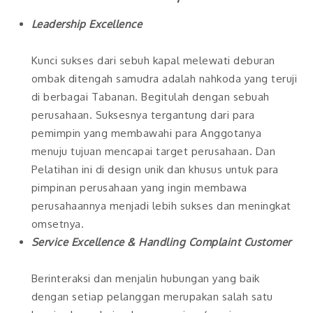
Leadership Excellence
Kunci sukses dari sebuh kapal melewati deburan
ombak ditengah samudra adalah nahkoda yang teruji
di berbagai Tabanan. Begitulah dengan sebuah
perusahaan. Suksesnya tergantung dari para
pemimpin yang membawahi para Anggotanya
menuju tujuan mencapai target perusahaan. Dan
Pelatihan ini di design unik dan khusus untuk para
pimpinan perusahaan yang ingin membawa
perusahaannya menjadi lebih sukses dan meningkat
omsetnya.
Service Excellence & Handling Complaint Customer
Berinteraksi dan menjalin hubungan yang baik
dengan setiap pelanggan merupakan salah satu