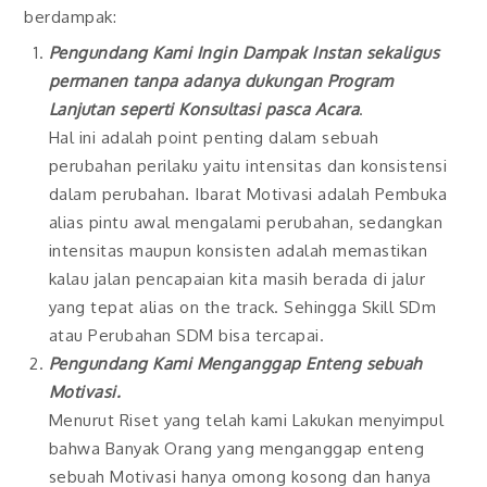
berdampak:
Pengundang Kami Ingin Dampak Instan sekaligus
permanen tanpa adanya dukungan Program
Lanjutan seperti Konsultasi pasca Acara
.
Hal ini adalah point penting dalam sebuah
perubahan perilaku yaitu intensitas dan konsistensi
dalam perubahan. Ibarat Motivasi adalah Pembuka
alias pintu awal mengalami perubahan, sedangkan
intensitas maupun konsisten adalah memastikan
kalau jalan pencapaian kita masih berada di jalur
yang tepat alias on the track. Sehingga Skill SDm
atau Perubahan SDM bisa tercapai.
Pengundang Kami Menganggap Enteng sebuah
Motivasi.
Menurut Riset yang telah kami Lakukan menyimpul
bahwa Banyak Orang yang menganggap enteng
sebuah Motivasi hanya omong kosong dan hanya