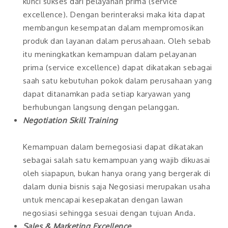
kunci sukses dari pelayanan prima (service
excellence). Dengan berinteraksi maka kita dapat
membangun kesempatan dalam mempromosikan
produk dan layanan dalam perusahaan. Oleh sebab
itu meningkatkan kemampuan dalam pelayanan
prima (service excellence) dapat dikatakan sebagai
saah satu kebutuhan pokok dalam perusahaan yang
dapat ditanamkan pada setiap karyawan yang
berhubungan langsung dengan pelanggan.
Negotiation Skill Training
Kemampuan dalam bernegosiasi dapat dikatakan
sebagai salah satu kemampuan yang wajib dikuasai
oleh siapapun, bukan hanya orang yang bergerak di
dalam dunia bisnis saja Negosiasi merupakan usaha
untuk mencapai kesepakatan dengan lawan
negosiasi sehingga sesuai dengan tujuan Anda.
Sales & Marketing Excellence