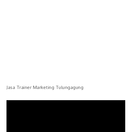
Jasa Trainer Marketing Tulungagung