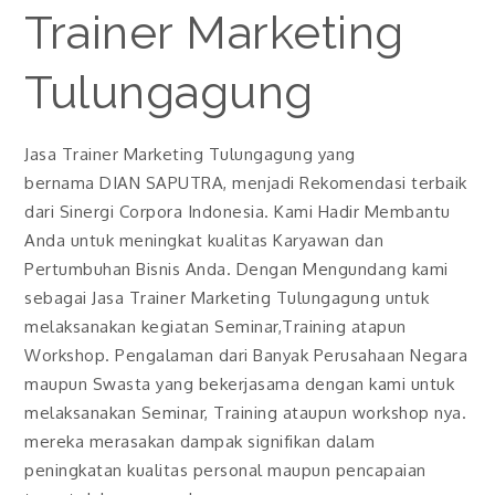
Trainer Marketing
Tulungagung
Jasa Trainer Marketing Tulungagung yang
bernama DIAN SAPUTRA, menjadi Rekomendasi terbaik
dari Sinergi Corpora Indonesia. Kami Hadir Membantu
Anda untuk meningkat kualitas Karyawan dan
Pertumbuhan Bisnis Anda. Dengan Mengundang kami
sebagai Jasa Trainer Marketing Tulungagung untuk
melaksanakan kegiatan Seminar,Training atapun
Workshop. Pengalaman dari Banyak Perusahaan Negara
maupun Swasta yang bekerjasama dengan kami untuk
melaksanakan Seminar, Training ataupun workshop nya.
mereka merasakan dampak signifikan dalam
peningkatan kualitas personal maupun pencapaian