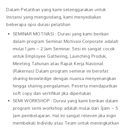
Dalam Pelatihan yang kami selenggarakan untuk
Instansi yang mengundang, kami menyediakan
beberapa opsi durasi pelatihan
SEMINAR MOTIVASI : Durasi yang kami berikan
dalam program Seminar Motivasi Corporate adalah
mulai 1 jam – 2 Jam Seminar. Sesi ini sangat cocok
untuk Employee Gathering, Launching Produk,
Meeting Tahunan atau Rapat Kerja Nasional
(Rakernas) Dalam program seminar ini bersifat
sharing knowledge dengan nuansa menyenangkan
hingga sharing pengalaman. Peserta mendapatkan
soft copy dan sertifikat jika diperlukan
SEMI WORKSHOP : Durasi yang kami berikan dalam
program semi workshop adalah mulai dari 3jam – 5
Jam pembelajaran. Hal ini sangat releven jika ingin
membekali Individu atau Team untuk meningkatkan