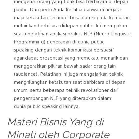
mengenai orang yang tidak bisa berbicara di depan
public. Dan perlu Anda ketahui bahwa di negara
maju ketakutan tertinggi bukanlah kepada kematian
melainkan berbicara didepan public. Ini merupakan
suatu pelatihan aplikasi praktis NLP (Neuro-Linguistic
Programming) penerapan di dunia public
speaking dengan teknik komunikasi persuasif
agar dapat presentasi yang memukau, menarik dan
menggerakkan pikiran bawah sadar orang lain
(audience). Pelatihan ini juga mengajarkan teknik
menghilangkan ketakutan saat berbicara di depan
umum, serta beberapa teknik revolusioner dari
pengembangan NLP yang diterapkan dalam
dunia public speaking lainnya.
Materi Bisnis Yang di
Minati oleh Corporate