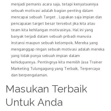
menjadi pemanis acara saja, tetapi kenyataannya
sebuah motivasi adalah bagian penting dalam
mencapai sebuah Target . Lupakan saja impian dan
pencapaian target besar tersebut jika kita atau
team kita kehilangan motivasinya. Hal ini yang
banyak terjadi dalam sebuah pribadi manusia
Instansi maupun sebuah kelompok. Mereka yang
menganggap ringan sebuah motivasi adalah mereka
yang tidak punya sebuah impian dalam
kehidupannya. Pentingnya kita memilih Jasa Trainer
Marketing Tulungagung yang Terbaik, Terpercaya
dan berpengalaman.
Masukan Terbaik
Untuk Anda