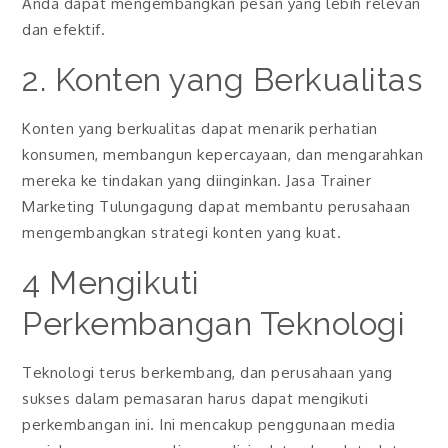
Anda dapat mengembangkan pesan yang lebih relevan
dan efektif.
2. Konten yang Berkualitas
Konten yang berkualitas dapat menarik perhatian
konsumen, membangun kepercayaan, dan mengarahkan
mereka ke tindakan yang diinginkan. Jasa Trainer
Marketing Tulungagung dapat membantu perusahaan
mengembangkan strategi konten yang kuat.
4 Mengikuti
Perkembangan Teknologi
Teknologi terus berkembang, dan perusahaan yang
sukses dalam pemasaran harus dapat mengikuti
perkembangan ini. Ini mencakup penggunaan media