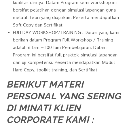
kualitas dirinya. Dalam Program semi workshop ini
bersifat pelatihan dengan simulasi lapangan guna
melatih teori yang diajarkan. Peserta mendapatkan
Soft Copy dan Sertifikat
FULLDAY WORKSHOP/TRAINING : Durasi yang kami
berikan dalam Program Full Workshop / Training
adalah 6 Jam – 100 Jam Pembelajaran. Dalam
Program ini bersifat full praktek, simulasi lapangan
dan uji kompetensi. Peserta mendapatkan Modul
Hard Copy. toolkit training, dan Sertifikat
BERIKUT MATERI
PERSONAL YANG SERING
DI MINATI KLIEN
CORPORATE KAMI :