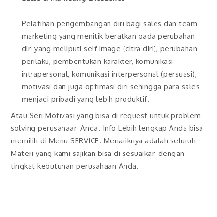
Pelatihan pengembangan diri bagi sales dan team
marketing yang menitik beratkan pada perubahan
diri yang meliputi self image (citra diri), perubahan
perilaku, pembentukan karakter, komunikasi
intrapersonal, komunikasi interpersonal (persuasi),
motivasi dan juga optimasi diri sehingga para sales
menjadi pribadi yang lebih produktif.
Atau Seri Motivasi yang bisa di request untuk problem
solving perusahaan Anda. Info Lebih lengkap Anda bisa
memilih di Menu SERVICE. Menariknya adalah seluruh
Materi yang kami sajikan bisa di sesuaikan dengan
tingkat kebutuhan perusahaan Anda.