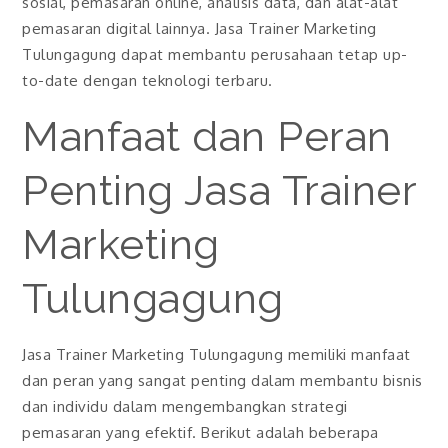
sosial, pemasaran online, analisis data, dan alat-alat
pemasaran digital lainnya. Jasa Trainer Marketing
Tulungagung dapat membantu perusahaan tetap up-
to-date dengan teknologi terbaru.
Manfaat dan Peran
Penting Jasa Trainer
Marketing
Tulungagung
Jasa Trainer Marketing Tulungagung memiliki manfaat
dan peran yang sangat penting dalam membantu bisnis
dan individu dalam mengembangkan strategi
pemasaran yang efektif. Berikut adalah beberapa