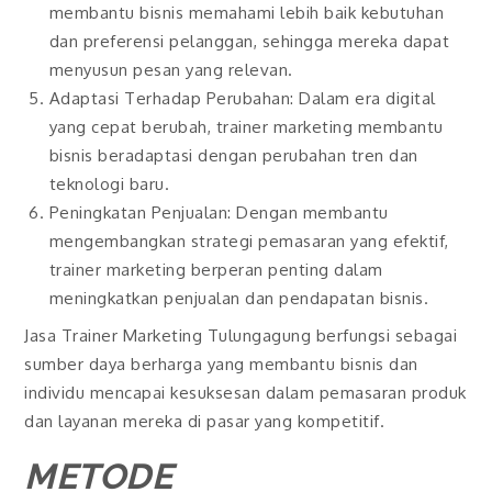
membantu bisnis memahami lebih baik kebutuhan
dan preferensi pelanggan, sehingga mereka dapat
menyusun pesan yang relevan.
Adaptasi Terhadap Perubahan: Dalam era digital
yang cepat berubah, trainer marketing membantu
bisnis beradaptasi dengan perubahan tren dan
teknologi baru.
Peningkatan Penjualan: Dengan membantu
mengembangkan strategi pemasaran yang efektif,
trainer marketing berperan penting dalam
meningkatkan penjualan dan pendapatan bisnis.
Jasa Trainer Marketing Tulungagung berfungsi sebagai
sumber daya berharga yang membantu bisnis dan
individu mencapai kesuksesan dalam pemasaran produk
dan layanan mereka di pasar yang kompetitif.
METODE