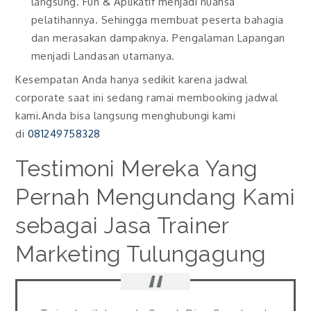
langsung. Fun & Aplikatif menjadi nuansa
pelatihannya. Sehingga membuat peserta bahagia
dan merasakan dampaknya. Pengalaman Lapangan
menjadi Landasan utamanya.
Kesempatan Anda hanya sedikit karena jadwal
corporate saat ini sedang ramai membooking jadwal
kami.Anda bisa langsung menghubungi kami
di
081249758328
Testimoni Mereka Yang
Pernah Mengundang Kami
sebagai Jasa Trainer
Marketing Tulungagung