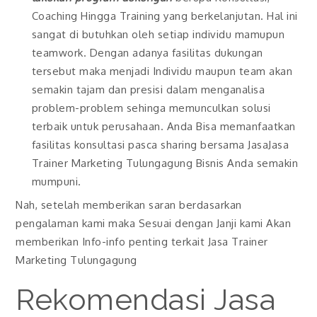
Coaching Hingga Training yang berkelanjutan. Hal ini
sangat di butuhkan oleh setiap individu mamupun
teamwork. Dengan adanya fasilitas dukungan
tersebut maka menjadi Individu maupun team akan
semakin tajam dan presisi dalam menganalisa
problem-problem sehinga memunculkan solusi
terbaik untuk perusahaan. Anda Bisa memanfaatkan
fasilitas konsultasi pasca sharing bersama JasaJasa
Trainer Marketing Tulungagung Bisnis Anda semakin
mumpuni.
Nah, setelah memberikan saran berdasarkan
pengalaman kami maka Sesuai dengan Janji kami Akan
memberikan Info-info penting terkait Jasa Trainer
Marketing Tulungagung
Rekomendasi Jasa