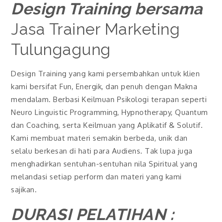
Design Training bersama
Jasa Trainer Marketing
Tulungagung
Design Training yang kami persembahkan untuk klien
kami bersifat Fun, Energik, dan penuh dengan Makna
mendalam. Berbasi Keilmuan Psikologi terapan seperti
Neuro Linguistic Programming, Hypnotherapy, Quantum
dan Coaching, serta Keilmuan yang Aplikatif & Solutif.
Kami membuat materi semakin berbeda, unik dan
selalu berkesan di hati para Audiens. Tak lupa juga
menghadirkan sentuhan-sentuhan nila Spiritual yang
melandasi setiap perform dan materi yang kami
sajikan.
DURASI PELATIHAN :