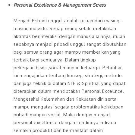
Personal Excellence & Management Stress
Menjadi Pribadi unggul adalah tujuan dari masing-
masing individu. Setiap orang selalu melakukan
aktifitas berinteraksi dengan manusia lainnya, itulah
sebabnya menjadi pribadi unggul sangat dibutuhkan
bagi semua orang agar mampu memberikan yang
terbaik bagi semuanya. Dalam lingkup
pekerjaan,bisnis,social maupun keluarga. Pelatihan
ini mengajarkan tentang konsep, strategi, metode
dan juga teknik di dalam NLP & Spiritual yang dapat
diterapkan dalam menciptakan Personal Excellnce.
Mengetahui Kelemahan dan Kekuatan diri serta
mampu mengatasi segala problematika kehidupan
pribadi maupun social. Maka dengan menjadi
personal excellence dengan sendirinya individu
semakin produktif dan bermanfaat dalam