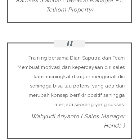
Ramses Sianipar ( General Manager PT.
Telkom Property)
Training bersama Dian Saputra dan Team
Membuat motivasi dan kepercayaan diri sales
kami meningkat dengan mengenali diri
sehingga bisa tau potensi yang ada dan
merubah konsep berfikir positif sehingga
menjadi seorang yang sukses.
Wahyudi Ariyanto ( Sales Manager
Honda )