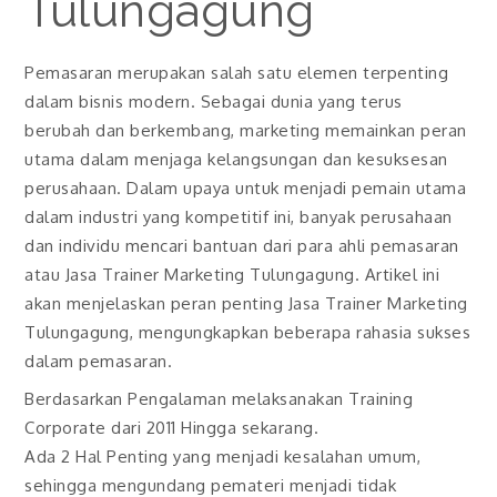
Tulungagung
Pemasaran merupakan salah satu elemen terpenting
dalam bisnis modern. Sebagai dunia yang terus
berubah dan berkembang, marketing memainkan peran
utama dalam menjaga kelangsungan dan kesuksesan
perusahaan. Dalam upaya untuk menjadi pemain utama
dalam industri yang kompetitif ini, banyak perusahaan
dan individu mencari bantuan dari para ahli pemasaran
atau Jasa Trainer Marketing Tulungagung. Artikel ini
akan menjelaskan peran penting Jasa Trainer Marketing
Tulungagung, mengungkapkan beberapa rahasia sukses
dalam pemasaran.
Berdasarkan Pengalaman melaksanakan Training
Corporate dari 2011 Hingga sekarang.
Ada 2 Hal Penting yang menjadi kesalahan umum,
sehingga mengundang pemateri menjadi tidak