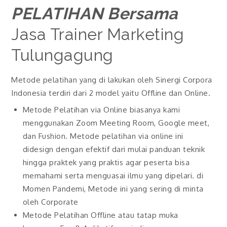
PELATIHAN Bersama
Jasa Trainer Marketing
Tulungagung
Metode pelatihan yang di lakukan oleh Sinergi Corpora
Indonesia terdiri dari 2 model yaitu Offline dan Online.
Metode Pelatihan via Online biasanya kami
menggunakan Zoom Meeting Room, Google meet,
dan Fushion. Metode pelatihan via online ini
didesign dengan efektif dari mulai panduan teknik
hingga praktek yang praktis agar peserta bisa
memahami serta menguasai ilmu yang dipelari. di
Momen Pandemi, Metode ini yang sering di minta
oleh Corporate
Metode Pelatihan Offline atau tatap muka