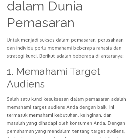
dalam Dunia
Pemasaran
Untuk menjadi sukses dalam pemasaran, perusahaan
dan individu perlu memahami beberapa rahasia dan
strategi kunci. Berikut adalah beberapa di antaranya:
1. Memahami Target
Audiens
Salah satu kunci kesuksesan dalam pemasaran adalah
memahami target audiens Anda dengan baik. Ini
termasuk memahami kebutuhan, keinginan, dan
masalah yang dihadapi oleh konsumen Anda. Dengan
pemahaman yang mendalam tentang target audiens,