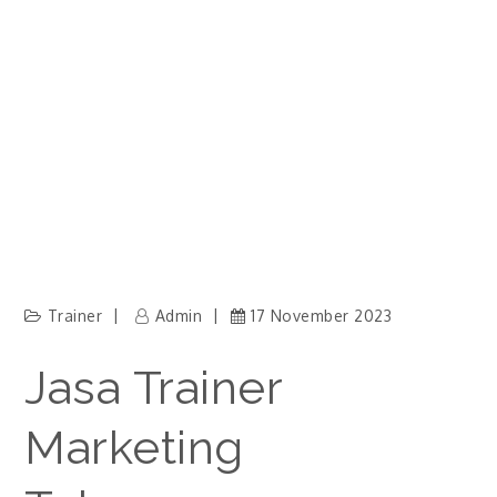
Trainer
Admin
17 November 2023
Jasa Trainer
Marketing