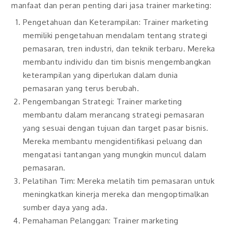
manfaat dan peran penting dari jasa trainer marketing:
Pengetahuan dan Keterampilan: Trainer marketing
memiliki pengetahuan mendalam tentang strategi
pemasaran, tren industri, dan teknik terbaru. Mereka
membantu individu dan tim bisnis mengembangkan
keterampilan yang diperlukan dalam dunia
pemasaran yang terus berubah.
Pengembangan Strategi: Trainer marketing
membantu dalam merancang strategi pemasaran
yang sesuai dengan tujuan dan target pasar bisnis.
Mereka membantu mengidentifikasi peluang dan
mengatasi tantangan yang mungkin muncul dalam
pemasaran.
Pelatihan Tim: Mereka melatih tim pemasaran untuk
meningkatkan kinerja mereka dan mengoptimalkan
sumber daya yang ada.
Pemahaman Pelanggan: Trainer marketing