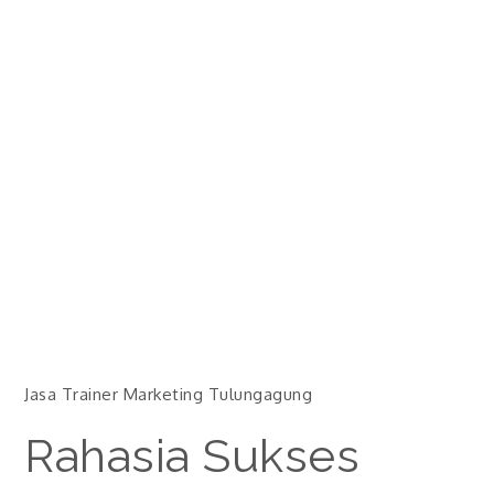
Jasa Trainer Marketing Tulungagung
Rahasia Sukses