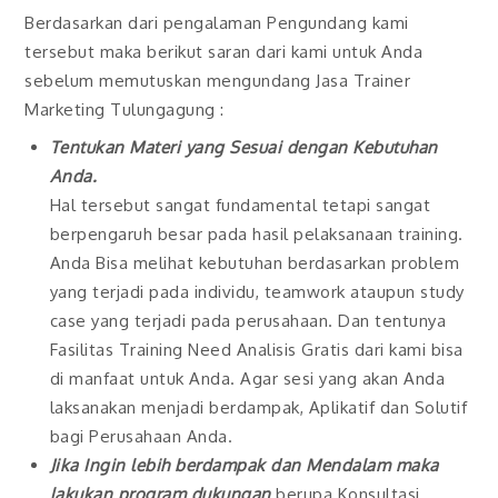
Berdasarkan dari pengalaman Pengundang kami
tersebut maka berikut saran dari kami untuk Anda
sebelum memutuskan mengundang Jasa Trainer
Marketing Tulungagung :
Tentukan Materi yang Sesuai dengan Kebutuhan
Anda.
Hal tersebut sangat fundamental tetapi sangat
berpengaruh besar pada hasil pelaksanaan training.
Anda Bisa melihat kebutuhan berdasarkan problem
yang terjadi pada individu, teamwork ataupun study
case yang terjadi pada perusahaan. Dan tentunya
Fasilitas Training Need Analisis Gratis dari kami bisa
di manfaat untuk Anda. Agar sesi yang akan Anda
laksanakan menjadi berdampak, Aplikatif dan Solutif
bagi Perusahaan Anda.
Jika Ingin lebih berdampak dan Mendalam maka
lakukan program dukungan
berupa Konsultasi,