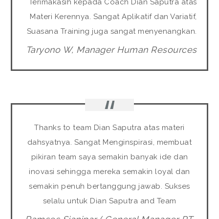
Terimakasih kepada Coach Dian Saputra atas
Materi Kerennya. Sangat Aplikatif dan Variatif,
Suasana Training juga sangat menyenangkan.
Taryono W, Manager Human Resources
Thanks to team Dian Saputra atas materi
dahsyatnya. Sangat Menginspirasi, membuat
pikiran team saya semakin banyak ide dan
inovasi sehingga mereka semakin loyal dan
semakin penuh bertanggung jawab. Sukses
selalu untuk Dian Saputra and Team