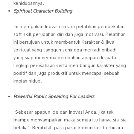
kehidupannya.
Spiritual Character Building
Ini merupakan Inovasi antara pelatihan pembekalan
soft skill perubahan diri dan juga motivasi. Pelatihan
ini bertujuan untuk membentuk Karakter & jiwa
spiritual yang tangguh sehingga menjadi pribadi
yang siap menerima perubahan apapun di suatu
lingkup perusahaan serta membangun karakter yang
positif dan juga produktif untuk mencapai sebuah
impian hidup.
Powerful Public Speaking For Leaders
“Sebesar apapun ide dan inovasi Anda, jika tak
mampu menyampaikan maka semua itu hanya sia-sia
belaka”. Begitulah para pakar komunikasi berbicara