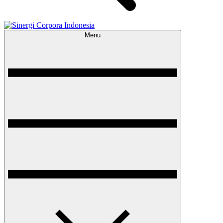
Menu
Sinergi Corpora Indonesia