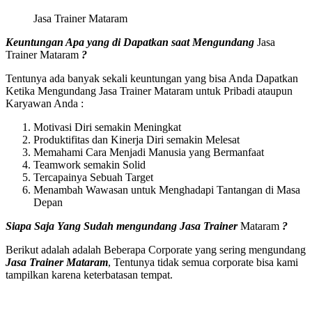
Jasa Trainer Mataram
Keuntungan Apa yang di Dapatkan saat Mengundang
Jasa
Trainer Mataram
?
Tentunya ada banyak sekali keuntungan yang bisa Anda Dapatkan
Ketika Mengundang Jasa Trainer Mataram untuk Pribadi ataupun
Karyawan Anda :
Motivasi Diri semakin Meningkat
Produktifitas dan Kinerja Diri semakin Melesat
Memahami Cara Menjadi Manusia yang Bermanfaat
Teamwork semakin Solid
Tercapainya Sebuah Target
Menambah Wawasan untuk Menghadapi Tantangan di Masa
Depan
Siapa Saja Yang Sudah mengundang
Jasa Trainer
Mataram
?
Berikut adalah adalah Beberapa Corporate yang sering mengundang
Jasa Trainer Mataram
, Tentunya tidak semua corporate bisa kami
tampilkan karena keterbatasan tempat.