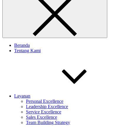
Beranda
Tentang Kami
Layanan
Personal Excellence
Leadership Excellence
Service Excellence
Sales Excellence
Team Building Strategy