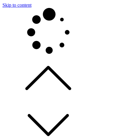
Skip to content