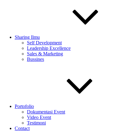
Sharing Ilmu
Self Development
Leadership Excellence
Sales & Marketing
Bussines
Portofolio
Dokumentasi Event
Video Event
Testimoni
Contact