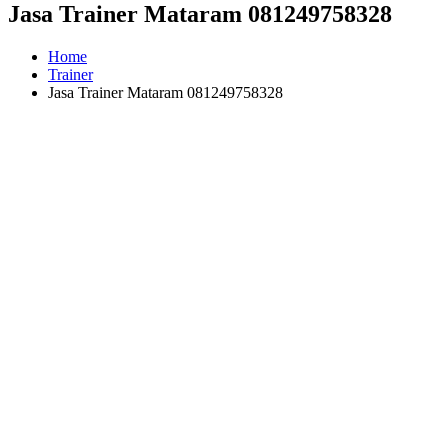
Jasa Trainer Mataram 081249758328
Home
Trainer
Jasa Trainer Mataram 081249758328