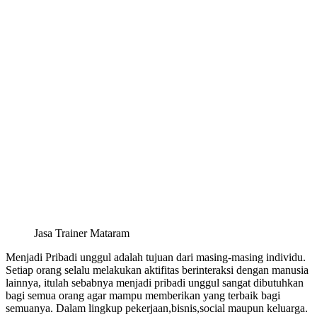
Jasa Trainer Mataram
Menjadi Pribadi unggul adalah tujuan dari masing-masing individu.
Setiap orang selalu melakukan aktifitas berinteraksi dengan manusia
lainnya, itulah sebabnya menjadi pribadi unggul sangat dibutuhkan
bagi semua orang agar mampu memberikan yang terbaik bagi
semuanya. Dalam lingkup pekerjaan,bisnis,social maupun keluarga.