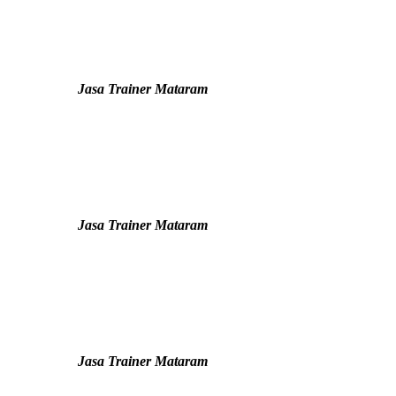
Jasa Trainer Mataram
Jasa Trainer Mataram
Jasa Trainer Mataram