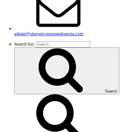
admin@sinergicorporaindonesia.com
Search for:
Search