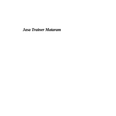
Jasa Trainer Mataram