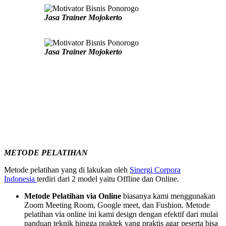
Jasa Trainer Mojokerto
Jasa Trainer Mojokerto
METODE PELATIHAN
Metode pelatihan yang di lakukan oleh
Sinergi Corpora
Indonesia
terdiri dari 2 model yaitu Offline dan Online.
Metode Pelatihan via Online
biasanya kami menggunakan
Zoom Meeting Room, Google meet, dan Fushion. Metode
pelatihan via online ini kami design dengan efektif dari mulai
panduan teknik hingga praktek yang praktis agar peserta bisa