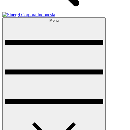
Menu
Sinergi Corpora Indonesia