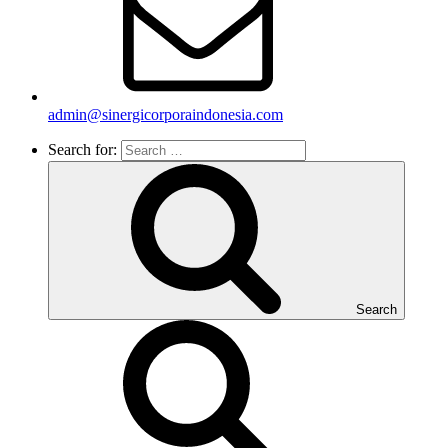
admin@sinergicorporaindonesia.com
Search for:
Search