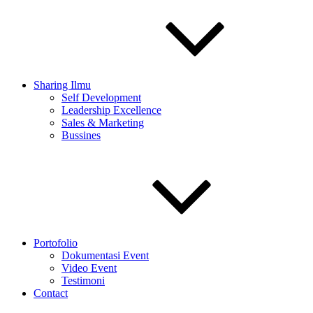
Sharing Ilmu
Self Development
Leadership Excellence
Sales & Marketing
Bussines
Portofolio
Dokumentasi Event
Video Event
Testimoni
Contact