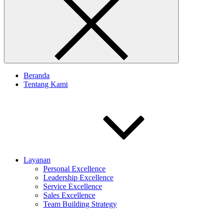
Beranda
Tentang Kami
Layanan
Personal Excellence
Leadership Excellence
Service Excellence
Sales Excellence
Team Building Strategy