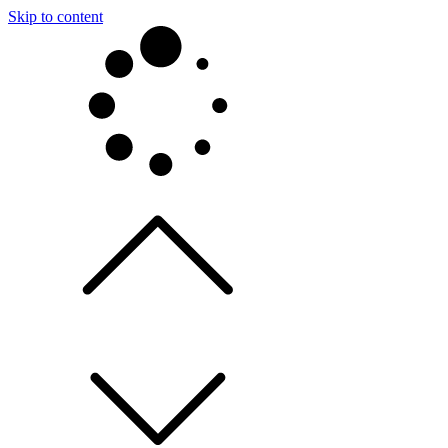
Skip to content