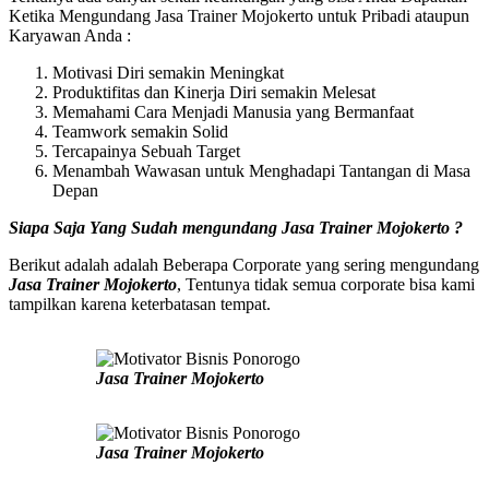
Ketika Mengundang Jasa Trainer Mojokerto untuk Pribadi ataupun
Karyawan Anda :
Motivasi Diri semakin Meningkat
Produktifitas dan Kinerja Diri semakin Melesat
Memahami Cara Menjadi Manusia yang Bermanfaat
Teamwork semakin Solid
Tercapainya Sebuah Target
Menambah Wawasan untuk Menghadapi Tantangan di Masa
Depan
Siapa Saja Yang Sudah mengundang
Jasa Trainer Mojokerto
?
Berikut adalah adalah Beberapa Corporate yang sering mengundang
Jasa Trainer Mojokerto
, Tentunya tidak semua corporate bisa kami
tampilkan karena keterbatasan tempat.
Jasa Trainer Mojokerto
Jasa Trainer Mojokerto