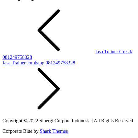
Jasa Trainer Gresik
081249758328
Jasa Trainer Jombang 081249758328
Copyright © 2022 Sinergi Corpora Indonesia | All Rights Reserved
Corporate Blue by
Shark Themes