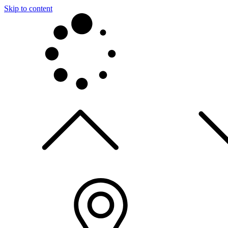
Skip to content