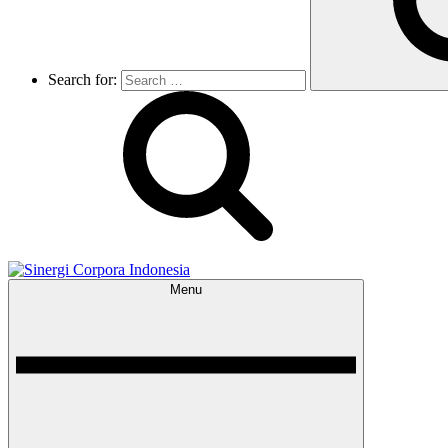
Search for:
Menu
Sinergi Corpora Indonesia