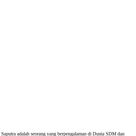
an Saputra adalah seorang yang berpengalaman di Dunia SDM dan