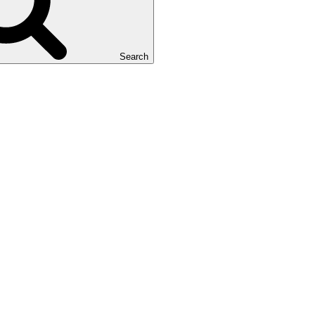
Search