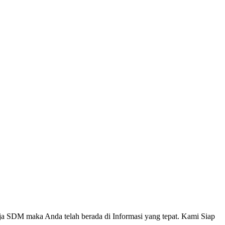
a SDM maka Anda telah berada di Informasi yang tepat. Kami Siap