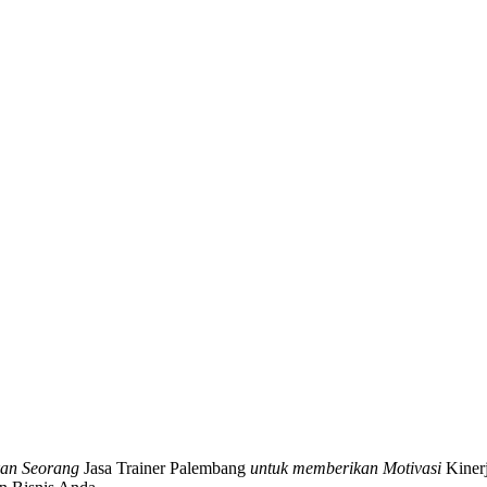
kan Seorang
Jasa Trainer Palembang
untuk memberikan Motivasi
Kinerj