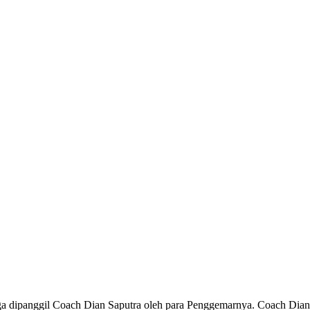
juga dipanggil Coach Dian Saputra oleh para Penggemarnya. Coach Di