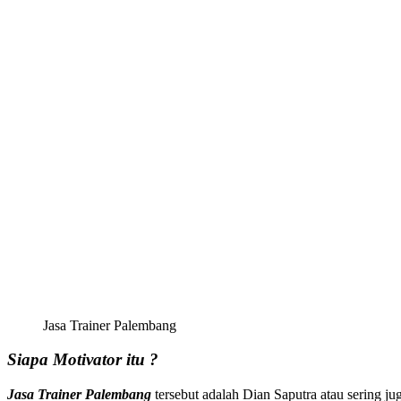
Jasa Trainer Palembang
Siapa Motivator itu ?
Jasa Trainer Palembang
tersebut adalah Dian Saputra atau sering 