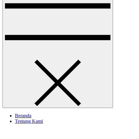
Beranda
Tentang Kami