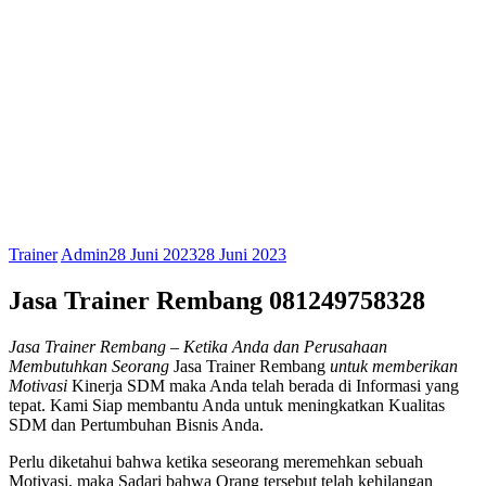
Trainer
Admin
28 Juni 2023
28 Juni 2023
Jasa Trainer Rembang 081249758328
Jasa Trainer Rembang
– Ketika Anda dan Perusahaan
Membutuhkan Seorang
Jasa Trainer Rembang
untuk memberikan
Motivasi
Kinerja SDM maka Anda telah berada di Informasi yang
tepat. Kami Siap membantu Anda untuk meningkatkan Kualitas
SDM dan Pertumbuhan Bisnis Anda.
Perlu diketahui bahwa ketika seseorang meremehkan sebuah
Motivasi, maka Sadari bahwa Orang tersebut telah kehilangan