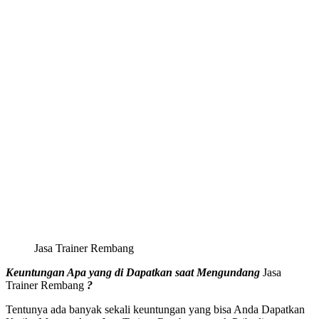
Jasa Trainer Rembang
Keuntungan Apa yang di Dapatkan saat Mengundang
Jasa
Trainer Rembang
?
Tentunya ada banyak sekali keuntungan yang bisa Anda Dapatkan