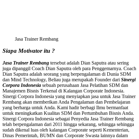
Jasa Trainer Rembang
Siapa Motivator itu ?
Jasa Trainer Rembang
tersebut adalah Dian Saputra atau sering
juga dipanggil Coach Dian Saputra oleh para Penggemarnya. Coach
Dian Saputra adalah seorang yang berpengalaman di Dunia SDM
dan Mind Technology, Beliau juga merupakah Founder dari
Sinergi
Corpora Indonesia
sebuah perusahaan Jasa Pelatihan SDM dan
Manajemen Bisnis Terkenal di Kalangan Corporate Indonesia.
Sinergi Corpora Indonesia yang menyiapkan jasa untuk Jasa Trainer
Rembang akan memberikan Anda Pengalaman dan Pembelajaran
yang berharga untuk Anda. Kami hadir berbagi Ilmu bermanfaat
untuk meningkatkan Kualitas SDM dan Pertumbuhan Bisnis Anda.
Sinergi Corpora Indonesia sebagai Penyedia Jasa Trainer Rembang
telah berpengalaman dari 2011 hingga sekarang, sehingga sehingga
sudah dikenal luas oleh kalangan Corporate seperti Kementerian,
Dinas Pemerintah, BUMN dan Corporate Swasta lainnya dalam