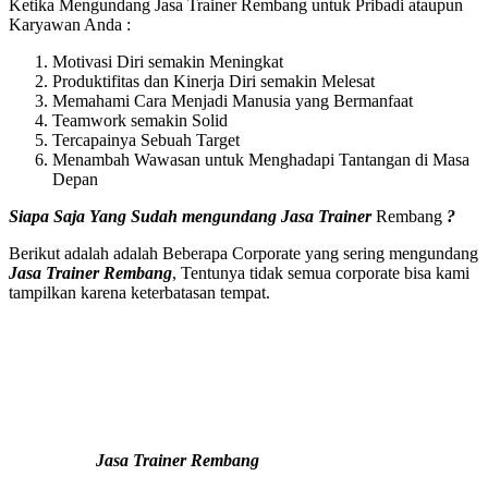
Ketika Mengundang Jasa Trainer Rembang untuk Pribadi ataupun
Karyawan Anda :
Motivasi Diri semakin Meningkat
Produktifitas dan Kinerja Diri semakin Melesat
Memahami Cara Menjadi Manusia yang Bermanfaat
Teamwork semakin Solid
Tercapainya Sebuah Target
Menambah Wawasan untuk Menghadapi Tantangan di Masa
Depan
Siapa Saja Yang Sudah mengundang
Jasa Trainer
Rembang
?
Berikut adalah adalah Beberapa Corporate yang sering mengundang
Jasa Trainer Rembang
, Tentunya tidak semua corporate bisa kami
tampilkan karena keterbatasan tempat.
Jasa Trainer Rembang