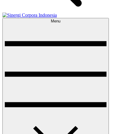
Menu
Sinergi Corpora Indonesia