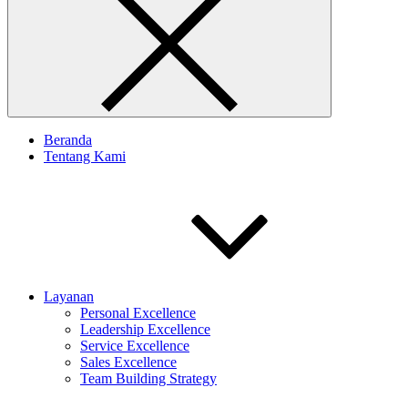
Beranda
Tentang Kami
Layanan
Personal Excellence
Leadership Excellence
Service Excellence
Sales Excellence
Team Building Strategy