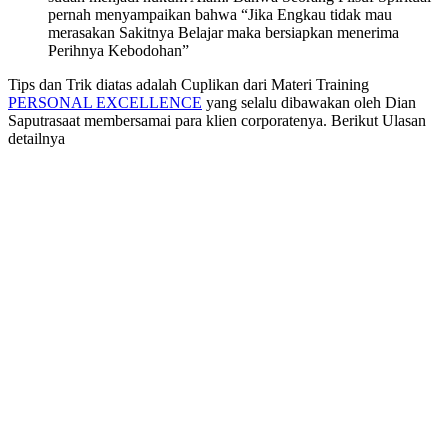
pernah menyampaikan bahwa “Jika Engkau tidak mau
merasakan Sakitnya Belajar maka bersiapkan menerima
Perihnya Kebodohan”
Tips dan Trik diatas adalah Cuplikan dari Materi Training
PERSONAL EXCELLENCE
yang selalu dibawakan oleh Dian
Saputrasaat membersamai para klien corporatenya. Berikut Ulasan
detailnya