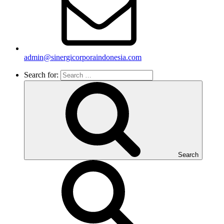
admin@sinergicorporaindonesia.com
Search for:
Search