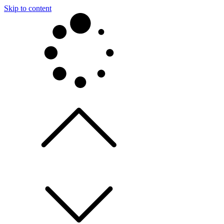
Skip to content