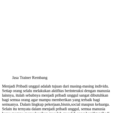
Jasa Trainer Rembang
Menjadi Pribadi unggul adalah tujuan dari masing-masing individu.
Setiap orang selalu melakukan aktifitas berinteraksi dengan manusia
lainnya, itulah sebabnya menjadi pribadi unggul sangat dibutuhkan
bagi semua orang agar mampu memberikan yang terbaik bagi
semuanya. Dalam lingkup pekerjaan,bisnis,social maupun keluarga.
Selain itu ternyata dalam menjadi pribadi unggul, semua manusia