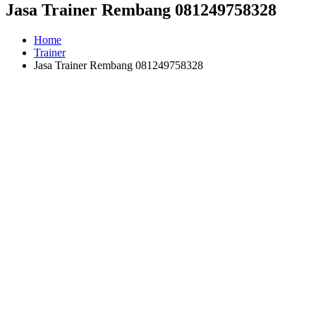
Jasa Trainer Rembang 081249758328
Home
Trainer
Jasa Trainer Rembang 081249758328