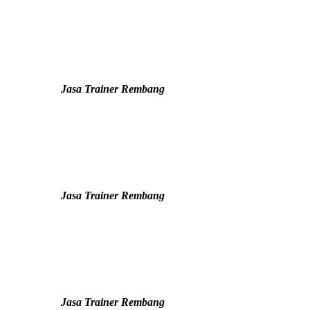
Jasa Trainer Rembang
Jasa Trainer Rembang
Jasa Trainer Rembang