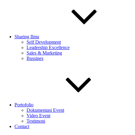
Sharing Ilmu
Self Development
Leadership Excellence
Sales & Marketing
Bussines
Portofolio
Dokumentasi Event
Video Event
Testimoni
Contact