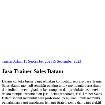
Trainer
Admin
15 September 2023
15 September 2023
Jasa Trainer Sales Batam
Dalam konteks bisnis yang semakin kompetitif, seorang Jasa Trainer
Sales Batam menjadi semakin penting untuk membantu perusahaan
dan individu meningkatkan keterampilan dan produktivitas mereka
dalam menjual produk atau jasa. Sebagai seorang Jasa Trainer Sales
Batam sedikit menuntut para profesional penjualan untuk memiliki
pemahaman yang mendalam tentang strategi penjualan yang efektif