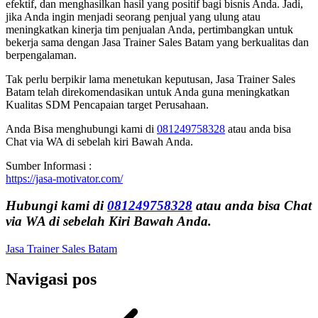
efektif, dan menghasilkan hasil yang positif bagi bisnis Anda. Jadi,
jika Anda ingin menjadi seorang penjual yang ulung atau
meningkatkan kinerja tim penjualan Anda, pertimbangkan untuk
bekerja sama dengan Jasa Trainer Sales Batam yang berkualitas dan
berpengalaman.
Tak perlu berpikir lama menetukan keputusan, Jasa Trainer Sales
Batam telah direkomendasikan untuk Anda guna meningkatkan
Kualitas SDM Pencapaian target Perusahaan.
Anda Bisa menghubungi kami di
081249758328
atau anda bisa
Chat via WA di sebelah kiri Bawah Anda.
Sumber Informasi :
https://jasa-motivator.com/
Hubungi kami di
081249758328
atau anda bisa Chat
via WA di sebelah Kiri Bawah Anda.
Jasa Trainer Sales Batam
Navigasi pos