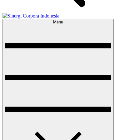
Menu
Sinergi Corpora Indonesia