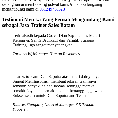
sedang ramai membooking jadwal kami.Anda bisa langsung
menghubungi kami di
081249758328
Testimoni Mereka Yang Pernah Mengundang Kami
sebagai Jasa Trainer Sales Batam
Terimakasih kepada Coach Dian Saputra atas Materi
Kerennya. Sangat Aplikatif dan Variatif, Suasana
Training juga sangat menyenangkan.
Taryono W, Manager Human Resources
Thanks to team Dian Saputra atas materi dahsyatnya.
Sangat Menginspirasi, membuat pikiran team saya
semakin banyak ide dan inovasi sehingga mereka
semakin loyal dan semakin penuh bertanggung jawab.
Sukses selalu untuk Dian Saputra and Team
Ramses Sianipar ( General Manager PT. Telkom
Property)