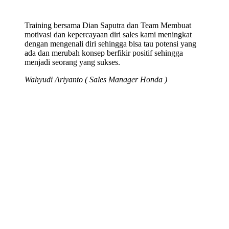
Training bersama Dian Saputra dan Team Membuat
motivasi dan kepercayaan diri sales kami meningkat
dengan mengenali diri sehingga bisa tau potensi yang
ada dan merubah konsep berfikir positif sehingga
menjadi seorang yang sukses.
Wahyudi Ariyanto ( Sales Manager Honda )