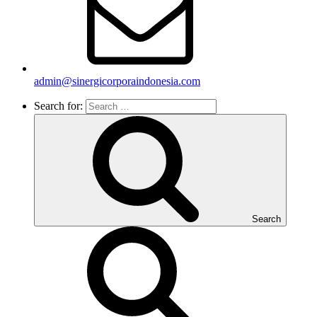
admin@sinergicorporaindonesia.com
Search for:
Search