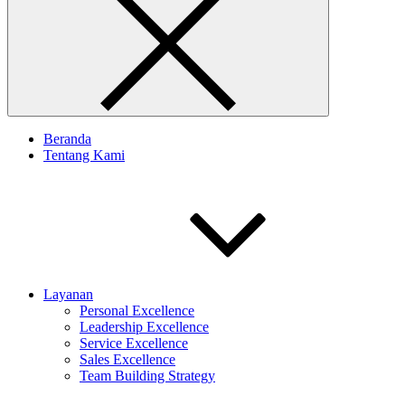
Beranda
Tentang Kami
Layanan
Personal Excellence
Leadership Excellence
Service Excellence
Sales Excellence
Team Building Strategy