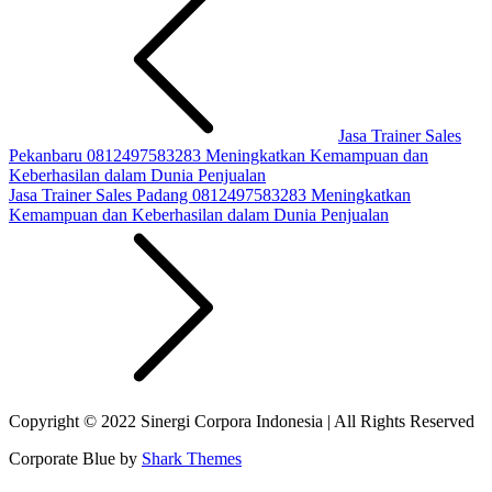
Jasa Trainer Sales
Pekanbaru 0812497583283 Meningkatkan Kemampuan dan
Keberhasilan dalam Dunia Penjualan
Jasa Trainer Sales Padang 0812497583283 Meningkatkan
Kemampuan dan Keberhasilan dalam Dunia Penjualan
Copyright © 2022 Sinergi Corpora Indonesia | All Rights Reserved
Corporate Blue by
Shark Themes