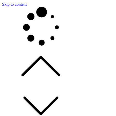
Skip to content