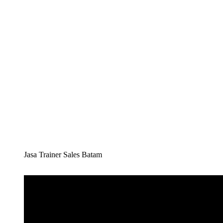
Jasa Trainer Sales Batam