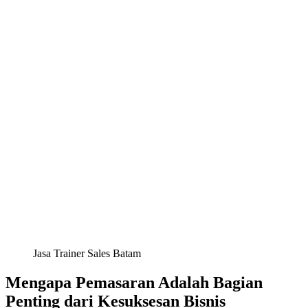
Jasa Trainer Sales Batam
Mengapa Pemasaran Adalah Bagian
Penting dari Kesuksesan Bisnis