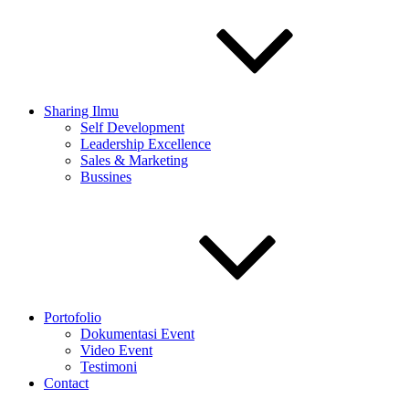
Sharing Ilmu
Self Development
Leadership Excellence
Sales & Marketing
Bussines
Portofolio
Dokumentasi Event
Video Event
Testimoni
Contact