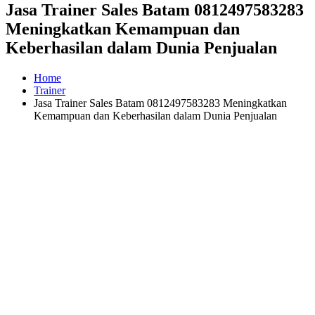
Jasa Trainer Sales Batam 0812497583283
Meningkatkan Kemampuan dan
Keberhasilan dalam Dunia Penjualan
Home
Trainer
Jasa Trainer Sales Batam 0812497583283 Meningkatkan
Kemampuan dan Keberhasilan dalam Dunia Penjualan