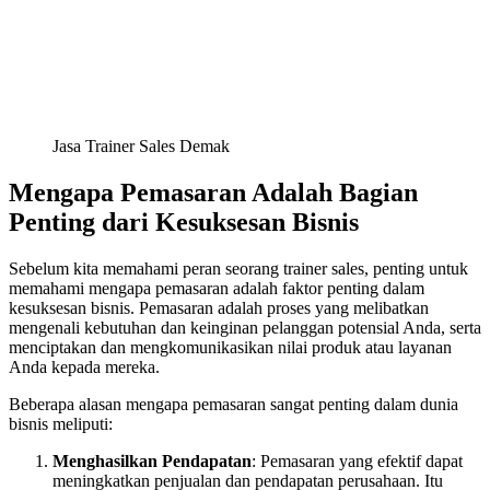
Jasa Trainer Sales Demak
Mengapa Pemasaran Adalah Bagian
Penting dari Kesuksesan Bisnis
Sebelum kita memahami peran seorang trainer sales, penting untuk
memahami mengapa pemasaran adalah faktor penting dalam
kesuksesan bisnis. Pemasaran adalah proses yang melibatkan
mengenali kebutuhan dan keinginan pelanggan potensial Anda, serta
menciptakan dan mengkomunikasikan nilai produk atau layanan
Anda kepada mereka.
Beberapa alasan mengapa pemasaran sangat penting dalam dunia
bisnis meliputi:
Menghasilkan Pendapatan
: Pemasaran yang efektif dapat
meningkatkan penjualan dan pendapatan perusahaan. Itu