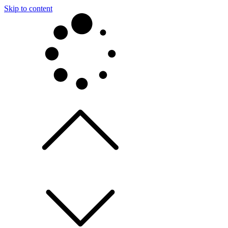
Skip to content