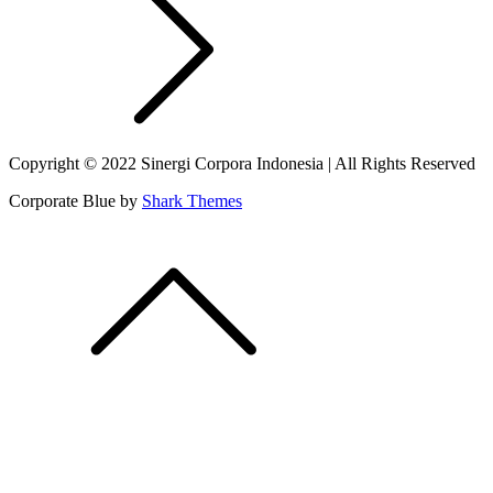
Copyright © 2022 Sinergi Corpora Indonesia | All Rights Reserved
Corporate Blue by
Shark Themes