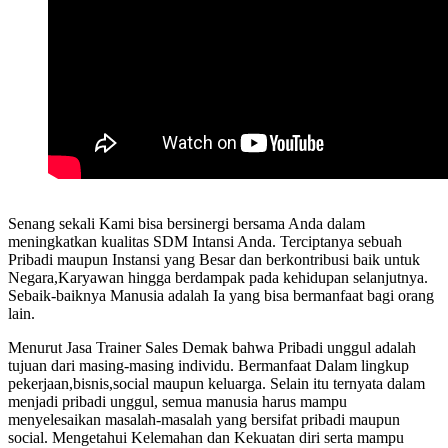
Senang sekali Kami bisa bersinergi bersama Anda dalam
meningkatkan kualitas SDM Intansi Anda. Terciptanya sebuah
Pribadi maupun Instansi yang Besar dan berkontribusi baik untuk
Negara,Karyawan hingga berdampak pada kehidupan selanjutnya.
Sebaik-baiknya Manusia adalah Ia yang bisa bermanfaat bagi orang
lain.
Menurut Jasa Trainer Sales Demak bahwa Pribadi unggul adalah
tujuan dari masing-masing individu. Bermanfaat Dalam lingkup
pekerjaan,bisnis,social maupun keluarga. Selain itu ternyata dalam
menjadi pribadi unggul, semua manusia harus mampu
menyelesaikan masalah-masalah yang bersifat pribadi maupun
social. Mengetahui Kelemahan dan Kekuatan diri serta mampu