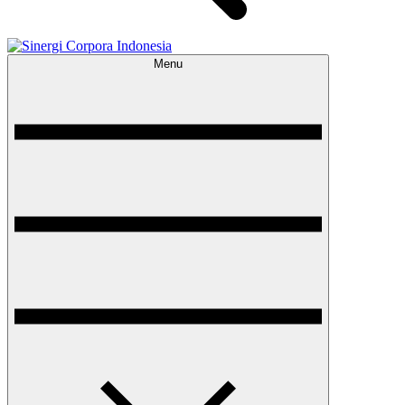
Menu
Sinergi Corpora Indonesia