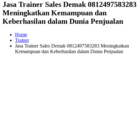
Jasa Trainer Sales Demak 0812497583283
Meningkatkan Kemampuan dan
Keberhasilan dalam Dunia Penjualan
Home
Trainer
Jasa Trainer Sales Demak 0812497583283 Meningkatkan
Kemampuan dan Keberhasilan dalam Dunia Penjualan