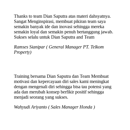
Thanks to team Dian Saputra atas materi dahsyatnya.
Sangat Menginspirasi, membuat pikiran team saya
semakin banyak ide dan inovasi sehingga mereka
semakin loyal dan semakin penuh bertanggung jawab.
Sukses selalu untuk Dian Saputra and Team
Ramses Sianipar ( General Manager PT. Telkom
Property)
Training bersama Dian Saputra dan Team Membuat
motivasi dan kepercayaan diri sales kami meningkat
dengan mengenali diri sehingga bisa tau potensi yang
ada dan merubah konsep berfikir positif sehingga
menjadi seorang yang sukses.
Wahyudi Ariyanto ( Sales Manager Honda )