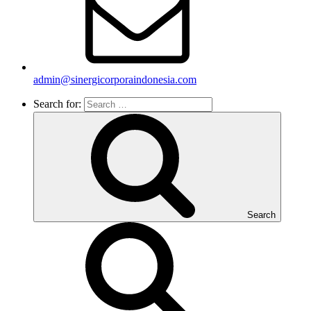
admin@sinergicorporaindonesia.com
Search for:
Search