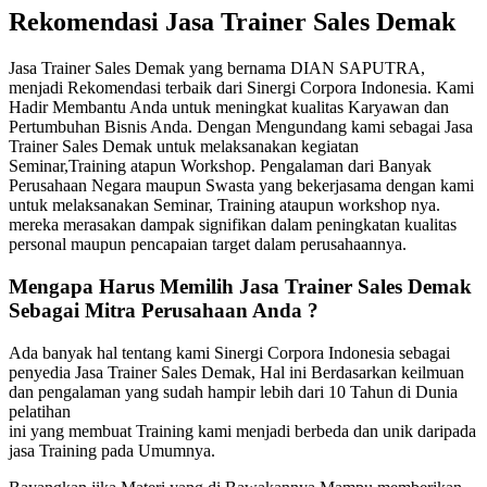
Rekomendasi Jasa Trainer Sales Demak
Jasa Trainer Sales Demak yang bernama DIAN SAPUTRA,
menjadi Rekomendasi terbaik dari Sinergi Corpora Indonesia. Kami
Hadir Membantu Anda untuk meningkat kualitas Karyawan dan
Pertumbuhan Bisnis Anda. Dengan Mengundang kami sebagai Jasa
Trainer Sales Demak untuk melaksanakan kegiatan
Seminar,Training atapun Workshop. Pengalaman dari Banyak
Perusahaan Negara maupun Swasta yang bekerjasama dengan kami
untuk melaksanakan Seminar, Training ataupun workshop nya.
mereka merasakan dampak signifikan dalam peningkatan kualitas
personal maupun pencapaian target dalam perusahaannya.
Mengapa Harus Memilih
Jasa Trainer Sales Demak
Sebagai Mitra Perusahaan Anda ?
Ada banyak hal tentang kami Sinergi Corpora Indonesia sebagai
penyedia Jasa Trainer Sales Demak, Hal ini Berdasarkan keilmuan
dan pengalaman yang sudah hampir lebih dari 10 Tahun di Dunia
pelatihan
ini yang membuat Training kami menjadi berbeda dan unik daripada
jasa Training pada Umumnya.