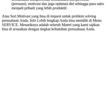
(persuasi), motivasi dan juga optimasi diri sehingga para sales
menjadi pribadi yang lebih produktif.
Atau Seri Motivasi yang bisa di request untuk problem solving
perusahaan Anda. Info Lebih lengkap Anda bisa memilih di Menu
SERVICE. Menariknya adalah seluruh Materi yang kami sajikan
bisa di sesuaikan dengan tingkat kebutuhan perusahaan Anda.