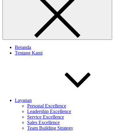
Beranda
Tentang Kami
Layanan
Personal Excellence
Leadership Excellence
Service Excellence
Sales Excellence
Team Building Strategy