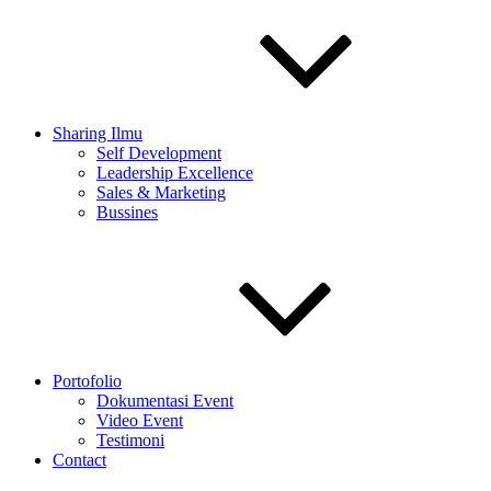
Sharing Ilmu
Self Development
Leadership Excellence
Sales & Marketing
Bussines
Portofolio
Dokumentasi Event
Video Event
Testimoni
Contact