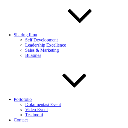
Sharing Ilmu
Self Development
Leadership Excellence
Sales & Marketing
Bussines
Portofolio
Dokumentasi Event
Video Event
Testimoni
Contact