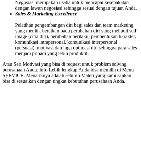
Negosiasi merupakan usaha untuk mencapai kesepakatan
dengan lawan negosiasi sehingga sesuai dengan tujuan Anda.
Sales & Marketing Excellence
Pelatihan pengembangan diri bagi sales dan team marketing
yang menitik beratkan pada perubahan diri yang meliputi self
image (citra diri), perubahan perilaku, pembentukan karakter,
komunikasi intrapersonal, komunikasi interpersonal
(persuasi), motivasi dan juga optimasi diri sehingga para sales
menjadi pribadi yang lebih produktif.
Atau Seri Motivasi yang bisa di request untuk problem solving
perusahaan Anda. Info Lebih lengkap Anda bisa memilih di Menu
SERVICE. Menariknya adalah seluruh Materi yang kami sajikan
bisa di sesuaikan dengan tingkat kebutuhan perusahaan Anda.