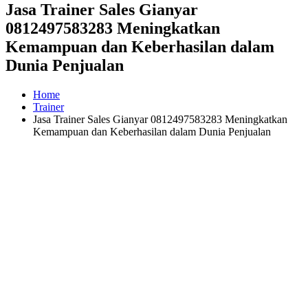
Jasa Trainer Sales Gianyar
0812497583283 Meningkatkan
Kemampuan dan Keberhasilan dalam
Dunia Penjualan
Home
Trainer
Jasa Trainer Sales Gianyar 0812497583283 Meningkatkan
Kemampuan dan Keberhasilan dalam Dunia Penjualan