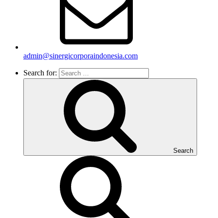
admin@sinergicorporaindonesia.com
Search for:
Search