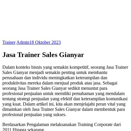
Trainer
Admin
18 Oktober 2023
Jasa Trainer Sales Gianyar
Dalam konteks bisnis yang semakin kompetitif, seorang Jasa Trainer
Sales Gianyar menjadi semakin penting untuk membantu
perusahaan dan individu meningkatkan keterampilan dan
produktivitas mereka dalam menjual produk atau jasa. Sebagai
seorang Jasa Trainer Sales Gianyar sedikit menuntut para
profesional penjualan untuk memiliki pemahaman yang mendalam
tentang strategi penjualan yang efektif dan keterampilan komunikasi
yang kuat. Dalam artikel ini, kita akan menjelajahi peran vital yang
dimainkan oleh Jasa Trainer Sales Gianyar dalam membentuk para
profesional penjualan yang sukses.
Berdasarkan Pengalaman melaksanakan Training Corporate dari
2011 Hingga sekarang.