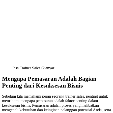
Jasa Trainer Sales Gianyar
Mengapa Pemasaran Adalah Bagian
Penting dari Kesuksesan Bisnis
Sebelum kita memahami peran seorang trainer sales, penting untuk
memahami mengapa pemasaran adalah faktor penting dalam
kesuksesan bisnis. Pemasaran adalah proses yang melibatkan
mengenali kebutuhan dan keinginan pelanggan potensial Anda, serta