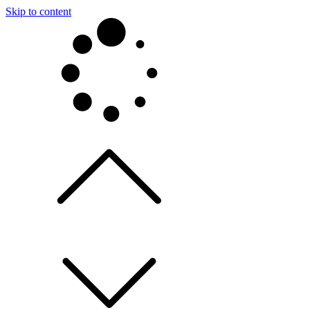
Skip to content