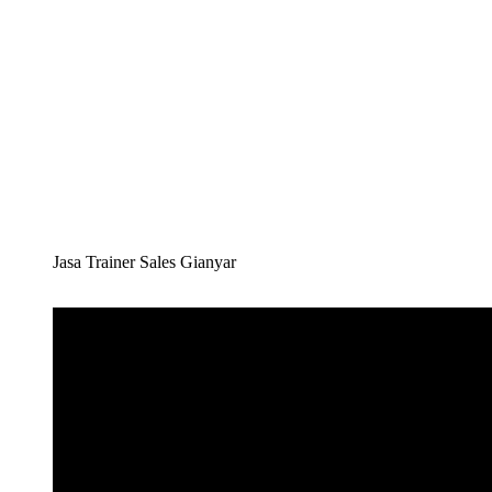
Jasa Trainer Sales Gianyar