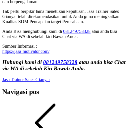
dan berpengalaman.
Tak perlu berpikir lama menetukan keputusan, Jasa Trainer Sales
Gianyar telah direkomendasikan untuk Anda guna meningkatkan
Kualitas SDM Pencapaian target Perusahaan.
Anda Bisa menghubungi kami di
081249758328
atau anda bisa
Chat via WA di sebelah kiri Bawah Anda.
Sumber Informasi :
https://jasa-motivator.com/
Hubungi kami di
081249758328
atau anda bisa Chat
via WA di sebelah Kiri Bawah Anda.
Jasa Trainer Sales Gianyar
Navigasi pos