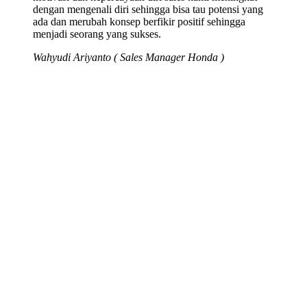
dengan mengenali diri sehingga bisa tau potensi yang
ada dan merubah konsep berfikir positif sehingga
menjadi seorang yang sukses.
Wahyudi Ariyanto ( Sales Manager Honda )