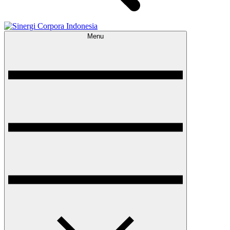
Menu
Sinergi Corpora Indonesia