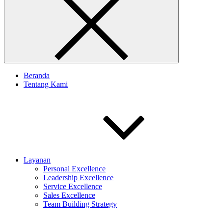
Beranda
Tentang Kami
Layanan
Personal Excellence
Leadership Excellence
Service Excellence
Sales Excellence
Team Building Strategy