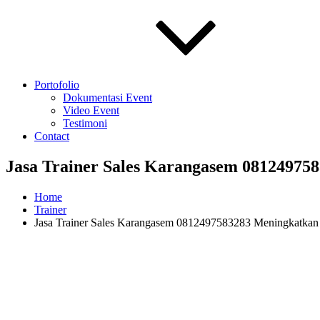
Portofolio
Dokumentasi Event
Video Event
Testimoni
Contact
Jasa Trainer Sales Karangasem 0812497
Home
Trainer
Jasa Trainer Sales Karangasem 0812497583283 Meningkatkan