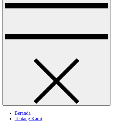
Beranda
Tentang Kami