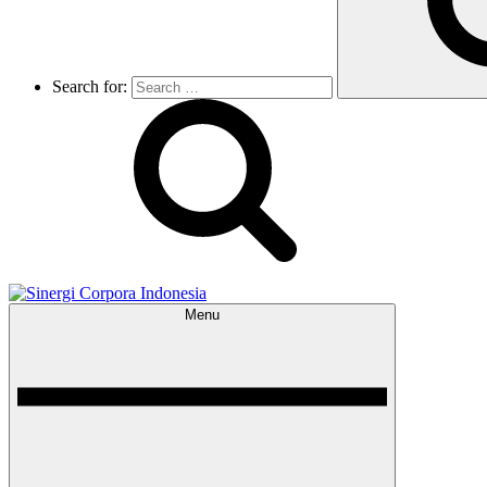
Search for:
Menu
Sinergi Corpora Indonesia