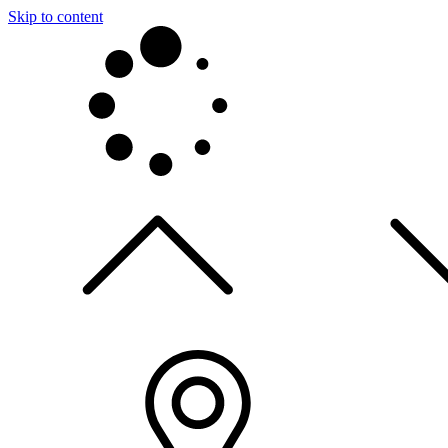
Skip to content