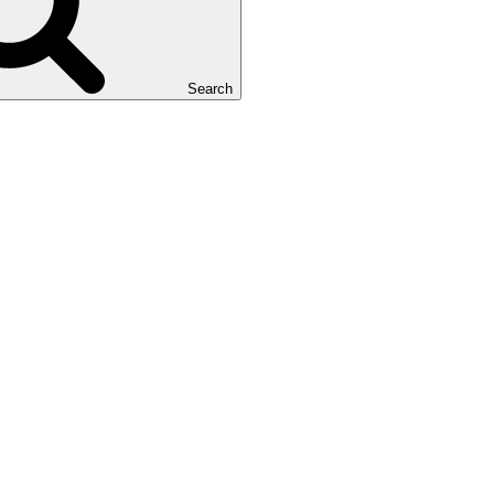
Search