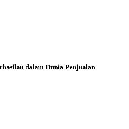
hasilan dalam Dunia Penjualan