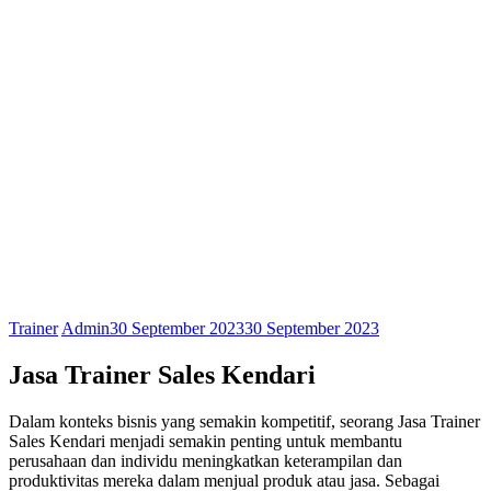
Trainer
Admin
30 September 2023
30 September 2023
Jasa Trainer Sales Kendari
Dalam konteks bisnis yang semakin kompetitif, seorang Jasa Trainer
Sales Kendari menjadi semakin penting untuk membantu
perusahaan dan individu meningkatkan keterampilan dan
produktivitas mereka dalam menjual produk atau jasa. Sebagai