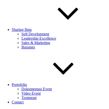
Sharing Ilmu
Self Development
Leadership Excellence
Sales & Marketing
Bussines
Portofolio
Dokumentasi Event
Video Event
Testimoni
Contact