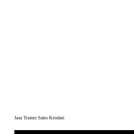
Jasa Trainer Sales Kendari