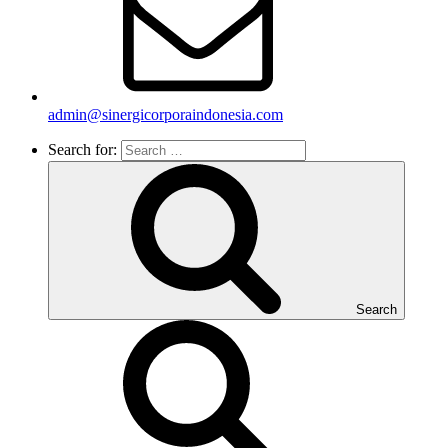
admin@sinergicorporaindonesia.com
Search for:
Search