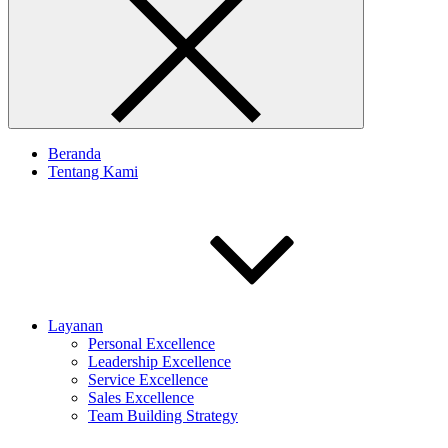
Beranda
Tentang Kami
Layanan
Personal Excellence
Leadership Excellence
Service Excellence
Sales Excellence
Team Building Strategy