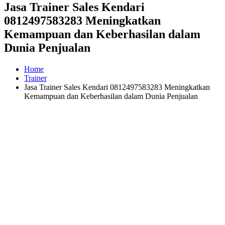
Jasa Trainer Sales Kendari
0812497583283 Meningkatkan
Kemampuan dan Keberhasilan dalam
Dunia Penjualan
Home
Trainer
Jasa Trainer Sales Kendari 0812497583283 Meningkatkan
Kemampuan dan Keberhasilan dalam Dunia Penjualan