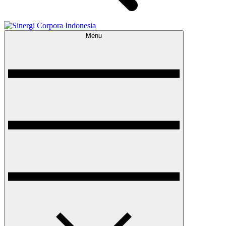
Menu
Sinergi Corpora Indonesia