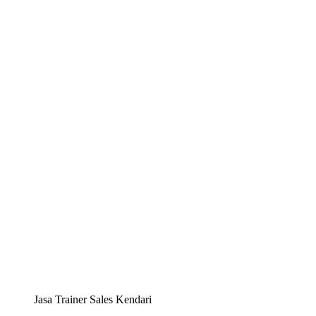
Jasa Trainer Sales Kendari