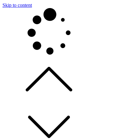
Skip to content