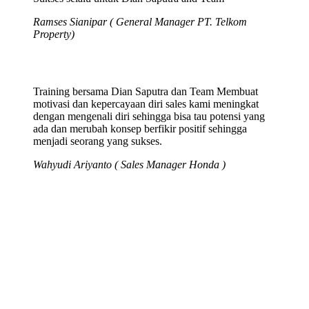
Ramses Sianipar ( General Manager PT. Telkom
Property)
Training bersama Dian Saputra dan Team Membuat
motivasi dan kepercayaan diri sales kami meningkat
dengan mengenali diri sehingga bisa tau potensi yang
ada dan merubah konsep berfikir positif sehingga
menjadi seorang yang sukses.
Wahyudi Ariyanto ( Sales Manager Honda )