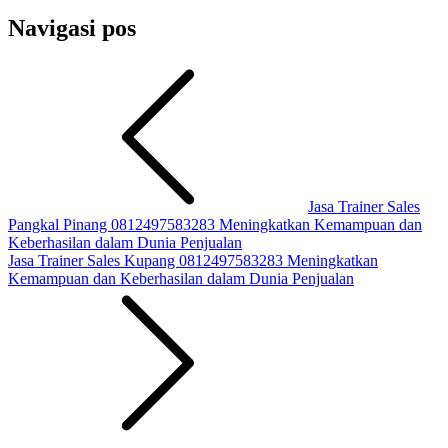
Navigasi pos
Jasa Trainer Sales
Pangkal Pinang 0812497583283 Meningkatkan Kemampuan dan
Keberhasilan dalam Dunia Penjualan
Jasa Trainer Sales Kupang 0812497583283 Meningkatkan
Kemampuan dan Keberhasilan dalam Dunia Penjualan