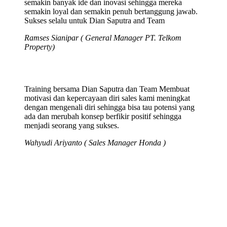
semakin banyak ide dan inovasi sehingga mereka
semakin loyal dan semakin penuh bertanggung jawab.
Sukses selalu untuk Dian Saputra and Team
Ramses Sianipar ( General Manager PT. Telkom
Property)
Training bersama Dian Saputra dan Team Membuat
motivasi dan kepercayaan diri sales kami meningkat
dengan mengenali diri sehingga bisa tau potensi yang
ada dan merubah konsep berfikir positif sehingga
menjadi seorang yang sukses.
Wahyudi Ariyanto ( Sales Manager Honda )