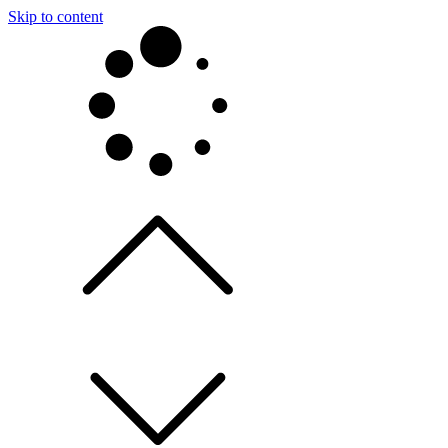
Skip to content