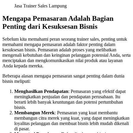
Jasa Trainer Sales Lampung
Mengapa Pemasaran Adalah Bagian
Penting dari Kesuksesan Bisnis
Sebelum kita memahami peran seorang trainer sales, penting untuk
memahami mengapa pemasaran adalah faktor penting dalam
kesuksesan bisnis. Pemasaran adalah proses yang melibatkan
mengenali kebutuhan dan keinginan pelanggan potensial Anda, serta
menciptakan dan mengkomunikasikan nilai produk atau layanan
Anda kepada mereka.
Beberapa alasan mengapa pemasaran sangat penting dalam dunia
bisnis meliputi:
Menghasilkan Pendapatan
: Pemasaran yang efektif dapat
meningkatkan penjualan dan pendapatan perusahaan. Itu
berarti lebih banyak keuntungan dan potensi pertumbuhan
bisnis.
Membangun Merek
: Pemasaran yang kuat membantu
membangun citra merek yang kuat, yang dapat meningkatkan
loyalitas pelanggan dan membuat bisnis lebih mudah dikenali
di pasar.