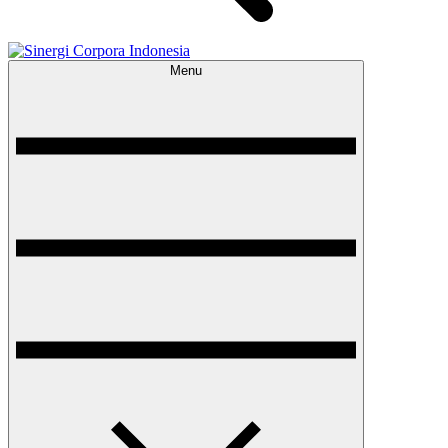
Menu
Sinergi Corpora Indonesia