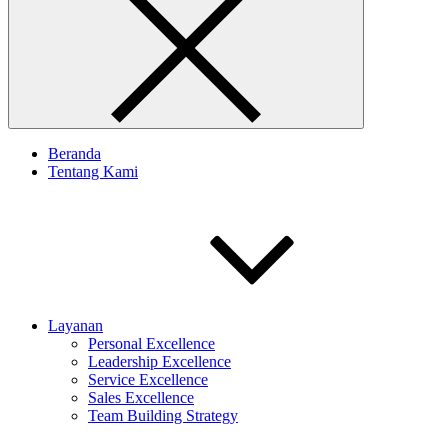
Beranda
Tentang Kami
Layanan
Personal Excellence
Leadership Excellence
Service Excellence
Sales Excellence
Team Building Strategy