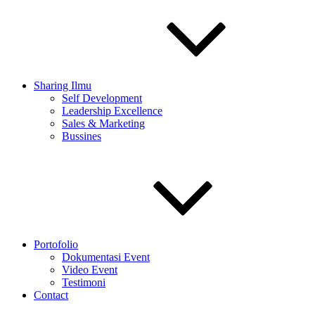
Sharing Ilmu
Self Development
Leadership Excellence
Sales & Marketing
Bussines
Portofolio
Dokumentasi Event
Video Event
Testimoni
Contact