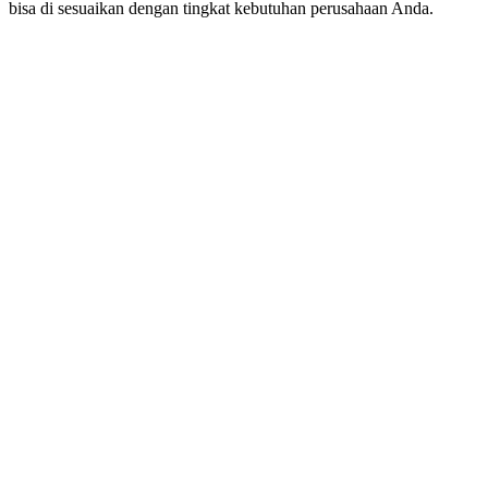
bisa di sesuaikan dengan tingkat kebutuhan perusahaan Anda.