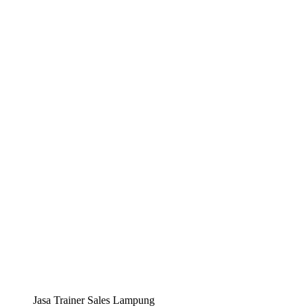
Jasa Trainer Sales Lampung