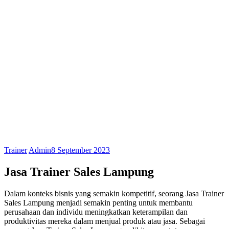
Trainer
Admin
8 September 2023
Jasa Trainer Sales Lampung
Dalam konteks bisnis yang semakin kompetitif, seorang Jasa Trainer
Sales Lampung menjadi semakin penting untuk membantu
perusahaan dan individu meningkatkan keterampilan dan
produktivitas mereka dalam menjual produk atau jasa. Sebagai