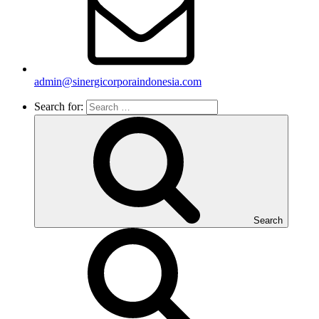
admin@sinergicorporaindonesia.com
Search for:
Search