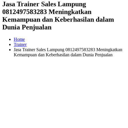
Jasa Trainer Sales Lampung
0812497583283 Meningkatkan
Kemampuan dan Keberhasilan dalam
Dunia Penjualan
Home
Trainer
Jasa Trainer Sales Lampung 0812497583283 Meningkatkan
Kemampuan dan Keberhasilan dalam Dunia Penjualan