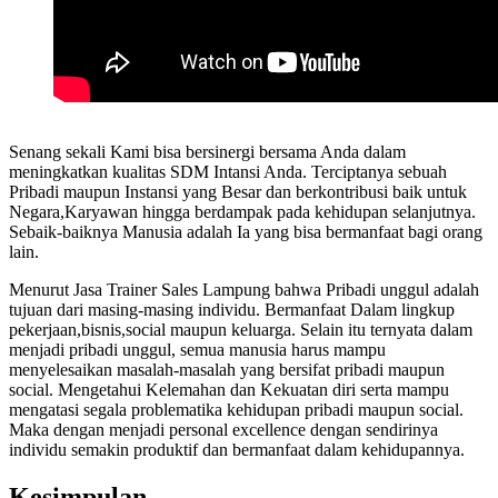
Senang sekali Kami bisa bersinergi bersama Anda dalam
meningkatkan kualitas SDM Intansi Anda. Terciptanya sebuah
Pribadi maupun Instansi yang Besar dan berkontribusi baik untuk
Negara,Karyawan hingga berdampak pada kehidupan selanjutnya.
Sebaik-baiknya Manusia adalah Ia yang bisa bermanfaat bagi orang
lain.
Menurut Jasa Trainer Sales Lampung bahwa Pribadi unggul adalah
tujuan dari masing-masing individu. Bermanfaat Dalam lingkup
pekerjaan,bisnis,social maupun keluarga. Selain itu ternyata dalam
menjadi pribadi unggul, semua manusia harus mampu
menyelesaikan masalah-masalah yang bersifat pribadi maupun
social. Mengetahui Kelemahan dan Kekuatan diri serta mampu
mengatasi segala problematika kehidupan pribadi maupun social.
Maka dengan menjadi personal excellence dengan sendirinya
individu semakin produktif dan bermanfaat dalam kehidupannya.
Kesimpulan