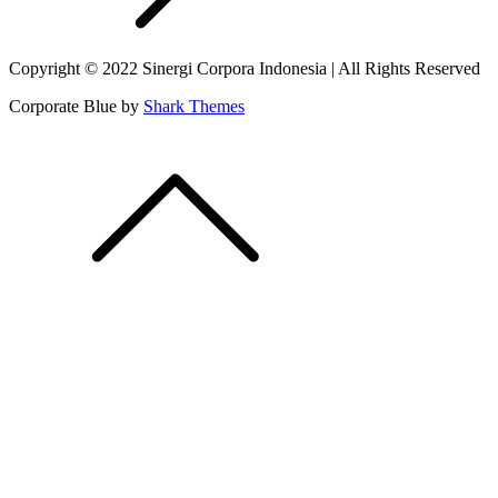
Copyright © 2022 Sinergi Corpora Indonesia | All Rights Reserved
Corporate Blue by
Shark Themes