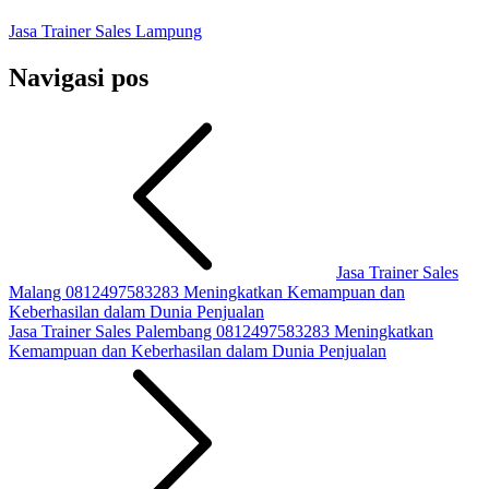
Jasa Trainer Sales Lampung
Navigasi pos
Jasa Trainer Sales
Malang 0812497583283 Meningkatkan Kemampuan dan
Keberhasilan dalam Dunia Penjualan
Jasa Trainer Sales Palembang 0812497583283 Meningkatkan
Kemampuan dan Keberhasilan dalam Dunia Penjualan