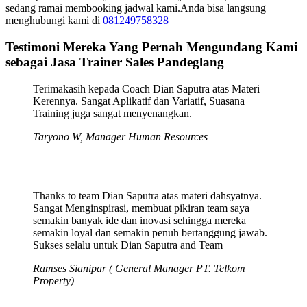
sedang ramai membooking jadwal kami.Anda bisa langsung
menghubungi kami di
081249758328
Testimoni Mereka Yang Pernah Mengundang Kami
sebagai Jasa Trainer Sales Pandeglang
Terimakasih kepada Coach Dian Saputra atas Materi
Kerennya. Sangat Aplikatif dan Variatif, Suasana
Training juga sangat menyenangkan.
Taryono W, Manager Human Resources
Thanks to team Dian Saputra atas materi dahsyatnya.
Sangat Menginspirasi, membuat pikiran team saya
semakin banyak ide dan inovasi sehingga mereka
semakin loyal dan semakin penuh bertanggung jawab.
Sukses selalu untuk Dian Saputra and Team
Ramses Sianipar ( General Manager PT. Telkom
Property)