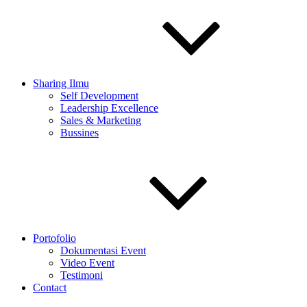
Sharing Ilmu
Self Development
Leadership Excellence
Sales & Marketing
Bussines
Portofolio
Dokumentasi Event
Video Event
Testimoni
Contact