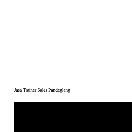
Jasa Trainer Sales Pandeglang