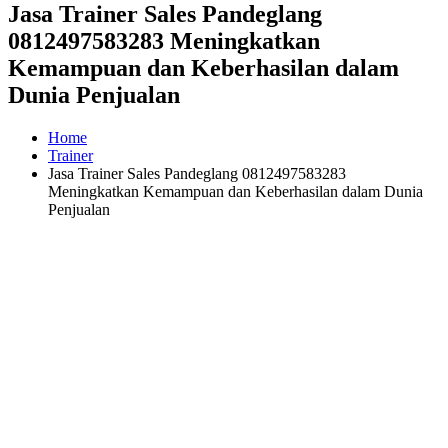
Jasa Trainer Sales Pandeglang
0812497583283 Meningkatkan
Kemampuan dan Keberhasilan dalam
Dunia Penjualan
Home
Trainer
Jasa Trainer Sales Pandeglang 0812497583283
Meningkatkan Kemampuan dan Keberhasilan dalam Dunia
Penjualan