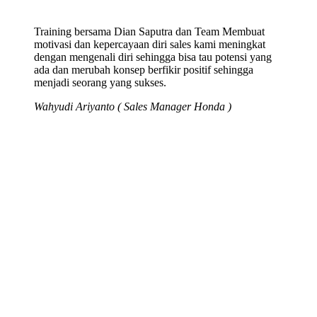
Training bersama Dian Saputra dan Team Membuat
motivasi dan kepercayaan diri sales kami meningkat
dengan mengenali diri sehingga bisa tau potensi yang
ada dan merubah konsep berfikir positif sehingga
menjadi seorang yang sukses.
Wahyudi Ariyanto ( Sales Manager Honda )