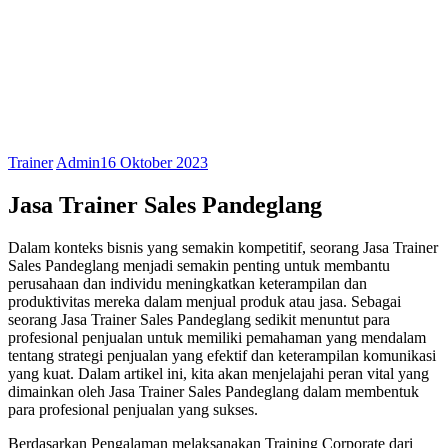
Trainer
Admin
16 Oktober 2023
Jasa Trainer Sales Pandeglang
Dalam konteks bisnis yang semakin kompetitif, seorang Jasa Trainer
Sales Pandeglang menjadi semakin penting untuk membantu
perusahaan dan individu meningkatkan keterampilan dan
produktivitas mereka dalam menjual produk atau jasa. Sebagai
seorang Jasa Trainer Sales Pandeglang sedikit menuntut para
profesional penjualan untuk memiliki pemahaman yang mendalam
tentang strategi penjualan yang efektif dan keterampilan komunikasi
yang kuat. Dalam artikel ini, kita akan menjelajahi peran vital yang
dimainkan oleh Jasa Trainer Sales Pandeglang dalam membentuk
para profesional penjualan yang sukses.
Berdasarkan Pengalaman melaksanakan Training Corporate dari