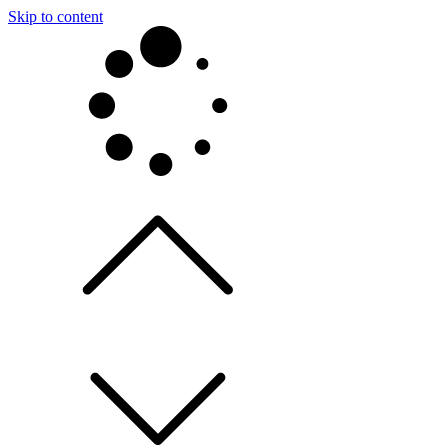
Skip to content