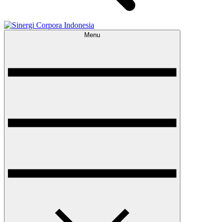
Menu
Sinergi Corpora Indonesia