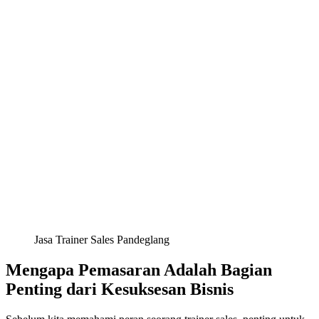
Jasa Trainer Sales Pandeglang
Mengapa Pemasaran Adalah Bagian
Penting dari Kesuksesan Bisnis