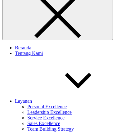
Beranda
Tentang Kami
Layanan
Personal Excellence
Leadership Excellence
Service Excellence
Sales Excellence
Team Building Strategy