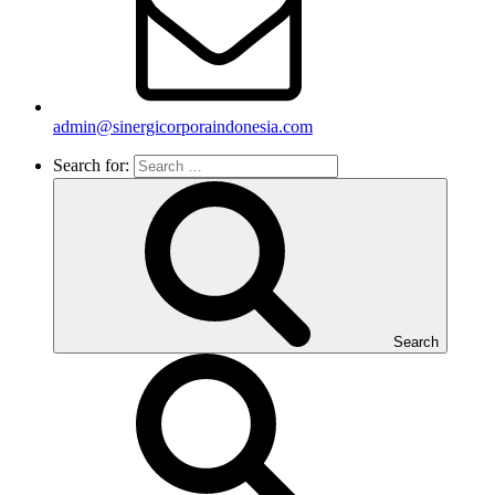
admin@sinergicorporaindonesia.com
Search for:
Search