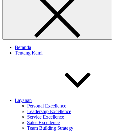
Beranda
Tentang Kami
Layanan
Personal Excellence
Leadership Excellence
Service Excellence
Sales Excellence
Team Building Strategy