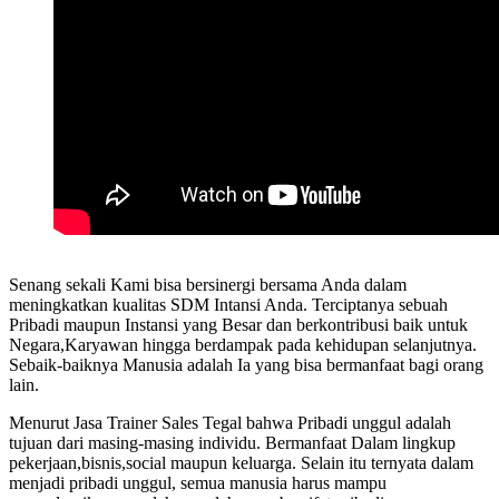
Senang sekali Kami bisa bersinergi bersama Anda dalam
meningkatkan kualitas SDM Intansi Anda. Terciptanya sebuah
Pribadi maupun Instansi yang Besar dan berkontribusi baik untuk
Negara,Karyawan hingga berdampak pada kehidupan selanjutnya.
Sebaik-baiknya Manusia adalah Ia yang bisa bermanfaat bagi orang
lain.
Menurut Jasa Trainer Sales Tegal bahwa Pribadi unggul adalah
tujuan dari masing-masing individu. Bermanfaat Dalam lingkup
pekerjaan,bisnis,social maupun keluarga. Selain itu ternyata dalam
menjadi pribadi unggul, semua manusia harus mampu