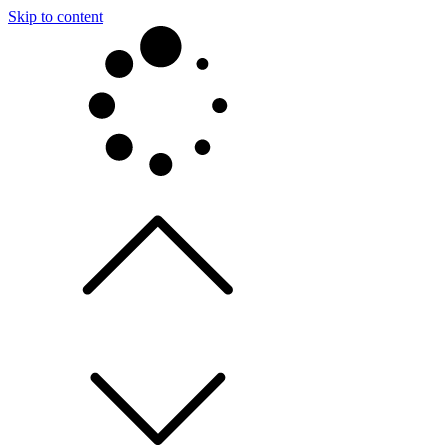
Skip to content