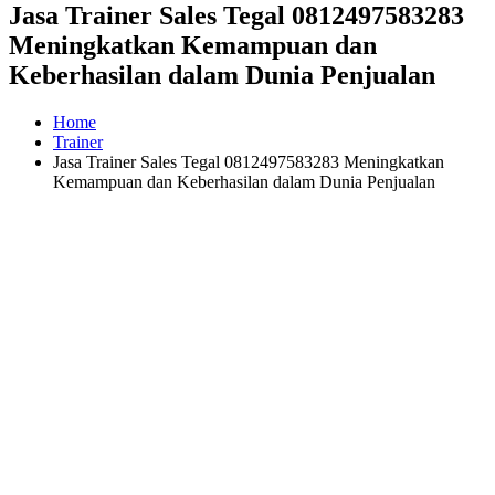
Jasa Trainer Sales Tegal 0812497583283
Meningkatkan Kemampuan dan
Keberhasilan dalam Dunia Penjualan
Home
Trainer
Jasa Trainer Sales Tegal 0812497583283 Meningkatkan
Kemampuan dan Keberhasilan dalam Dunia Penjualan