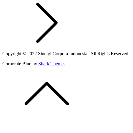
Copyright © 2022 Sinergi Corpora Indonesia | All Rights Reserved
Corporate Blue by
Shark Themes