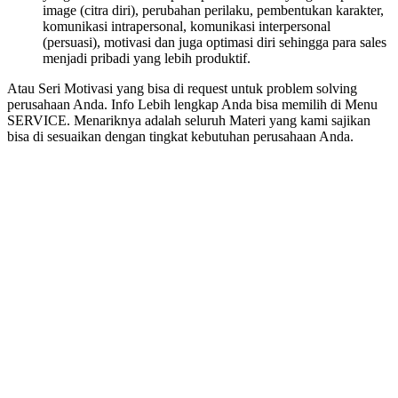
image (citra diri), perubahan perilaku, pembentukan karakter,
komunikasi intrapersonal, komunikasi interpersonal
(persuasi), motivasi dan juga optimasi diri sehingga para sales
menjadi pribadi yang lebih produktif.
Atau Seri Motivasi yang bisa di request untuk problem solving
perusahaan Anda. Info Lebih lengkap Anda bisa memilih di Menu
SERVICE. Menariknya adalah seluruh Materi yang kami sajikan
bisa di sesuaikan dengan tingkat kebutuhan perusahaan Anda.