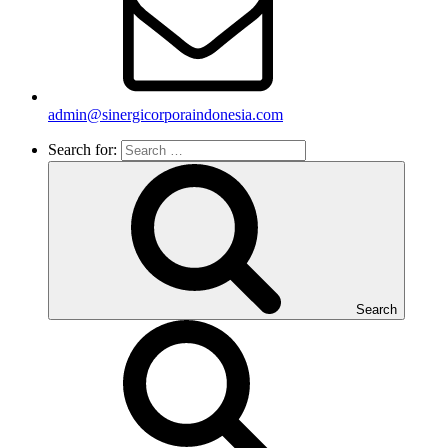
admin@sinergicorporaindonesia.com
Search for:
Search