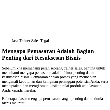
Jasa Trainer Sales Tegal
Mengapa Pemasaran Adalah Bagian
Penting dari Kesuksesan Bisnis
Sebelum kita memahami peran seorang trainer sales, penting untuk
memahami mengapa pemasaran adalah faktor penting dalam
kesuksesan bisnis. Pemasaran adalah proses yang melibatkan
mengenali kebutuhan dan keinginan pelanggan potensial Anda, serta
menciptakan dan mengkomunikasikan nilai produk atau layanan
Anda kepada mereka.
Beberapa alasan mengapa pemasaran sangat penting dalam dunia
bisnis meliputi: