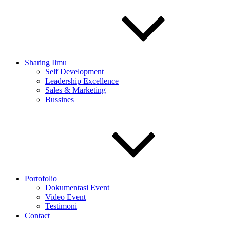
Sharing Ilmu
Self Development
Leadership Excellence
Sales & Marketing
Bussines
Portofolio
Dokumentasi Event
Video Event
Testimoni
Contact