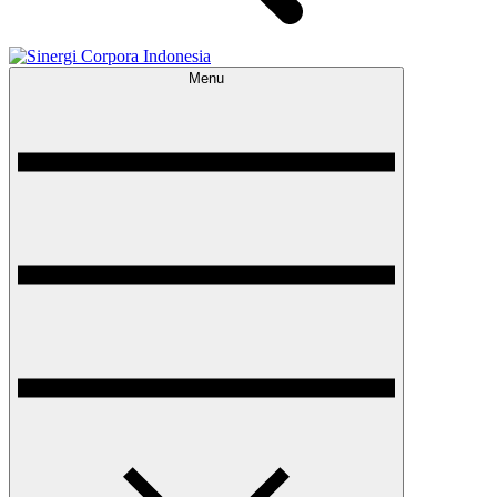
Menu
Sinergi Corpora Indonesia