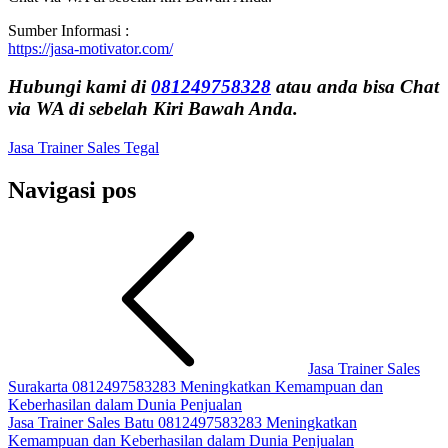
Sumber Informasi :
https://jasa-motivator.com/
Hubungi kami di
081249758328
atau anda bisa Chat
via WA di sebelah Kiri Bawah Anda.
Jasa Trainer Sales Tegal
Navigasi pos
Jasa Trainer Sales
Surakarta 0812497583283 Meningkatkan Kemampuan dan
Keberhasilan dalam Dunia Penjualan
Jasa Trainer Sales Batu 0812497583283 Meningkatkan
Kemampuan dan Keberhasilan dalam Dunia Penjualan