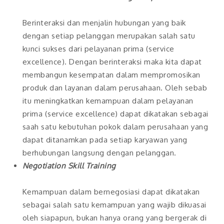
Berinteraksi dan menjalin hubungan yang baik
dengan setiap pelanggan merupakan salah satu
kunci sukses dari pelayanan prima (service
excellence). Dengan berinteraksi maka kita dapat
membangun kesempatan dalam mempromosikan
produk dan layanan dalam perusahaan. Oleh sebab
itu meningkatkan kemampuan dalam pelayanan
prima (service excellence) dapat dikatakan sebagai
saah satu kebutuhan pokok dalam perusahaan yang
dapat ditanamkan pada setiap karyawan yang
berhubungan langsung dengan pelanggan.
Negotiation Skill Training
Kemampuan dalam bernegosiasi dapat dikatakan
sebagai salah satu kemampuan yang wajib dikuasai
oleh siapapun, bukan hanya orang yang bergerak di