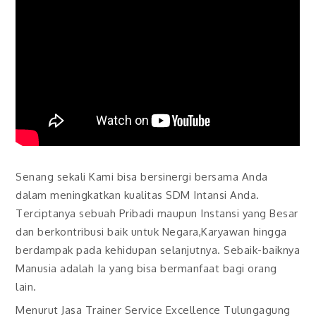
Senang sekali Kami bisa bersinergi bersama Anda
dalam meningkatkan kualitas SDM Intansi Anda.
Terciptanya sebuah Pribadi maupun Instansi yang Besar
dan berkontribusi baik untuk Negara,Karyawan hingga
berdampak pada kehidupan selanjutnya. Sebaik-baiknya
Manusia adalah Ia yang bisa bermanfaat bagi orang
lain.
Menurut Jasa Trainer Service Excellence Tulungagung