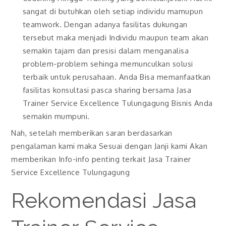
sangat di butuhkan oleh setiap individu mamupun
teamwork. Dengan adanya fasilitas dukungan
tersebut maka menjadi Individu maupun team akan
semakin tajam dan presisi dalam menganalisa
problem-problem sehinga memunculkan solusi
terbaik untuk perusahaan. Anda Bisa memanfaatkan
fasilitas konsultasi pasca sharing bersama Jasa
Trainer Service Excellence Tulungagung Bisnis Anda
semakin mumpuni.
Nah, setelah memberikan saran berdasarkan
pengalaman kami maka Sesuai dengan Janji kami Akan
memberikan Info-info penting terkait Jasa Trainer
Service Excellence Tulungagung
Rekomendasi Jasa