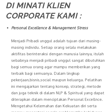
DI MINATI KLIEN
CORPORATE KAMI :
Personal Excellence & Management Stress
Menjadi Pribadi unggul adalah tujuan dari masing-
masing individu. Setiap orang selalu melakukan
aktifitas berinteraksi dengan manusia lainnya, itulah
sebabnya menjadi pribadi unggul sangat dibutuhkan
bagi semua orang agar mampu memberikan yang
terbaik bagi semuanya. Dalam lingkup
pekerjaan,bisnis,social maupun keluarga. Pelatihan
ini mengajarkan tentang konsep, strategi, metode
dan juga teknik di dalam NLP & Spiritual yang dapat
diterapkan dalam menciptakan Personal Excellnce.
Mengetahui Kelemahan dan Kekuatan diri serta