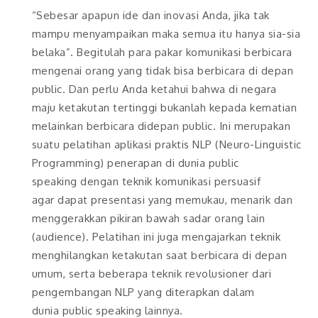
“Sebesar apapun ide dan inovasi Anda, jika tak
mampu menyampaikan maka semua itu hanya sia-sia
belaka”. Begitulah para pakar komunikasi berbicara
mengenai orang yang tidak bisa berbicara di depan
public. Dan perlu Anda ketahui bahwa di negara
maju ketakutan tertinggi bukanlah kepada kematian
melainkan berbicara didepan public. Ini merupakan
suatu pelatihan aplikasi praktis NLP (Neuro-Linguistic
Programming) penerapan di dunia public
speaking dengan teknik komunikasi persuasif
agar dapat presentasi yang memukau, menarik dan
menggerakkan pikiran bawah sadar orang lain
(audience). Pelatihan ini juga mengajarkan teknik
menghilangkan ketakutan saat berbicara di depan
umum, serta beberapa teknik revolusioner dari
pengembangan NLP yang diterapkan dalam
dunia public speaking lainnya.