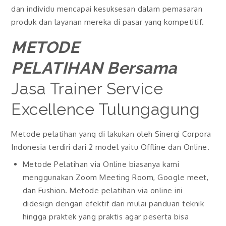
dan individu mencapai kesuksesan dalam pemasaran
produk dan layanan mereka di pasar yang kompetitif.
METODE
PELATIHAN Bersama
Jasa Trainer Service
Excellence Tulungagung
Metode pelatihan yang di lakukan oleh Sinergi Corpora
Indonesia terdiri dari 2 model yaitu Offline dan Online.
Metode Pelatihan via Online biasanya kami
menggunakan Zoom Meeting Room, Google meet,
dan Fushion. Metode pelatihan via online ini
didesign dengan efektif dari mulai panduan teknik
hingga praktek yang praktis agar peserta bisa