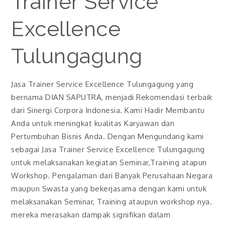
Trainer Service
Excellence
Tulungagung
Jasa Trainer Service Excellence Tulungagung yang
bernama DIAN SAPUTRA, menjadi Rekomendasi terbaik
dari Sinergi Corpora Indonesia. Kami Hadir Membantu
Anda untuk meningkat kualitas Karyawan dan
Pertumbuhan Bisnis Anda. Dengan Mengundang kami
sebagai Jasa Trainer Service Excellence Tulungagung
untuk melaksanakan kegiatan Seminar,Training atapun
Workshop. Pengalaman dari Banyak Perusahaan Negara
maupun Swasta yang bekerjasama dengan kami untuk
melaksanakan Seminar, Training ataupun workshop nya.
mereka merasakan dampak signifikan dalam