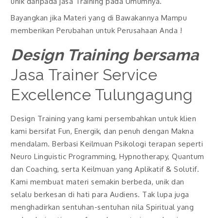
unik daripada jasa Training pada Umumnya.
Bayangkan jika Materi yang di Bawakannya Mampu
memberikan Perubahan untuk Perusahaan Anda !
Design Training bersama
Jasa Trainer Service
Excellence Tulungagung
Design Training yang kami persembahkan untuk klien
kami bersifat Fun, Energik, dan penuh dengan Makna
mendalam. Berbasi Keilmuan Psikologi terapan seperti
Neuro Linguistic Programming, Hypnotherapy, Quantum
dan Coaching, serta Keilmuan yang Aplikatif & Solutif.
Kami membuat materi semakin berbeda, unik dan
selalu berkesan di hati para Audiens. Tak lupa juga
menghadirkan sentuhan-sentuhan nila Spiritual yang