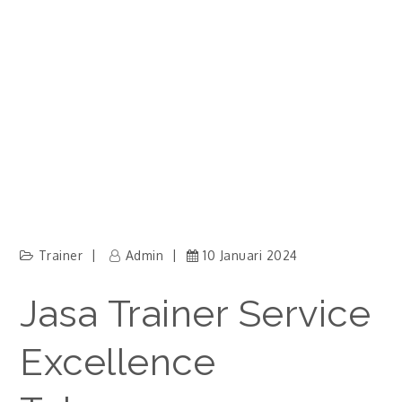
Trainer
Admin
10 Januari 2024
Jasa Trainer Service
Excellence