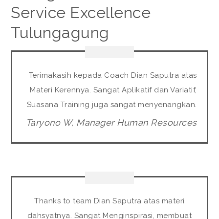
Service Excellence
Tulungagung
Terimakasih kepada Coach Dian Saputra atas
Materi Kerennya. Sangat Aplikatif dan Variatif,
Suasana Training juga sangat menyenangkan.
Taryono W, Manager Human Resources
Thanks to team Dian Saputra atas materi
dahsyatnya. Sangat Menginspirasi, membuat