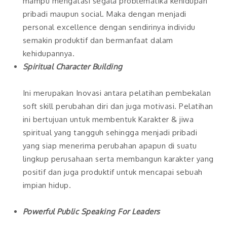
mampu mengatasi segala problematika kehidupan
pribadi maupun social. Maka dengan menjadi
personal excellence dengan sendirinya individu
semakin produktif dan bermanfaat dalam
kehidupannya.
Spiritual Character Building
Ini merupakan Inovasi antara pelatihan pembekalan
soft skill perubahan diri dan juga motivasi. Pelatihan
ini bertujuan untuk membentuk Karakter & jiwa
spiritual yang tangguh sehingga menjadi pribadi
yang siap menerima perubahan apapun di suatu
lingkup perusahaan serta membangun karakter yang
positif dan juga produktif untuk mencapai sebuah
impian hidup.
Powerful Public Speaking For Leaders