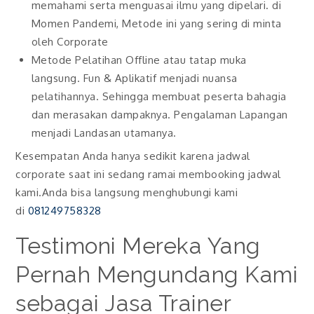
memahami serta menguasai ilmu yang dipelari. di
Momen Pandemi, Metode ini yang sering di minta
oleh Corporate
Metode Pelatihan Offline atau tatap muka
langsung. Fun & Aplikatif menjadi nuansa
pelatihannya. Sehingga membuat peserta bahagia
dan merasakan dampaknya. Pengalaman Lapangan
menjadi Landasan utamanya.
Kesempatan Anda hanya sedikit karena jadwal
corporate saat ini sedang ramai membooking jadwal
kami.Anda bisa langsung menghubungi kami
di
081249758328
Testimoni Mereka Yang
Pernah Mengundang Kami
sebagai Jasa Trainer