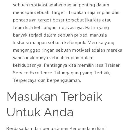
sebuah motivasi adalah bagian penting dalam
mencapai sebuah Target . Lupakan saja impian dan
pencapaian target besar tersebut jika kita atau
team kita kehilangan motivasinya. Hal ini yang
banyak terjadi dalam sebuah pribadi manusia
Instansi maupun sebuah kelompok. Mereka yang
menganggap ringan sebuah motivasi adalah mereka
yang tidak punya sebuah impian dalam
kehidupannya. Pentingnya kita memilih Jasa Trainer
Service Excellence Tulungagung yang Terbaik,
Terpercaya dan berpengalaman.
Masukan Terbaik
Untuk Anda
Berdasarkan dari pengalaman Pengundang kami