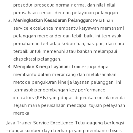
prosedur-prosedur, norma-norma, dan nilai-nilai
perusahaan terkait dengan pelayanan pelanggan.
Meningkatkan Kesadaran Pelanggan:
Pelatihan
service excellence membantu karyawan memahami
pelanggan mereka dengan lebih baik. Ini termasuk
pemahaman terhadap kebutuhan, harapan, dan cara
terbaik untuk memenuhi atau bahkan melampaui
ekspektasi pelanggan.
Mengukur Kinerja Layanan:
Trainer juga dapat
membantu dalam merancang dan melaksanakan
metode pengukuran kinerja layanan pelanggan. Ini
termasuk pengembangan key performance
indicators (KPIs) yang dapat digunakan untuk menilai
sejauh mana perusahaan mencapai tujuan pelayanan
mereka.
Jasa Trainer Service Excellence Tulungagung berfungsi
sebagai sumber daya berharga yang membantu bisnis