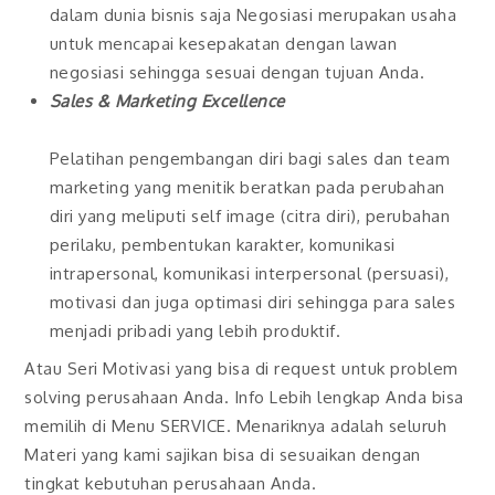
dalam dunia bisnis saja Negosiasi merupakan usaha
untuk mencapai kesepakatan dengan lawan
negosiasi sehingga sesuai dengan tujuan Anda.
Sales & Marketing Excellence
Pelatihan pengembangan diri bagi sales dan team
marketing yang menitik beratkan pada perubahan
diri yang meliputi self image (citra diri), perubahan
perilaku, pembentukan karakter, komunikasi
intrapersonal, komunikasi interpersonal (persuasi),
motivasi dan juga optimasi diri sehingga para sales
menjadi pribadi yang lebih produktif.
Atau Seri Motivasi yang bisa di request untuk problem
solving perusahaan Anda. Info Lebih lengkap Anda bisa
memilih di Menu SERVICE. Menariknya adalah seluruh
Materi yang kami sajikan bisa di sesuaikan dengan
tingkat kebutuhan perusahaan Anda.