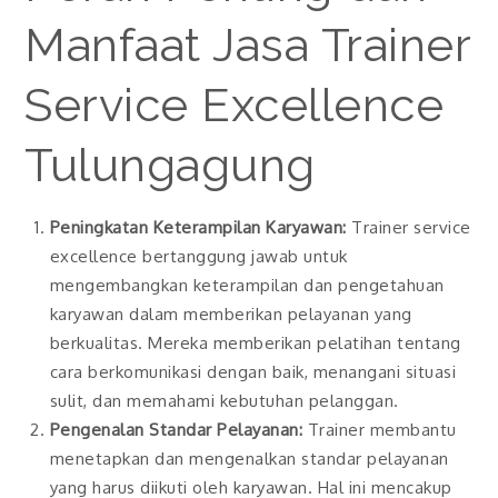
Manfaat Jasa Trainer
Service Excellence
Tulungagung
Peningkatan Keterampilan Karyawan:
Trainer service
excellence bertanggung jawab untuk
mengembangkan keterampilan dan pengetahuan
karyawan dalam memberikan pelayanan yang
berkualitas. Mereka memberikan pelatihan tentang
cara berkomunikasi dengan baik, menangani situasi
sulit, dan memahami kebutuhan pelanggan.
Pengenalan Standar Pelayanan:
Trainer membantu
menetapkan dan mengenalkan standar pelayanan
yang harus diikuti oleh karyawan. Hal ini mencakup