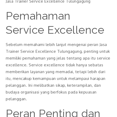
Jasa Trainer Service Excellence Tulungagung
Pemahaman
Service Excellence
Sebelum memahami lebih lanjut mengenai peran Jasa
Trainer Service Excellence Tulungagung, penting untuk
memiliki pemahaman yang jelas tentang apa itu service
excellence. Service excellence tidak hanya sebatas
memberikan layanan yang memadai, tetapi lebih dari
itu, mencakup kemampuan untuk melampaui harapan
pelanggan. Ini melibatkan sikap, keterampilan, dan
budaya organisasi yang berfokus pada kepuasan
pelanggan.
Peran Penting dan