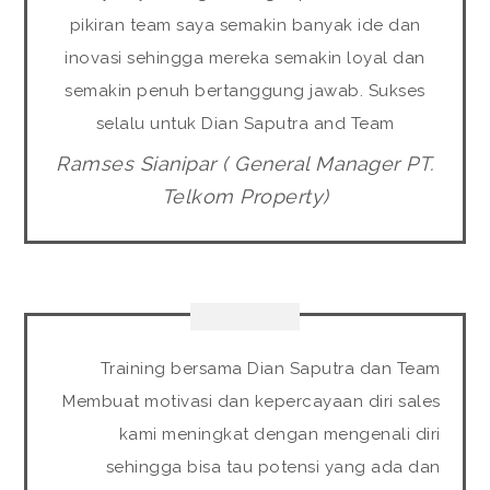
pikiran team saya semakin banyak ide dan
inovasi sehingga mereka semakin loyal dan
semakin penuh bertanggung jawab. Sukses
selalu untuk Dian Saputra and Team
Ramses Sianipar ( General Manager PT.
Telkom Property)
Training bersama Dian Saputra dan Team
Membuat motivasi dan kepercayaan diri sales
kami meningkat dengan mengenali diri
sehingga bisa tau potensi yang ada dan