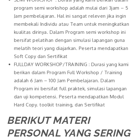
program semi workshop adalah mulai dari 3jam – 5
Jam pembelajaran. Hal ini sangat releven jika ingin
membekali Individu atau Team untuk meningkatkan
kualitas dirinya. Dalam Program semi workshop ini
bersifat pelatihan dengan simulasi lapangan guna
melatih teori yang diajarkan. Peserta mendapatkan
Soft Copy dan Sertifikat
FULLDAY WORKSHOP/TRAINING : Durasi yang kami
berikan dalam Program Full Workshop / Training
adalah 6 Jam – 100 Jam Pembelajaran. Dalam
Program ini bersifat full praktek, simulasi lapangan
dan uji kompetensi. Peserta mendapatkan Modul
Hard Copy. toolkit training, dan Sertifikat
BERIKUT MATERI
PERSONAL YANG SERING