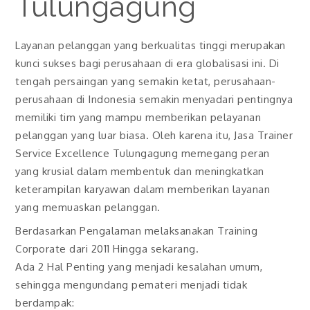
Tulungagung
Layanan pelanggan yang berkualitas tinggi merupakan
kunci sukses bagi perusahaan di era globalisasi ini. Di
tengah persaingan yang semakin ketat, perusahaan-
perusahaan di Indonesia semakin menyadari pentingnya
memiliki tim yang mampu memberikan pelayanan
pelanggan yang luar biasa. Oleh karena itu, Jasa Trainer
Service Excellence Tulungagung memegang peran
yang krusial dalam membentuk dan meningkatkan
keterampilan karyawan dalam memberikan layanan
yang memuaskan pelanggan.
Berdasarkan Pengalaman melaksanakan Training
Corporate dari 2011 Hingga sekarang.
Ada 2 Hal Penting yang menjadi kesalahan umum,
sehingga mengundang pemateri menjadi tidak
berdampak: