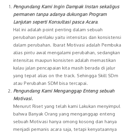
Pengundang Kami Ingin Dampak Instan sekaligus
permanen tanpa adanya dukungan Program
Lanjutan seperti Konsultasi pasca Acara
.
Hal ini adalah point penting dalam sebuah
perubahan perilaku yaitu intensitas dan konsistensi
dalam perubahan. Ibarat Motivasi adalah Pembuka
alias pintu awal mengalami perubahan, sedangkan
intensitas maupun konsisten adalah memastikan
kalau jalan pencapaian kita masih berada di jalur
yang tepat alias on the track. Sehingga Skill SDm
atau Perubahan SDM bisa tercapai.
Pengundang Kami Menganggap Enteng sebuah
Motivasi.
Menurut Riset yang telah kami Lakukan menyimpul
bahwa Banyak Orang yang menganggap enteng
sebuah Motivasi hanya omong kosong dan hanya
menjadi pemanis acara saja, tetapi kenyataannya