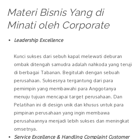
Materi Bisnis Yang di
Minati oleh Corporate
Leadership Excellence
Kunci sukses dari sebuh kapal melewati deburan
ombak ditengah samudra adalah nahkoda yang teruji
di berbagai Tabanan. Begitulah dengan sebuah
perusahaan. Suksesnya tergantung dari para
pemimpin yang membawahi para Anggotanya
menuju tujuan mencapai target perusahaan. Dan
Pelatihan ini di design unik dan khusus untuk para
pimpinan perusahaan yang ingin membawa
perusahaannya menjadi lebih sukses dan meningkat
omsetnya.
Service Excellence & Handling Complaint Customer