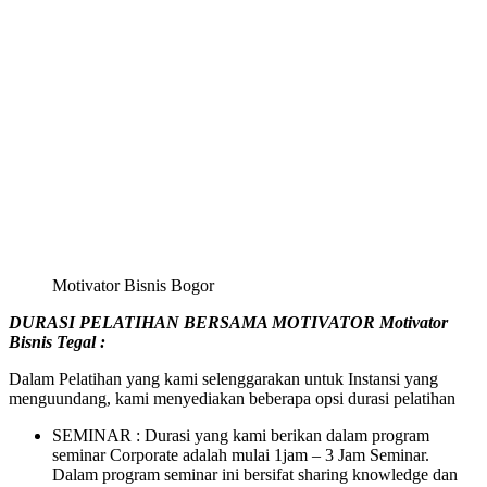
Motivator Bisnis Bogor
DURASI PELATIHAN BERSAMA MOTIVATOR
Motivator
Bisnis
Tegal
:
Dalam Pelatihan yang kami selenggarakan untuk Instansi yang
menguundang, kami menyediakan beberapa opsi durasi pelatihan
SEMINAR : Durasi yang kami berikan dalam program
seminar Corporate adalah mulai 1jam – 3 Jam Seminar.
Dalam program seminar ini bersifat sharing knowledge dan