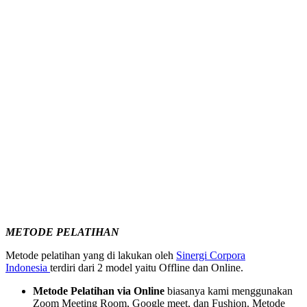
METODE PELATIHAN
Metode pelatihan yang di lakukan oleh
Sinergi Corpora
Indonesia
terdiri dari 2 model yaitu Offline dan Online.
Metode Pelatihan via Online
biasanya kami menggunakan
Zoom Meeting Room, Google meet, dan Fushion. Metode