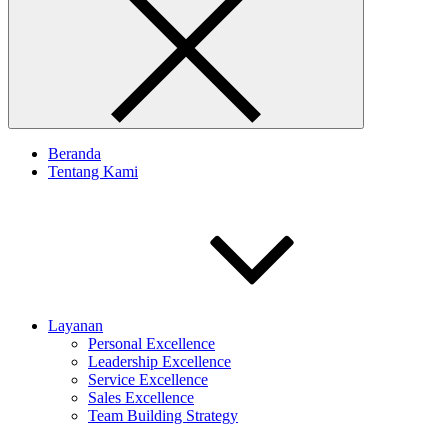
Beranda
Tentang Kami
Layanan
Personal Excellence
Leadership Excellence
Service Excellence
Sales Excellence
Team Building Strategy