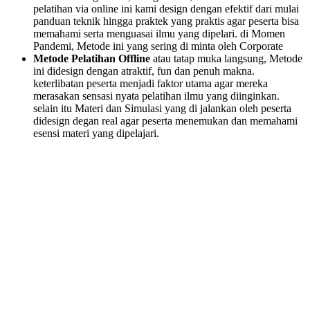
pelatihan via online ini kami design dengan efektif dari mulai
panduan teknik hingga praktek yang praktis agar peserta bisa
memahami serta menguasai ilmu yang dipelari. di Momen
Pandemi, Metode ini yang sering di minta oleh Corporate
Metode Pelatihan Offline
atau tatap muka langsung, Metode
ini didesign dengan atraktif, fun dan penuh makna.
keterlibatan peserta menjadi faktor utama agar mereka
merasakan sensasi nyata pelatihan ilmu yang diinginkan.
selain itu Materi dan Simulasi yang di jalankan oleh peserta
didesign degan real agar peserta menemukan dan memahami
esensi materi yang dipelajari.