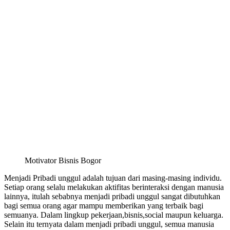
Motivator Bisnis Bogor
Menjadi Pribadi unggul adalah tujuan dari masing-masing individu.
Setiap orang selalu melakukan aktifitas berinteraksi dengan manusia
lainnya, itulah sebabnya menjadi pribadi unggul sangat dibutuhkan
bagi semua orang agar mampu memberikan yang terbaik bagi
semuanya. Dalam lingkup pekerjaan,bisnis,social maupun keluarga.
Selain itu ternyata dalam menjadi pribadi unggul, semua manusia