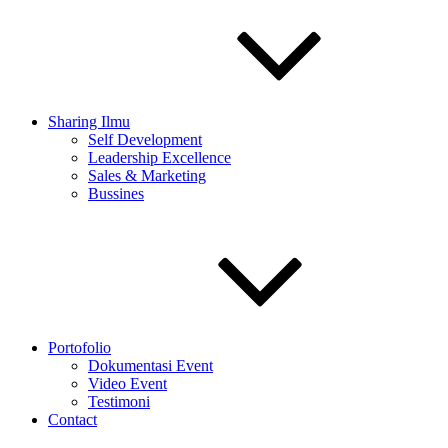
Sharing Ilmu
Self Development
Leadership Excellence
Sales & Marketing
Bussines
Portofolio
Dokumentasi Event
Video Event
Testimoni
Contact