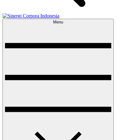
Menu
Sinergi Corpora Indonesia