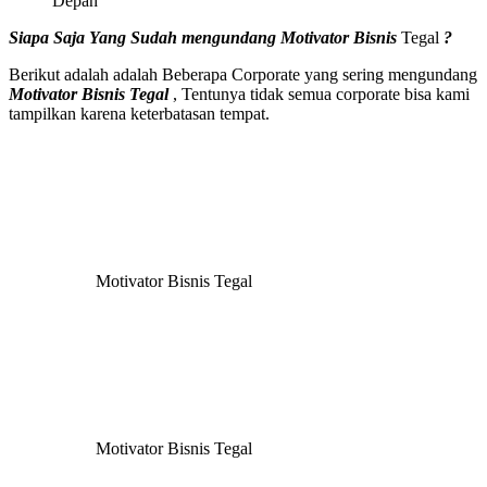
Depan
Siapa Saja Yang Sudah mengundang
Motivator Bisnis
Tegal
?
Berikut adalah adalah Beberapa Corporate yang sering mengundang
Motivator Bisnis
Tegal
, Tentunya tidak semua corporate bisa kami
tampilkan karena keterbatasan tempat.
Motivator Bisnis Tegal
Motivator Bisnis Tegal