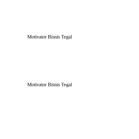
Motivator Bisnis Tegal
Motivator Bisnis Tegal