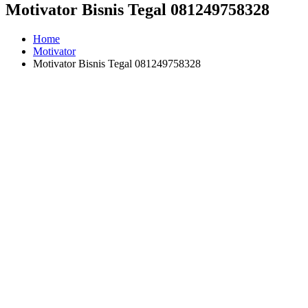
Motivator Bisnis Tegal 081249758328
Home
Motivator
Motivator Bisnis Tegal 081249758328