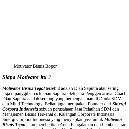
Motivator Bisnis Bogor
Siapa Motivator itu ?
Motivator Bisnis
Tegal
tersebut adalah Dian Saputra atau sering
juga dipanggil Coach Dian Saputra oleh para Penggemarnya. Coach
Dian Saputra adalah seorang yang berpengalaman di Dunia SDM
dan Mind Technology, Beliau juga merupakah Founder dari
Sinergi
Corpora Indonesia
sebuah perusahaan Jasa Pelatihan SDM dan
Manajemen Bisnis Terkenal di Kalangan Corporate Indonesia.
Sinergi Corpora Indonesia yang menyiapkan jasa untuk
Motivator
Bisnis
Tegal
akan memberikan Anda Pengalaman dan Pembelajaran