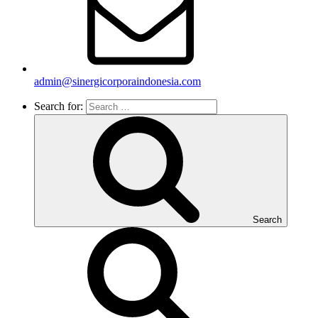
admin@sinergicorporaindonesia.com
Search for:
Search