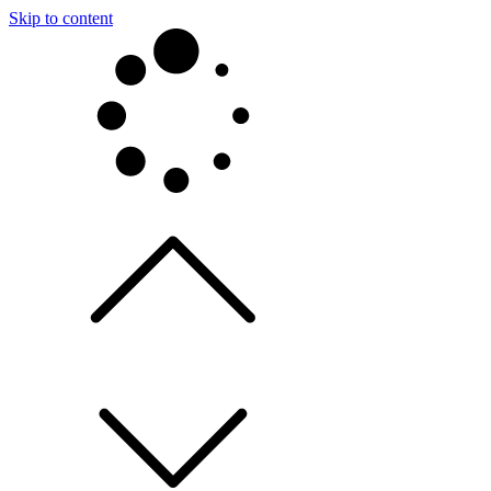
Skip to content