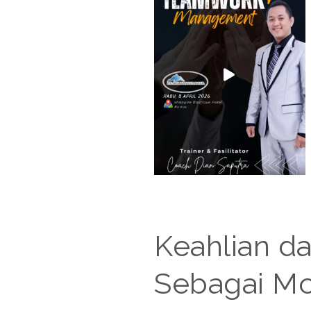
Keahlian da
Sebagai Mot