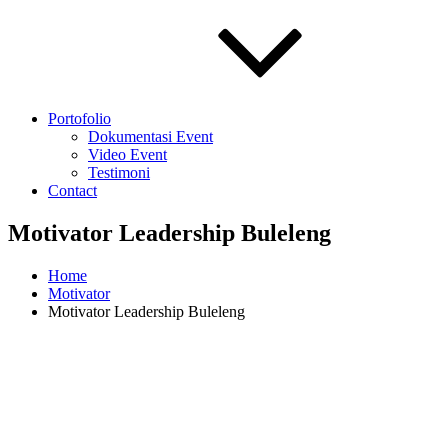
Portofolio
Dokumentasi Event
Video Event
Testimoni
Contact
Motivator Leadership Buleleng
Home
Motivator
Motivator Leadership Buleleng