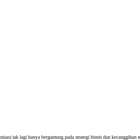
anisasi tak lagi hanya bergantung pada strategi bisnis dan kecanggih