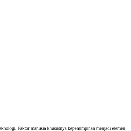
an teknologi. Faktor manusia khususnya kepemimpinan menjadi elemen