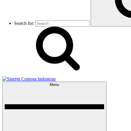
Search for:
Menu
Sinergi Corpora Indonesia