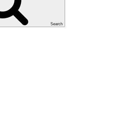
Search