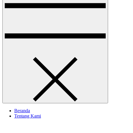
Beranda
Tentang Kami