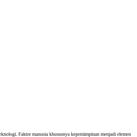
an teknologi. Faktor manusia khususnya kepemimpinan menjadi elemen