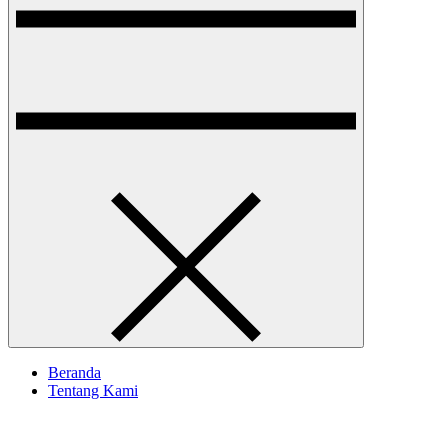
Beranda
Tentang Kami