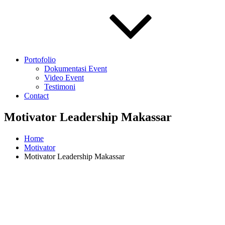
Portofolio
Dokumentasi Event
Video Event
Testimoni
Contact
Motivator Leadership Makassar
Home
Motivator
Motivator Leadership Makassar