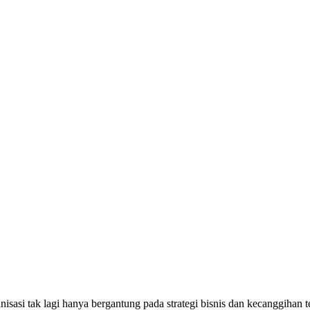
anisasi tak lagi hanya bergantung pada strategi bisnis dan kecanggih