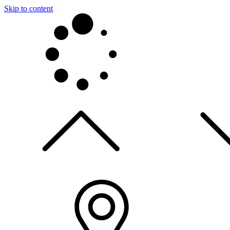
Skip to content