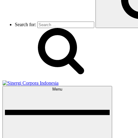
Search for:
Menu
Sinergi Corpora Indonesia