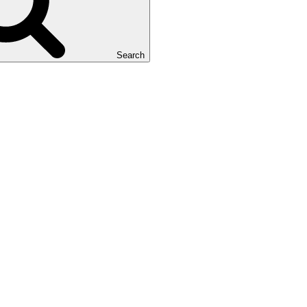
Search