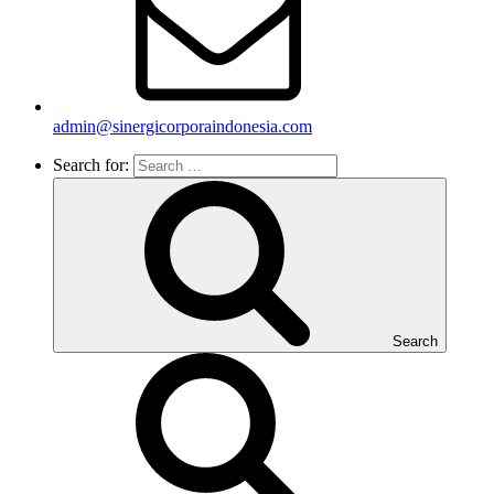
admin@sinergicorporaindonesia.com
Search for:
Search