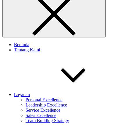
Beranda
Tentang Kami
Layanan
Personal Excellence
Leadership Excellence
Service Excellence
Sales Excellence
Team Building Strategy