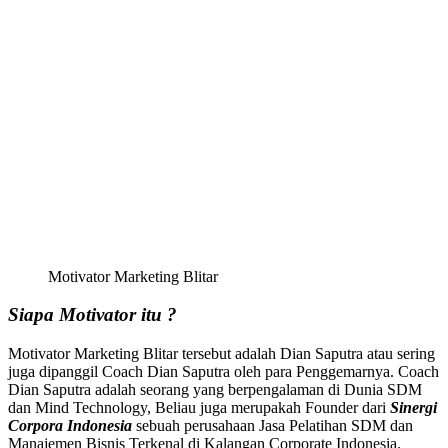
Motivator Marketing Blitar
Siapa Motivator itu ?
Motivator Marketing Blitar tersebut adalah Dian Saputra atau sering
juga dipanggil Coach Dian Saputra oleh para Penggemarnya. Coach
Dian Saputra adalah seorang yang berpengalaman di Dunia SDM
dan Mind Technology, Beliau juga merupakah Founder dari
Sinergi
Corpora Indonesia
sebuah perusahaan Jasa Pelatihan SDM dan
Manajemen Bisnis Terkenal di Kalangan Corporate Indonesia.