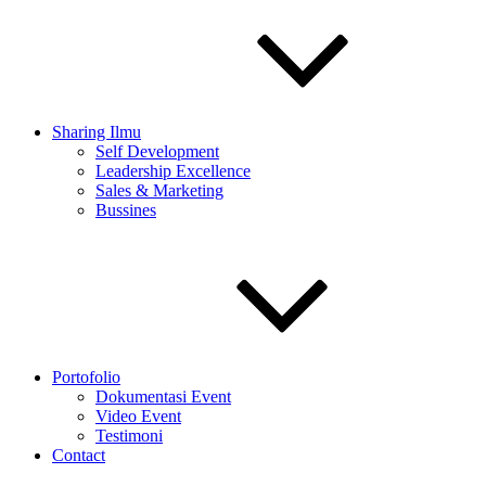
Sharing Ilmu
Self Development
Leadership Excellence
Sales & Marketing
Bussines
Portofolio
Dokumentasi Event
Video Event
Testimoni
Contact