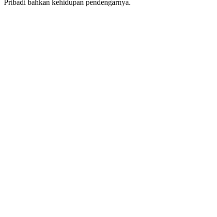
Pribadi bahkan kehidupan pendengarnya.