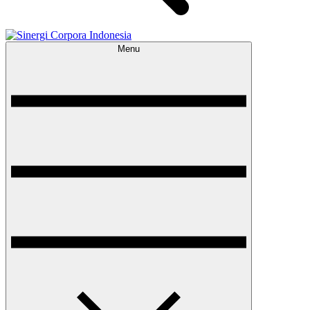
Menu
Sinergi Corpora Indonesia