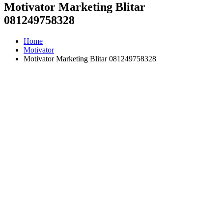
Motivator Marketing Blitar
081249758328
Home
Motivator
Motivator Marketing Blitar 081249758328