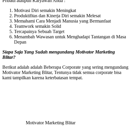
Pribadi ataupun Karyawan Anda :
Motivasi Diri semakin Meningkat
Produktifitas dan Kinerja Diri semakin Melesat
Memahami Cara Menjadi Manusia yang Bermanfaat
Teamwork semakin Solid
Tercapainya Sebuah Target
Menambah Wawasan untuk Menghadapi Tantangan di Masa
Depan
Siapa Saja Yang Sudah mengundang
Motivator Marketing
Blitar
?
Berikut adalah adalah Beberapa Corporate yang sering mengundang
Motivator Marketing Blitar, Tentunya tidak semua corporate bisa
kami tampilkan karena keterbatasan tempat.
Motivator Marketing Blitar