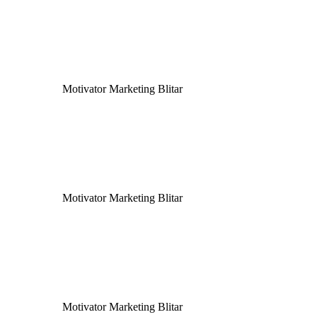
Motivator Marketing Blitar
Motivator Marketing Blitar
Motivator Marketing Blitar