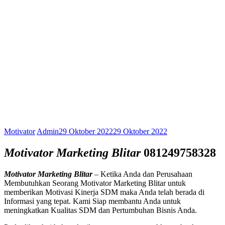
Motivator
Admin
29 Oktober 2022
29 Oktober 2022
Motivator Marketing Blitar
081249758328
Motivator Marketing Blitar
– Ketika Anda dan Perusahaan
Membutuhkan Seorang Motivator Marketing Blitar untuk
memberikan Motivasi Kinerja SDM maka Anda telah berada di
Informasi yang tepat. Kami Siap membantu Anda untuk
meningkatkan Kualitas SDM dan Pertumbuhan Bisnis Anda.