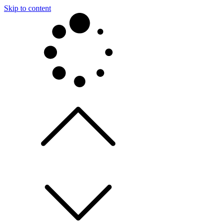
Skip to content