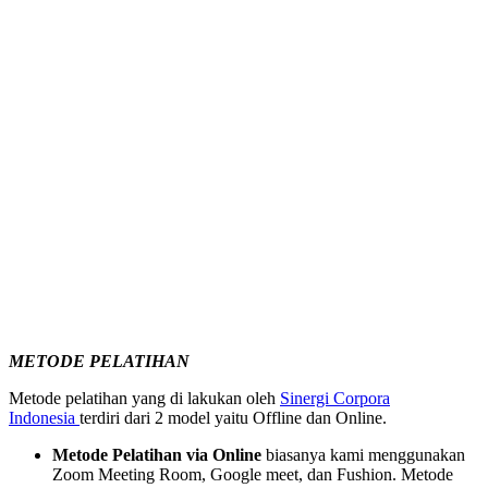
METODE PELATIHAN
Metode pelatihan yang di lakukan oleh
Sinergi Corpora
Indonesia
terdiri dari 2 model yaitu Offline dan Online.
Metode Pelatihan via Online
biasanya kami menggunakan
Zoom Meeting Room, Google meet, dan Fushion. Metode