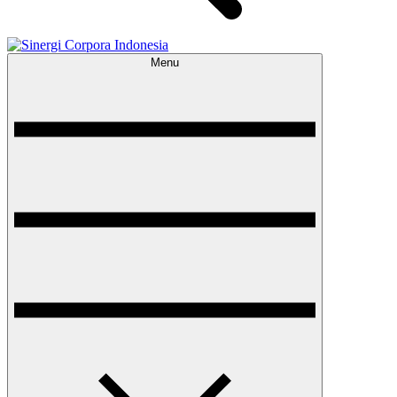
Menu
Sinergi Corpora Indonesia