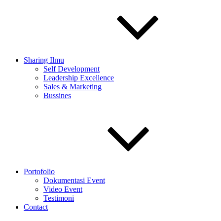
Sharing Ilmu
Self Development
Leadership Excellence
Sales & Marketing
Bussines
Portofolio
Dokumentasi Event
Video Event
Testimoni
Contact