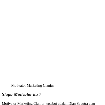
Motivator Marketing Cianjur
Siapa Motivator itu ?
Motivator Marketing Cianjur tersebut adalah Dian Saputra atau