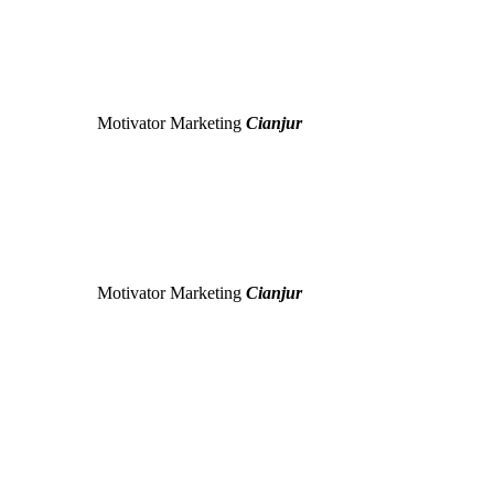
Motivator Marketing
Cianjur
Motivator Marketing
Cianjur