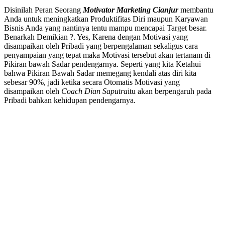
Disinilah Peran Seorang
Motivator Marketing Cianjur
membantu
Anda untuk meningkatkan Produktifitas Diri maupun Karyawan
Bisnis Anda yang nantinya tentu mampu mencapai Target besar.
Benarkah Demikian ?. Yes, Karena dengan Motivasi yang
disampaikan oleh Pribadi yang berpengalaman sekaligus cara
penyampaian yang tepat maka Motivasi tersebut akan tertanam di
Pikiran bawah Sadar pendengarnya. Seperti yang kita Ketahui
bahwa Pikiran Bawah Sadar memegang kendali atas diri kita
sebesar 90%, jadi ketika secara Otomatis Motivasi yang
disampaikan oleh
Coach Dian Saputra
itu akan berpengaruh pada
Pribadi bahkan kehidupan pendengarnya.