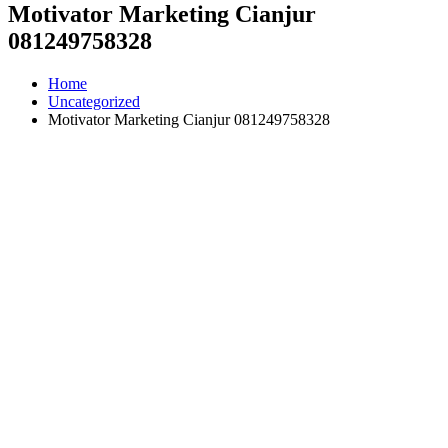
Motivator Marketing Cianjur
081249758328
Home
Uncategorized
Motivator Marketing Cianjur 081249758328