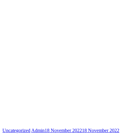
Uncategorized
Admin
18 November 2022
18 November 2022