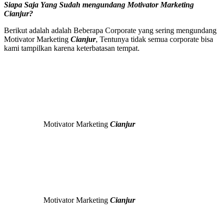
Siapa Saja Yang Sudah mengundang
Motivator Marketing
Cianjur
?
Berikut adalah adalah Beberapa Corporate yang sering mengundang
Motivator Marketing
Cianjur
, Tentunya tidak semua corporate bisa
kami tampilkan karena keterbatasan tempat.
Motivator Marketing
Cianjur
Motivator Marketing
Cianjur