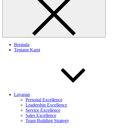
Beranda
Tentang Kami
Layanan
Personal Excellence
Leadership Excellence
Service Excellence
Sales Excellence
Team Building Strategy