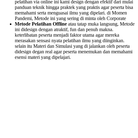
pelatihan via online ini kami design dengan efektif dari mulai
panduan teknik hingga praktek yang praktis agar peserta bisa
memahami serta menguasai ilmu yang dipelari. di Momen
Pandemi, Metode ini yang sering di minta oleh Corporate
Metode Pelatihan Offline
atau tatap muka langsung, Metode
ini didesign dengan atraktif, fun dan penuh makna.
keterlibatan peserta menjadi faktor utama agar mereka
merasakan sensasi nyata pelatihan ilmu yang diinginkan.
selain itu Materi dan Simulasi yang di jalankan oleh peserta
didesign degan real agar peserta menemukan dan memahami
esensi materi yang dipelajari.