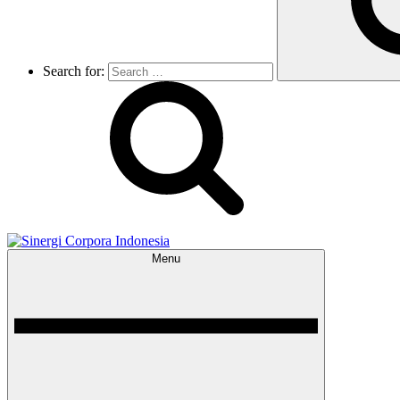
Search for:
Menu
Sinergi Corpora Indonesia