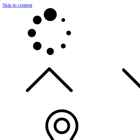
Skip to content