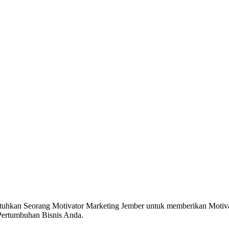
hkan Seorang Motivator Marketing Jember untuk memberikan Motivasi
ertumbuhan Bisnis Anda.