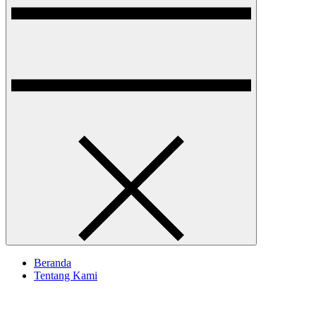
Beranda
Tentang Kami