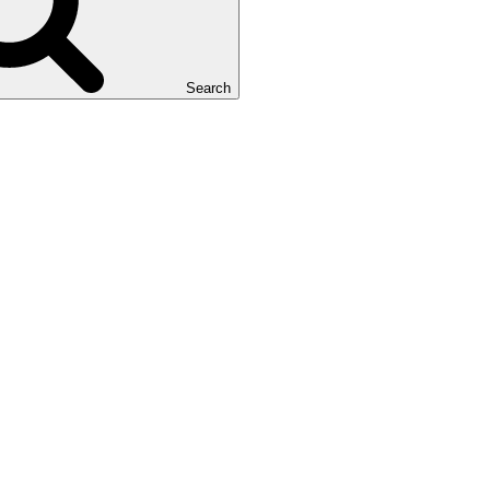
Search