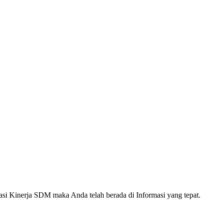
 Kinerja SDM maka Anda telah berada di Informasi yang tepat.