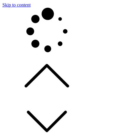
Skip to content