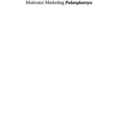
Motivator Marketing
Palangkaraya