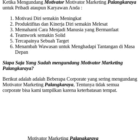
Ketika Mengundang
Motivator
Motivator Marketing
Palangkaraya
untuk Pribadi ataupun Karyawan Anda :
Motivasi Diri semakin Meningkat
Produktifitas dan Kinerja Diri semakin Melesat
Memahami Cara Menjadi Manusia yang Bermanfaat
Teamwork semakin Solid
Tercapainya Sebuah Target
Menambah Wawasan untuk Menghadapi Tantangan di Masa
Depan
Siapa Saja Yang Sudah mengundang
Motivator Marketing
Palangkaraya
?
Berikut adalah adalah Beberapa Corporate yang sering mengundang
Motivator Marketing
Palangkaraya
, Tentunya tidak semua
corporate bisa kami tampilkan karena keterbatasan tempat.
Motivator Marketing
Palangkaraya