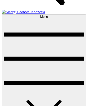
Menu
Sinergi Corpora Indonesia