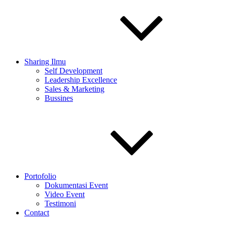
Sharing Ilmu
Self Development
Leadership Excellence
Sales & Marketing
Bussines
Portofolio
Dokumentasi Event
Video Event
Testimoni
Contact