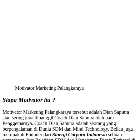
Motivator Marketing Palangkaraya
Siapa Motivator itu ?
Motivator Marketing Palangkaraya tersebut adalah Dian Saputra
atau sering juga dipanggil Coach Dian Saputra oleh para
Penggemarnya. Coach Dian Saputra adalah seorang yang
berpengalaman di Dunia SDM dan Mind Technology, Beliau juga
merupakah Founder dari
Sinergi Corpora Indonesia
sebuah