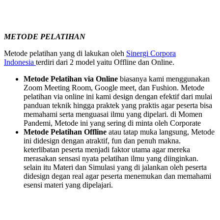
METODE PELATIHAN
Metode pelatihan yang di lakukan oleh
Sinergi Corpora
Indonesia
terdiri dari 2 model yaitu Offline dan Online.
Metode Pelatihan via Online
biasanya kami menggunakan
Zoom Meeting Room, Google meet, dan Fushion. Metode
pelatihan via online ini kami design dengan efektif dari mulai
panduan teknik hingga praktek yang praktis agar peserta bisa
memahami serta menguasai ilmu yang dipelari. di Momen
Pandemi, Metode ini yang sering di minta oleh Corporate
Metode Pelatihan Offline
atau tatap muka langsung, Metode
ini didesign dengan atraktif, fun dan penuh makna.
keterlibatan peserta menjadi faktor utama agar mereka
merasakan sensasi nyata pelatihan ilmu yang diinginkan.
selain itu Materi dan Simulasi yang di jalankan oleh peserta
didesign degan real agar peserta menemukan dan memahami
esensi materi yang dipelajari.