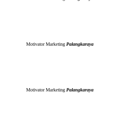
Motivator Marketing
Palangkaraya
Motivator Marketing
Palangkaraya