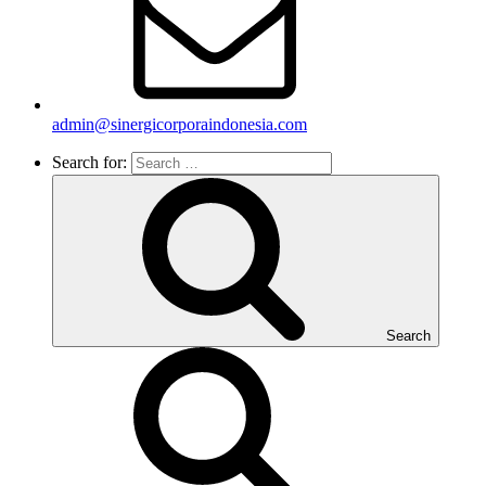
admin@sinergicorporaindonesia.com
Search for:
Search