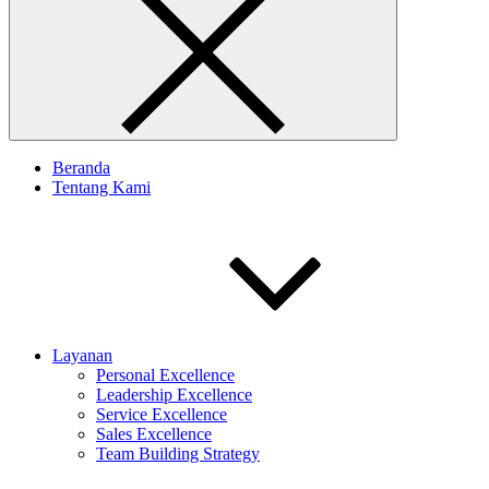
Beranda
Tentang Kami
Layanan
Personal Excellence
Leadership Excellence
Service Excellence
Sales Excellence
Team Building Strategy