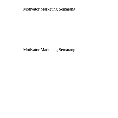
Motivator Marketing Semarang
Motivator Marketing Semarang