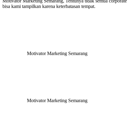
Motivator Marketing Semarang, Tentunya tidak semua corporate
bisa kami tampilkan karena keterbatasan tempat.
Motivator Marketing Semarang
Motivator Marketing Semarang