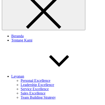
Beranda
Tentang Kami
Layanan
Personal Excellence
Leadership Excellence
Service Excellence
Sales Excellence
Team Building Strategy