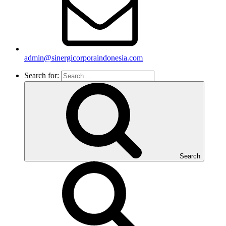
admin@sinergicorporaindonesia.com
Search for:
Search