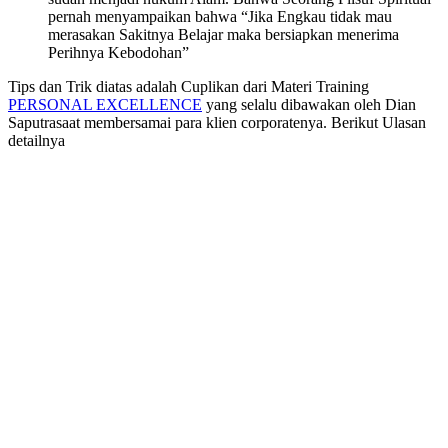
pernah menyampaikan bahwa “Jika Engkau tidak mau
merasakan Sakitnya Belajar maka bersiapkan menerima
Perihnya Kebodohan”
Tips dan Trik diatas adalah Cuplikan dari Materi Training
PERSONAL EXCELLENCE
yang selalu dibawakan oleh Dian
Saputrasaat membersamai para klien corporatenya. Berikut Ulasan
detailnya