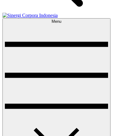
Menu
Sinergi Corpora Indonesia