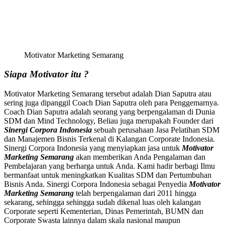
Motivator Marketing Semarang
Siapa Motivator itu ?
Motivator Marketing Semarang tersebut adalah Dian Saputra atau
sering juga dipanggil Coach Dian Saputra oleh para Penggemarnya.
Coach Dian Saputra adalah seorang yang berpengalaman di Dunia
SDM dan Mind Technology, Beliau juga merupakah Founder dari
Sinergi Corpora Indonesia
sebuah perusahaan Jasa Pelatihan SDM
dan Manajemen Bisnis Terkenal di Kalangan Corporate Indonesia.
Sinergi Corpora Indonesia yang menyiapkan jasa untuk
Motivator
Marketing Semarang
akan memberikan Anda Pengalaman dan
Pembelajaran yang berharga untuk Anda. Kami hadir berbagi Ilmu
bermanfaat untuk meningkatkan Kualitas SDM dan Pertumbuhan
Bisnis Anda. Sinergi Corpora Indonesia sebagai Penyedia
Motivator
Marketing Semarang
telah berpengalaman dari 2011 hingga
sekarang, sehingga sehingga sudah dikenal luas oleh kalangan
Corporate seperti Kementerian, Dinas Pemerintah, BUMN dan
Corporate Swasta lainnya dalam skala nasional maupun