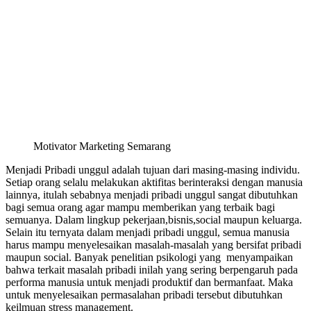
Motivator Marketing Semarang
Menjadi Pribadi unggul adalah tujuan dari masing-masing individu.
Setiap orang selalu melakukan aktifitas berinteraksi dengan manusia
lainnya, itulah sebabnya menjadi pribadi unggul sangat dibutuhkan
bagi semua orang agar mampu memberikan yang terbaik bagi
semuanya. Dalam lingkup pekerjaan,bisnis,social maupun keluarga.
Selain itu ternyata dalam menjadi pribadi unggul, semua manusia
harus mampu menyelesaikan masalah-masalah yang bersifat pribadi
maupun social. Banyak penelitian psikologi yang menyampaikan
bahwa terkait masalah pribadi inilah yang sering berpengaruh pada
performa manusia untuk menjadi produktif dan bermanfaat. Maka
untuk menyelesaikan permasalahan pribadi tersebut dibutuhkan
keilmuan stress management.