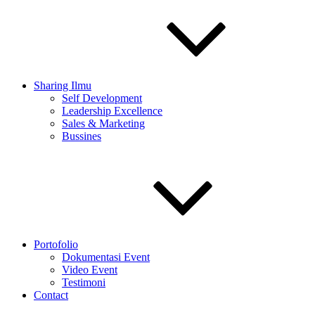
Sharing Ilmu
Self Development
Leadership Excellence
Sales & Marketing
Bussines
Portofolio
Dokumentasi Event
Video Event
Testimoni
Contact