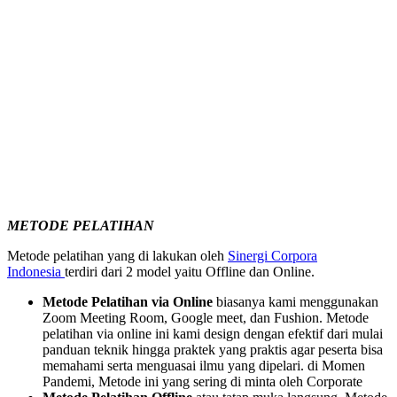
METODE PELATIHAN
Metode pelatihan yang di lakukan oleh
Sinergi Corpora
Indonesia
terdiri dari 2 model yaitu Offline dan Online.
Metode Pelatihan via Online
biasanya kami menggunakan
Zoom Meeting Room, Google meet, dan Fushion. Metode
pelatihan via online ini kami design dengan efektif dari mulai
panduan teknik hingga praktek yang praktis agar peserta bisa
memahami serta menguasai ilmu yang dipelari. di Momen
Pandemi, Metode ini yang sering di minta oleh Corporate