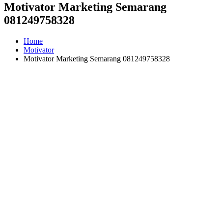
Motivator Marketing Semarang
081249758328
Home
Motivator
Motivator Marketing Semarang 081249758328