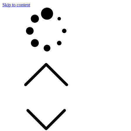
Skip to content