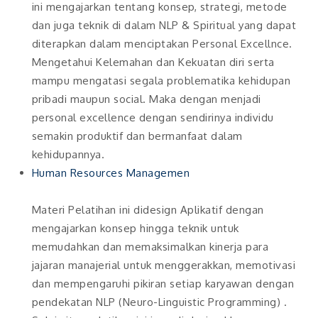
ini mengajarkan tentang konsep, strategi, metode
dan juga teknik di dalam NLP & Spiritual yang dapat
diterapkan dalam menciptakan Personal Excellnce.
Mengetahui Kelemahan dan Kekuatan diri serta
mampu mengatasi segala problematika kehidupan
pribadi maupun social. Maka dengan menjadi
personal excellence dengan sendirinya individu
semakin produktif dan bermanfaat dalam
kehidupannya.
Human Resources Managemen
Materi Pelatihan ini didesign Aplikatif dengan
mengajarkan konsep hingga teknik untuk
memudahkan dan memaksimalkan kinerja para
jajaran manajerial untuk menggerakkan, memotivasi
dan mempengaruhi pikiran setiap karyawan dengan
pendekatan NLP (Neuro-Linguistic Programming) .