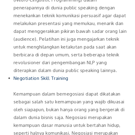
penerapannya di dunia public speaking dengan
menekankan teknik komunikasi persuasif agar dapat
melakukan presentasi yang memukau, menarik dan
dapat menggerakkan pikiran bawah sadar orang lain
(audience). Pelatihan ini juga mengajarkan teknik
untuk menghilangkan ketakutan pada saat akan
berbicara di depan umum, serta beberapa teknik
revolusioner dari pengembangan NLP yang
diterapkan dalam dunia public speaking lainnya.
Negotiation Skill Training
Kemampuan dalam bernegosiasi dapat dikatakan
sebagai salah satu kemampuan yang wajib dikuasai
oleh siapapun, bukan hanya orang yang bergerak di
dalam dunia bisnis saja. Negosiasi merupakan
kemampuan dasar manusia untuk bertahan hidup,
seperti halnya komunikasi. Negosiasi merupakan