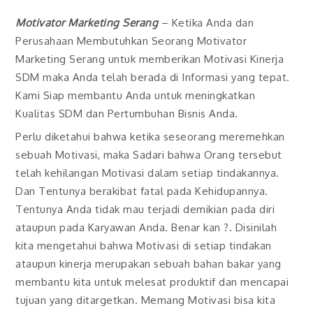
Motivator Marketing Serang
– Ketika Anda dan
Perusahaan Membutuhkan Seorang Motivator
Marketing Serang untuk memberikan Motivasi Kinerja
SDM maka Anda telah berada di Informasi yang tepat.
Kami Siap membantu Anda untuk meningkatkan
Kualitas SDM dan Pertumbuhan Bisnis Anda.
Perlu diketahui bahwa ketika seseorang meremehkan
sebuah Motivasi, maka Sadari bahwa Orang tersebut
telah kehilangan Motivasi dalam setiap tindakannya.
Dan Tentunya berakibat fatal pada Kehidupannya.
Tentunya Anda tidak mau terjadi demikian pada diri
ataupun pada Karyawan Anda. Benar kan ?. Disinilah
kita mengetahui bahwa Motivasi di setiap tindakan
ataupun kinerja merupakan sebuah bahan bakar yang
membantu kita untuk melesat produktif dan mencapai
tujuan yang ditargetkan. Memang Motivasi bisa kita