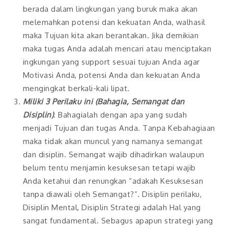
berada dalam lingkungan yang buruk maka akan
melemahkan potensi dan kekuatan Anda, walhasil
maka Tujuan kita akan berantakan. Jika demikian
maka tugas Anda adalah mencari atau menciptakan
ingkungan yang support sesuai tujuan Anda agar
Motivasi Anda, potensi Anda dan kekuatan Anda
mengingkat berkali-kali lipat.
Miliki 3 Perilaku ini (Bahagia, Semangat dan
Disiplin)
. Bahagialah dengan apa yang sudah
menjadi Tujuan dan tugas Anda. Tanpa Kebahagiaan
maka tidak akan muncul yang namanya semangat
dan disiplin. Semangat wajib dihadirkan walaupun
belum tentu menjamin kesuksesan tetapi wajib
Anda ketahui dan renungkan “adakah Kesuksesan
tanpa diawali oleh Semangat?”. Disiplin perilaku,
Disiplin Mental, Disiplin Strategi adalah Hal yang
sangat fundamental. Sebagus apapun strategi yang