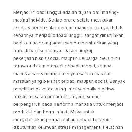
Menjadi Pribadi unggul adalah tujuan dari masing-
masing individu. Setiap orang selalu melakukan
aktifitas berinteraksi dengan manusia lainnya, itulah
sebabnya menjadi pribadi unggul sangat dibutuhkan
bagi semua orang agar mampu memberikan yang
terbaik bagi semuanya. Dalam lingkup
pekerjaan,bisnis,social maupun keluarga. Selain itu
ternyata dalam menjadi pribadi unggul, semua
manusia harus mampu menyelesaikan masalah-
masalah yang bersifat pribadi maupun social. Banyak
penelitian psikologi yang menyampaikan bahwa
terkait masalah pribadi inilah yang sering
berpengaruh pada performa manusia untuk menjadi
produktif dan bermanfaat. Maka untuk
menyelesaikan permasalahan pribadi tersebut
dibutuhkan keilmuan stress management. Pelatihan