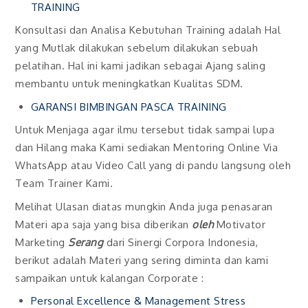
TRAINING
Konsultasi dan Analisa Kebutuhan Training adalah Hal
yang Mutlak dilakukan sebelum dilakukan sebuah
pelatihan. Hal ini kami jadikan sebagai Ajang saling
membantu untuk meningkatkan Kualitas SDM.
GARANSI BIMBINGAN PASCA TRAINING
Untuk Menjaga agar ilmu tersebut tidak sampai lupa
dan Hilang maka Kami sediakan Mentoring Online Via
WhatsApp atau Video Call yang di pandu langsung oleh
Team Trainer Kami.
Melihat Ulasan diatas mungkin Anda juga penasaran
Materi apa saja yang bisa diberikan
oleh
Motivator
Marketing
Serang
dari Sinergi Corpora Indonesia,
berikut adalah Materi yang sering diminta dan kami
sampaikan untuk kalangan Corporate :
Personal Excellence & Management Stress