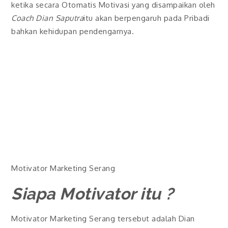
ketika secara Otomatis Motivasi yang disampaikan oleh
Coach Dian Saputra
itu akan berpengaruh pada Pribadi
bahkan kehidupan pendengarnya.
Motivator Marketing Serang
Siapa Motivator itu ?
Motivator Marketing Serang tersebut adalah Dian