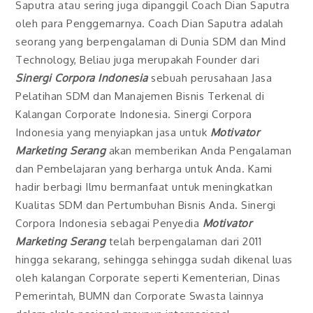
Saputra atau sering juga dipanggil Coach Dian Saputra
oleh para Penggemarnya. Coach Dian Saputra adalah
seorang yang berpengalaman di Dunia SDM dan Mind
Technology, Beliau juga merupakah Founder dari
Sinergi Corpora Indonesia
sebuah perusahaan Jasa
Pelatihan SDM dan Manajemen Bisnis Terkenal di
Kalangan Corporate Indonesia. Sinergi Corpora
Indonesia yang menyiapkan jasa untuk
Motivator
Marketing Serang
akan memberikan Anda Pengalaman
dan Pembelajaran yang berharga untuk Anda. Kami
hadir berbagi Ilmu bermanfaat untuk meningkatkan
Kualitas SDM dan Pertumbuhan Bisnis Anda. Sinergi
Corpora Indonesia sebagai Penyedia
Motivator
Marketing Serang
telah berpengalaman dari 2011
hingga sekarang, sehingga sehingga sudah dikenal luas
oleh kalangan Corporate seperti Kementerian, Dinas
Pemerintah, BUMN dan Corporate Swasta lainnya