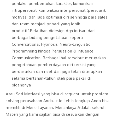
perilaku, pembentukan karakter, komunikasi
intrapersonal, komunikasi interpersonal (persuasi),
motivasi dan juga optimasi diri sehingga para sales
dan team menjadi pribadi yang lebih
produktif.Pelatihan didesign dgn intisari dari
berbagai bidang pengetahuan seperti
Conversational Hypnosis, Neuro-Linguistic
Programming hingga Persuasion & Infuence
Communication. Berbagai hal tersebut merupakan
pengetahuan pemberdayaan diri terkini yang
berdasarkan dari riset dan juga telah diterapkan
selama bertahun-tahun oleh para pakar di
bidangnya
Atau Seri Motivasi yang bisa di request untuk problem
solving perusahaan Anda. Info Lebih lengkap Anda bisa
memilih di Menu Layanan. Menariknya Adalah seluruh
Materi yang kami sajikan bisa di sesuaikan dengan