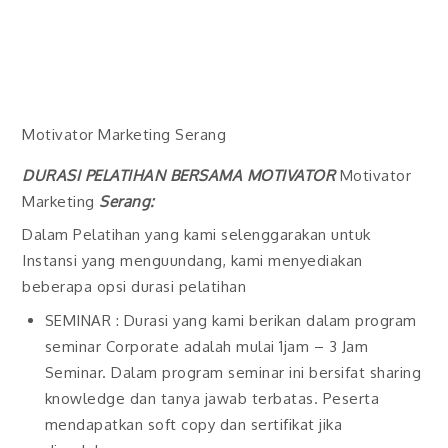
Motivator Marketing Serang
DURASI PELATIHAN BERSAMA MOTIVATOR
Motivator
Marketing
Serang
:
Dalam Pelatihan yang kami selenggarakan untuk
Instansi yang menguundang, kami menyediakan
beberapa opsi durasi pelatihan
SEMINAR : Durasi yang kami berikan dalam program
seminar Corporate adalah mulai 1jam – 3 Jam
Seminar. Dalam program seminar ini bersifat sharing
knowledge dan tanya jawab terbatas. Peserta
mendapatkan soft copy dan sertifikat jika