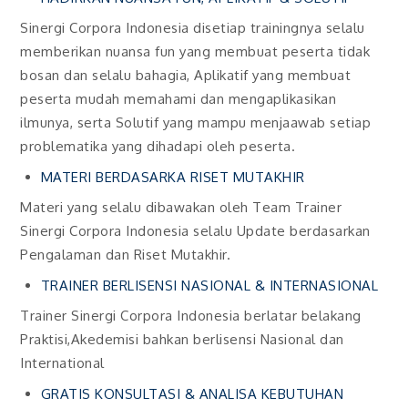
Sinergi Corpora Indonesia disetiap trainingnya selalu
memberikan nuansa fun yang membuat peserta tidak
bosan dan selalu bahagia, Aplikatif yang membuat
peserta mudah memahami dan mengaplikasikan
ilmunya, serta Solutif yang mampu menjaawab setiap
problematika yang dihadapi oleh peserta.
MATERI BERDASARKA RISET MUTAKHIR
Materi yang selalu dibawakan oleh Team Trainer
Sinergi Corpora Indonesia selalu Update berdasarkan
Pengalaman dan Riset Mutakhir.
TRAINER BERLISENSI NASIONAL & INTERNASIONAL
Trainer Sinergi Corpora Indonesia berlatar belakang
Praktisi,Akedemisi bahkan berlisensi Nasional dan
International
GRATIS KONSULTASI & ANALISA KEBUTUHAN