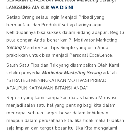
LANGSUNG AJA KLIK
WA DISINI
Setiap Orang selalu ingin Menjadi Pribadi yang
bermanfaat dan Produktif setiap harinya agar
Kehidupannya bisa sukses dalam Bidang apapun. Begitu
pula dengan Anda, benar kan ?. Motivator Marketing
Serang
Memberikan Tips Simple yang bisa Anda
praktikkan untuk bisa menjadi Personal Excellence.
Salah Satu Tips dan Trik yang disampaikan Oleh Kami
selaku penyedia
Motivator Marketing
Serang
adalah
“STRATEGI MENINGKATKAN MOTIVASI PRIBADI
ATAUPUN KARYAWAN INTANSI ANDA”
Seperti yang kami sampaikan diatas bahwa Motivasi
menjadi salah satu hal yang penting bagi kita dalam
mencapai sebuah target besar dalam kehidupan
maupun dalam perusahaan kita. Jika tidak maka Lupakan
saja impian dan target besar itu. Jika Kita mengalami