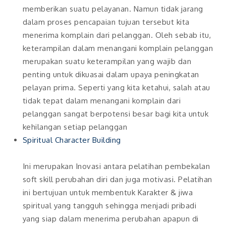
memberikan suatu pelayanan. Namun tidak jarang
dalam proses pencapaian tujuan tersebut kita
menerima komplain dari pelanggan. Oleh sebab itu,
keterampilan dalam menangani komplain pelanggan
merupakan suatu keterampilan yang wajib dan
penting untuk dikuasai dalam upaya peningkatan
pelayan prima. Seperti yang kita ketahui, salah atau
tidak tepat dalam menangani komplain dari
pelanggan sangat berpotensi besar bagi kita untuk
kehilangan setiap pelanggan
Spiritual Character Building
Ini merupakan Inovasi antara pelatihan pembekalan
soft skill perubahan diri dan juga motivasi. Pelatihan
ini bertujuan untuk membentuk Karakter & jiwa
spiritual yang tangguh sehingga menjadi pribadi
yang siap dalam menerima perubahan apapun di