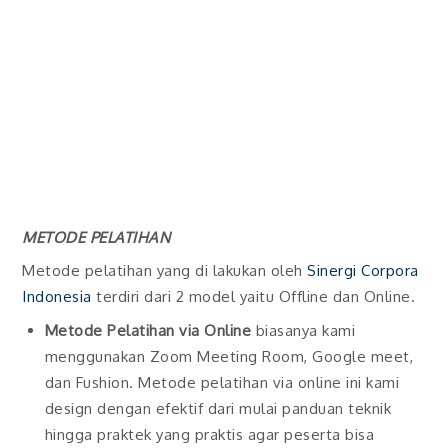
METODE PELATIHAN
Metode pelatihan yang di lakukan oleh
Sinergi Corpora
Indonesia
terdiri dari 2 model yaitu Offline dan Online.
Metode Pelatihan via Online
biasanya kami
menggunakan Zoom Meeting Room, Google meet,
dan Fushion. Metode pelatihan via online ini kami
design dengan efektif dari mulai panduan teknik
hingga praktek yang praktis agar peserta bisa