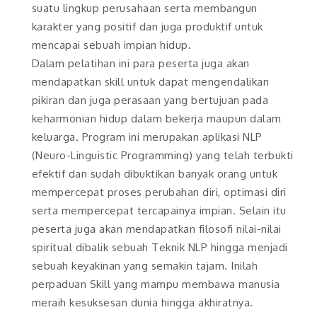
suatu lingkup perusahaan serta membangun
karakter yang positif dan juga produktif untuk
mencapai sebuah impian hidup.
Dalam pelatihan ini para peserta juga akan
mendapatkan skill untuk dapat mengendalikan
pikiran dan juga perasaan yang bertujuan pada
keharmonian hidup dalam bekerja maupun dalam
keluarga. Program ini merupakan aplikasi NLP
(Neuro-Linguistic Programming) yang telah terbukti
efektif dan sudah dibuktikan banyak orang untuk
mempercepat proses perubahan diri, optimasi diri
serta mempercepat tercapainya impian. Selain itu
peserta juga akan mendapatkan filosofi nilai-nilai
spiritual dibalik sebuah Teknik NLP hingga menjadi
sebuah keyakinan yang semakin tajam. Inilah
perpaduan Skill yang mampu membawa manusia
meraih kesuksesan dunia hingga akhiratnya.