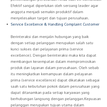
Efektif sangat diperlukan oleh seroang leader agar
anggota menjadi semakin produktif dalam
menyelesaikan target dan tujuan perusahaan.
Service Excellence & Handling Complaint Customer
Berinteraksi dan menjalin hubungan yang baik
dengan setiap pelanggan merupakan salah satu
kunci sukses dari pelayanan prima (service
excellence). Dengan berinteraksi maka kita dapat
membangun kesempatan dalam mempromosikan
produk dan layanan dalam perusahaan. Oleh sebab
itu meningkatkan kemampuan dalam pelayanan
prima (service excellence) dapat dikatakan sebagai
saah satu kebutuhan pokok dalam perusahaan yang
dapat ditanamkan pada setiap karyawan yang
berhubungan langsung dengan pelanggan.Kepuasan
pelanggan merupakan tujuan utama dalam