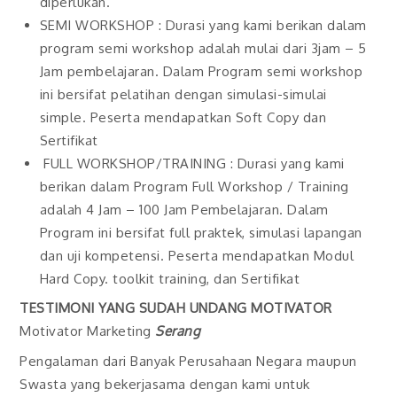
diperlukan.
SEMI WORKSHOP : Durasi yang kami berikan dalam
program semi workshop adalah mulai dari 3jam – 5
Jam pembelajaran. Dalam Program semi workshop
ini bersifat pelatihan dengan simulasi-simulai
simple. Peserta mendapatkan Soft Copy dan
Sertifikat
FULL WORKSHOP/TRAINING : Durasi yang kami
berikan dalam Program Full Workshop / Training
adalah 4 Jam – 100 Jam Pembelajaran. Dalam
Program ini bersifat full praktek, simulasi lapangan
dan uji kompetensi. Peserta mendapatkan Modul
Hard Copy. toolkit training, dan Sertifikat
TESTIMONI YANG SUDAH UNDANG MOTIVATOR
Motivator Marketing
Serang
Pengalaman dari Banyak Perusahaan Negara maupun
Swasta yang bekerjasama dengan kami untuk