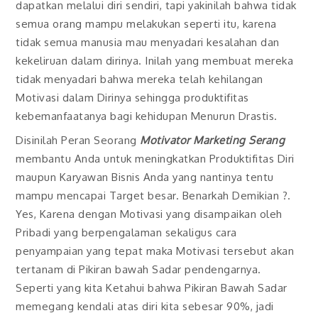
dapatkan melalui diri sendiri, tapi yakinilah bahwa tidak
semua orang mampu melakukan seperti itu, karena
tidak semua manusia mau menyadari kesalahan dan
kekeliruan dalam dirinya. Inilah yang membuat mereka
tidak menyadari bahwa mereka telah kehilangan
Motivasi dalam Dirinya sehingga produktifitas
kebemanfaatanya bagi kehidupan Menurun Drastis.
Disinilah Peran Seorang
Motivator Marketing Serang
membantu Anda untuk meningkatkan Produktifitas Diri
maupun Karyawan Bisnis Anda yang nantinya tentu
mampu mencapai Target besar. Benarkah Demikian ?.
Yes, Karena dengan Motivasi yang disampaikan oleh
Pribadi yang berpengalaman sekaligus cara
penyampaian yang tepat maka Motivasi tersebut akan
tertanam di Pikiran bawah Sadar pendengarnya.
Seperti yang kita Ketahui bahwa Pikiran Bawah Sadar
memegang kendali atas diri kita sebesar 90%, jadi