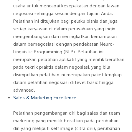
usaha untuk mencapai kesepakatan dengan lawan
negosiasi sehingga sesuai dengan tujuan Anda.
Pelatihan ini ditujukan bagi pelaku bisnis dan juga
setiap karyawan di dalam perusahaan yang ingin
mengembangkan dan meningkatkan kemampuan
dalam bernegosiasi dengan pendekatan Neuro-
Linguistic Programming (NLP). Pelatihan ini
merupakan pelatihan aplikatif yang menitik beratkan
pada teknik praktis dalam negosiasi, yang bila
disimpulkan pelatihan ini merupakan paket lengkap
dalam pelatihan negosiasi di level basic hingga
advanced.
Sales & Marketing Excellence
Pelatihan pengembangan diri bagi sales dan team
marketing yang menitik beratkan pada perubahan
diri yang meliputi self image (citra diri), perubahan