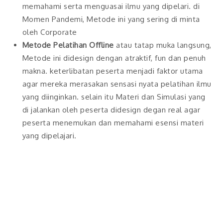
memahami serta menguasai ilmu yang dipelari. di
Momen Pandemi, Metode ini yang sering di minta
oleh Corporate
Metode Pelatihan Offline
atau tatap muka langsung,
Metode ini didesign dengan atraktif, fun dan penuh
makna. keterlibatan peserta menjadi faktor utama
agar mereka merasakan sensasi nyata pelatihan ilmu
yang diinginkan. selain itu Materi dan Simulasi yang
di jalankan oleh peserta didesign degan real agar
peserta menemukan dan memahami esensi materi
yang dipelajari.