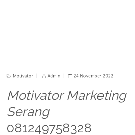
Motivator
Admin
24 November 2022
Motivator Marketing
Serang
081249758328