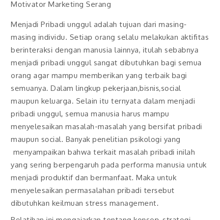
Motivator Marketing Serang
Menjadi Pribadi unggul adalah tujuan dari masing-
masing individu. Setiap orang selalu melakukan aktifitas
berinteraksi dengan manusia lainnya, itulah sebabnya
menjadi pribadi unggul sangat dibutuhkan bagi semua
orang agar mampu memberikan yang terbaik bagi
semuanya. Dalam lingkup pekerjaan,bisnis,social
maupun keluarga. Selain itu ternyata dalam menjadi
pribadi unggul, semua manusia harus mampu
menyelesaikan masalah-masalah yang bersifat pribadi
maupun social. Banyak penelitian psikologi yang
menyampaikan bahwa terkait masalah pribadi inilah
yang sering berpengaruh pada performa manusia untuk
menjadi produktif dan bermanfaat. Maka untuk
menyelesaikan permasalahan pribadi tersebut
dibutuhkan keilmuan stress management.
Pelatihan ini mengajarkan tentang konsep, strategi,