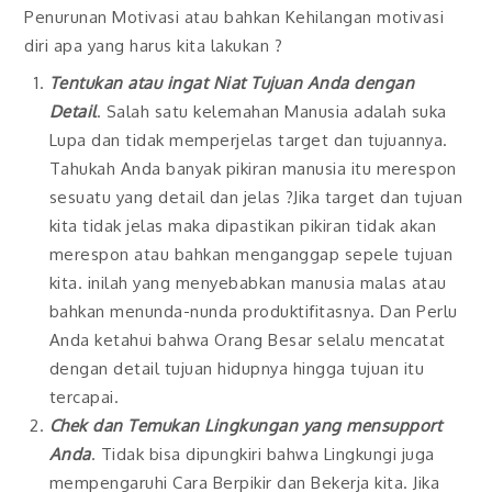
Penurunan Motivasi atau bahkan Kehilangan motivasi
diri apa yang harus kita lakukan ?
Tentukan atau ingat Niat Tujuan Anda dengan
Detail
. Salah satu kelemahan Manusia adalah suka
Lupa dan tidak memperjelas target dan tujuannya.
Tahukah Anda banyak pikiran manusia itu merespon
sesuatu yang detail dan jelas ?Jika target dan tujuan
kita tidak jelas maka dipastikan pikiran tidak akan
merespon atau bahkan menganggap sepele tujuan
kita. inilah yang menyebabkan manusia malas atau
bahkan menunda-nunda produktifitasnya. Dan Perlu
Anda ketahui bahwa Orang Besar selalu mencatat
dengan detail tujuan hidupnya hingga tujuan itu
tercapai.
Chek dan Temukan Lingkungan yang mensupport
Anda
. Tidak bisa dipungkiri bahwa Lingkungi juga
mempengaruhi Cara Berpikir dan Bekerja kita. Jika