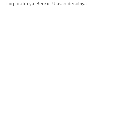
corporatenya. Berikut Ulasan detailnya