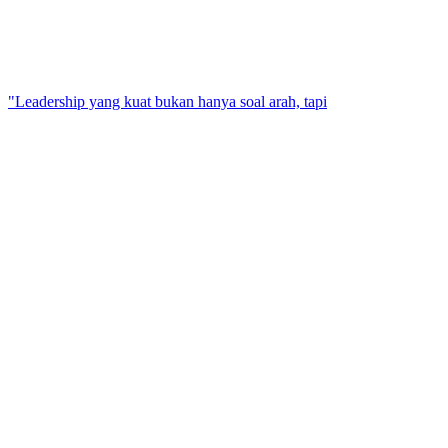
"Leadership yang kuat bukan hanya soal arah, tapi