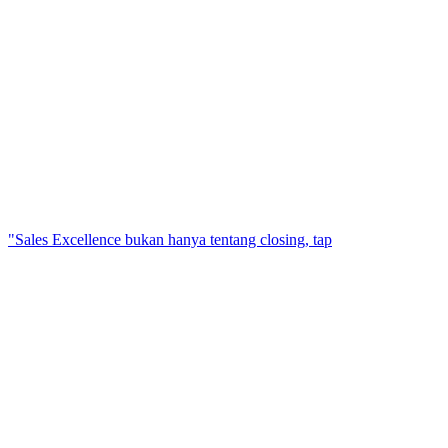
"Sales Excellence bukan hanya tentang closing, tap