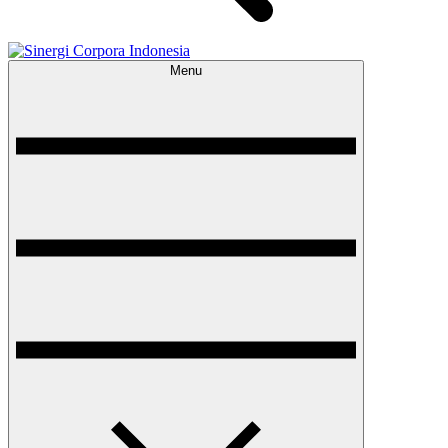
Menu
Sinergi Corpora Indonesia