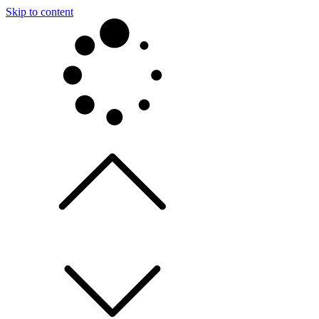
Skip to content