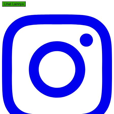
Lihat Lainnya