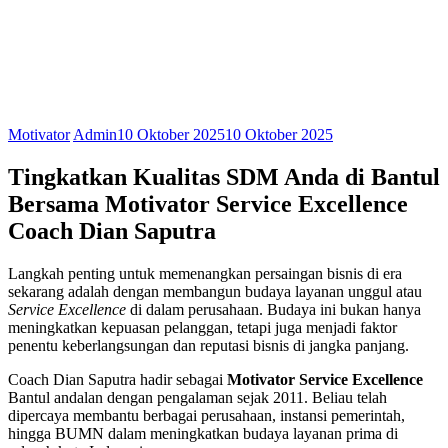
Motivator
Admin
10 Oktober 2025
10 Oktober 2025
Tingkatkan Kualitas SDM Anda di Bantul
Bersama Motivator Service Excellence
Coach Dian Saputra
Langkah penting untuk memenangkan persaingan bisnis di era
sekarang adalah dengan membangun budaya layanan unggul atau
Service Excellence
di dalam perusahaan. Budaya ini bukan hanya
meningkatkan kepuasan pelanggan, tetapi juga menjadi faktor
penentu keberlangsungan dan reputasi bisnis di jangka panjang.
Coach Dian Saputra hadir sebagai
Motivator Service Excellence
Bantul andalan dengan pengalaman sejak 2011. Beliau telah
dipercaya membantu berbagai perusahaan, instansi pemerintah,
hingga BUMN dalam meningkatkan budaya layanan prima di