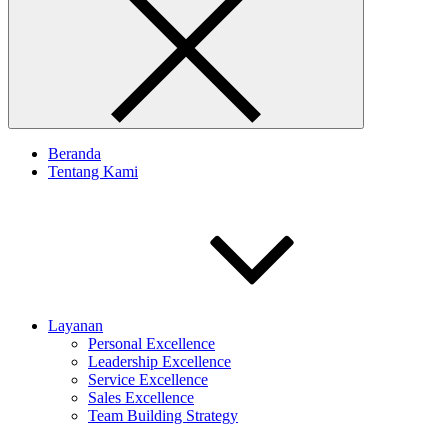
Beranda
Tentang Kami
Layanan
Personal Excellence
Leadership Excellence
Service Excellence
Sales Excellence
Team Building Strategy