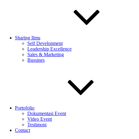
Sharing Ilmu
Self Development
Leadership Excellence
Sales & Marketing
Bussines
Portofolio
Dokumentasi Event
Video Event
Testimoni
Contact