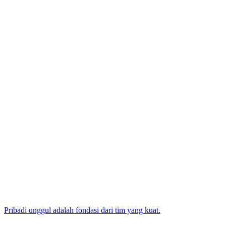
Pribadi unggul adalah fondasi dari tim yang kuat.