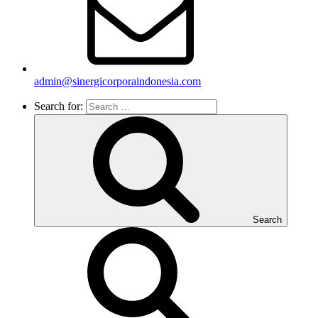
admin@sinergicorporaindonesia.com
Search for:
Search