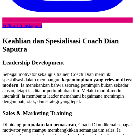
Follow on Instagram
Keahlian dan Spesialisasi Coach Dian
Saputra
Leadership Development
Sebagai motivator sekaligus trainer, Coach Dian memiliki
spesialisasi dalam membangun
kepemimpinan yang relevan di era
modern
. Ia menekankan bahwa seorang pemimpin bukan sekadar
atasan, tetapi fasilitator pertumbuhan tim. Melalui modul-modul
interaktif, ia membantu leader memahami bagaimana memimpin
dengan hati, otak, dan strategi yang tepat.
Sales & Marketing Training
Di bidang
penjualan dan pemasaran
, Coach Dian dikenal sebagai
motivator yang mampu membangkitkan semangat tim sales. Ia