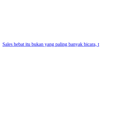
Sales hebat itu bukan yang paling banyak bicara, t