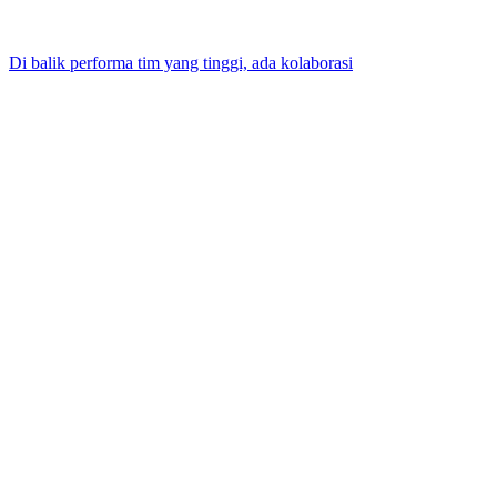
Di balik performa tim yang tinggi, ada kolaborasi