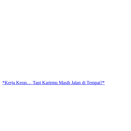
*Kerja Keras… Tapi Karirmu Masih Jalan di Tempat?*