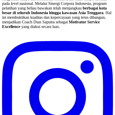
pada level nasional. Melalui Sinergi Corpora Indonesia, program
pelatihan yang beliau bawakan telah menjangkau
berbagai kota
besar di seluruh Indonesia hingga kawasan Asia Tenggara
. Hal
ini membuktikan kualitas dan kepercayaan yang terus dibangun,
menjadikan Coach Dian Saputra sebagai
Motivator Service
Excellence
yang diakui secara luas.