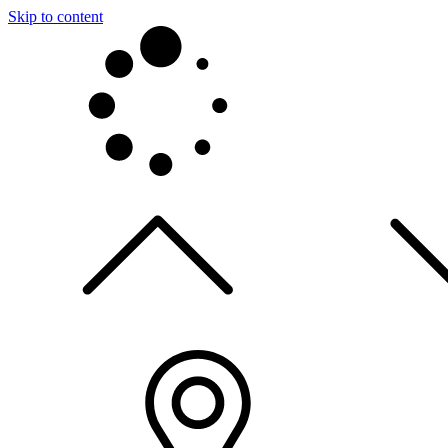
Skip to content