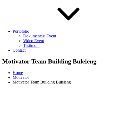
Portofolio
Dokumentasi Event
Video Event
Testimoni
Contact
Motivator Team Building Buleleng
Home
Motivator
Motivator Team Building Buleleng