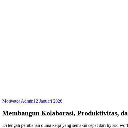
Motivator
Admin
12 Januari 2026
Membangun Kolaborasi, Produktivitas, da
Di tengah perubahan dunia kerja yang semakin cepat dari hybrid wor