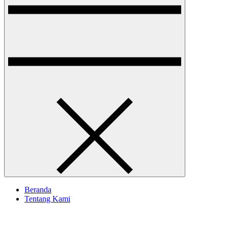
Beranda
Tentang Kami