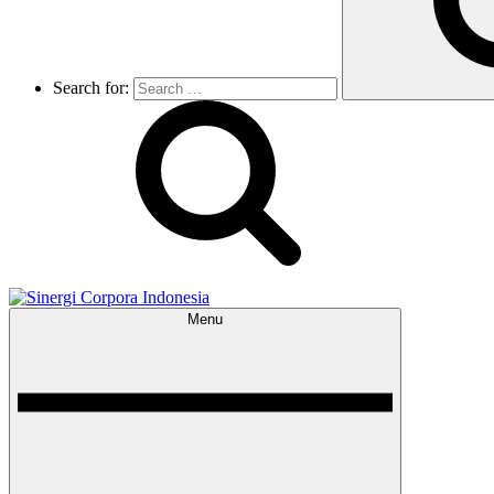
Search for:
Menu
Sinergi Corpora Indonesia