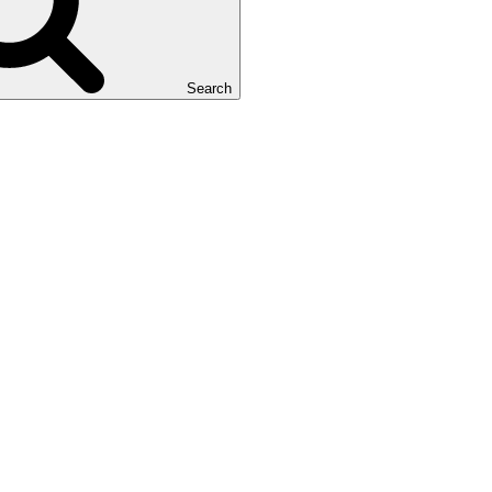
Search