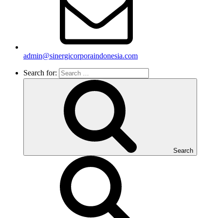
admin@sinergicorporaindonesia.com
Search for:
Search