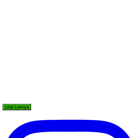
Lihat Lainnya