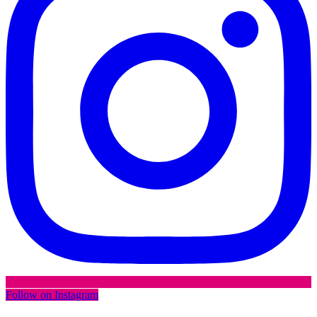
Follow on Instagram