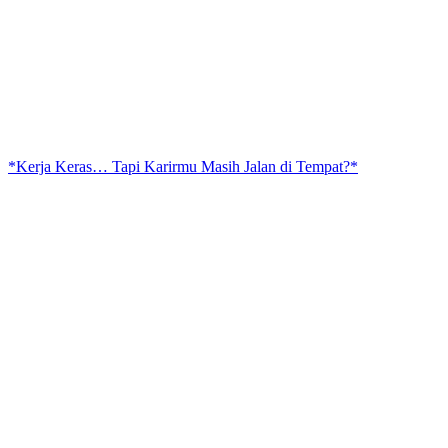
*Kerja Keras… Tapi Karirmu Masih Jalan di Tempat?*