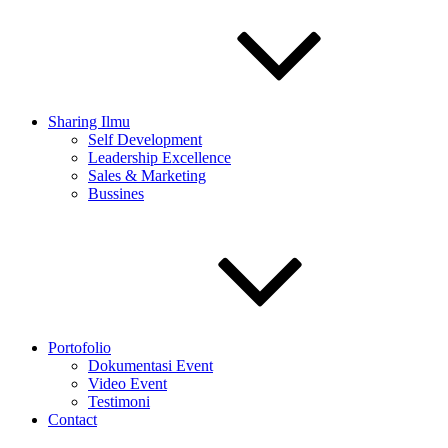
Sharing Ilmu
Self Development
Leadership Excellence
Sales & Marketing
Bussines
Portofolio
Dokumentasi Event
Video Event
Testimoni
Contact