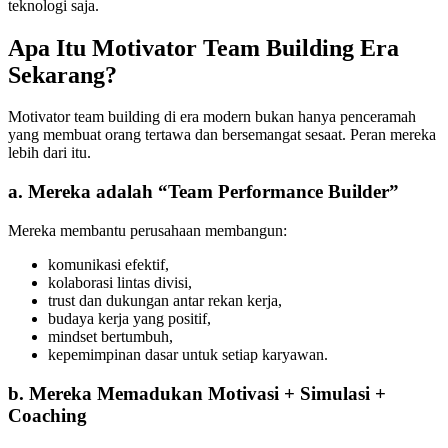
teknologi saja.
Apa Itu Motivator Team Building Era
Sekarang?
Motivator team building di era modern bukan hanya penceramah
yang membuat orang tertawa dan bersemangat sesaat. Peran mereka
lebih dari itu.
a. Mereka adalah “Team Performance Builder”
Mereka membantu perusahaan membangun:
komunikasi efektif,
kolaborasi lintas divisi,
trust dan dukungan antar rekan kerja,
budaya kerja yang positif,
mindset bertumbuh,
kepemimpinan dasar untuk setiap karyawan.
b. Mereka Memadukan Motivasi + Simulasi +
Coaching