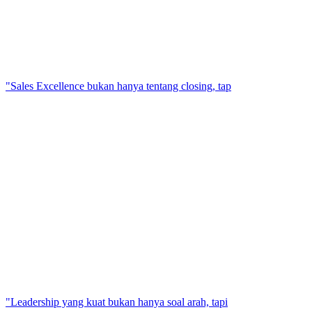
"Sales Excellence bukan hanya tentang closing, tap
"Leadership yang kuat bukan hanya soal arah, tapi