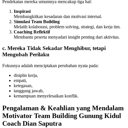
Pendekatan mereka umumnya mencakup tiga hal:
Inspirasi
Membangkitkan kesadaran dan motivasi internal.
Simulasi Team Building
Melatih kolaborasi, problem solving, strategi, dan kerja tim.
Coaching Reflektif
Membantu peserta menyadari insight penting dari aktivitas.
c. Mereka Tidak Sekadar Menghibur, tetapi
Mengubah Perilaku
Fokusnya adalah menciptakan perubahan nyata pada:
disiplin kerja,
empati,
ketegasan,
tanggung jawab,
kemampuan menyelesaikan konflik.
Pengalaman & Keahlian yang Mendalam
Motivator Team Building Gunung Kidul
Coach Dian Saputra