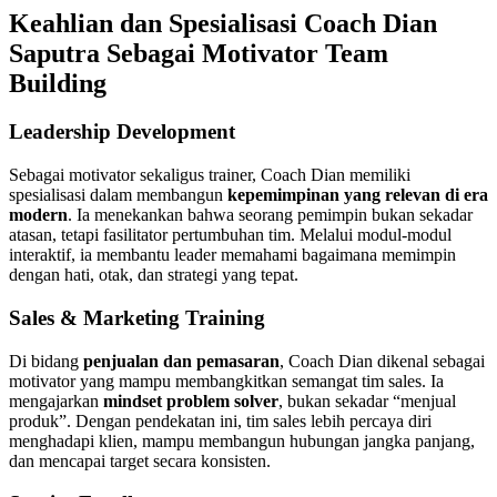
Keahlian dan Spesialisasi Coach Dian
Saputra Sebagai Motivator Team
Building
Leadership Development
Sebagai motivator sekaligus trainer, Coach Dian memiliki
spesialisasi dalam membangun
kepemimpinan yang relevan di era
modern
. Ia menekankan bahwa seorang pemimpin bukan sekadar
atasan, tetapi fasilitator pertumbuhan tim. Melalui modul-modul
interaktif, ia membantu leader memahami bagaimana memimpin
dengan hati, otak, dan strategi yang tepat.
Sales & Marketing Training
Di bidang
penjualan dan pemasaran
, Coach Dian dikenal sebagai
motivator yang mampu membangkitkan semangat tim sales. Ia
mengajarkan
mindset problem solver
, bukan sekadar “menjual
produk”. Dengan pendekatan ini, tim sales lebih percaya diri
menghadapi klien, mampu membangun hubungan jangka panjang,
dan mencapai target secara konsisten.