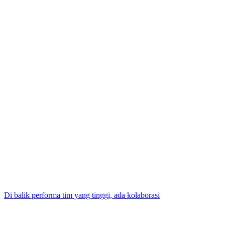
Di balik performa tim yang tinggi, ada kolaborasi