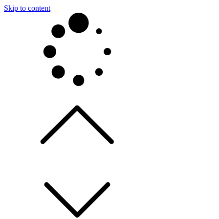
Skip to content