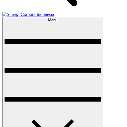
Menu
Sinergi Corpora Indonesia