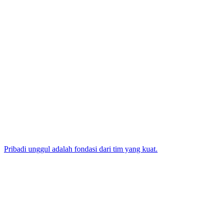
Pribadi unggul adalah fondasi dari tim yang kuat.