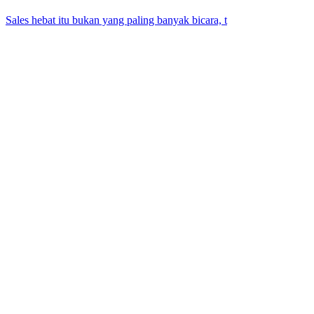
Sales hebat itu bukan yang paling banyak bicara, t