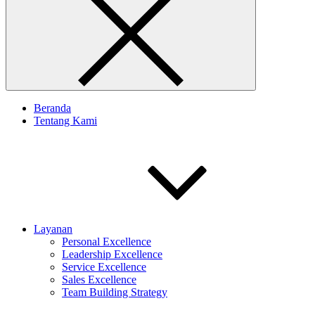
Beranda
Tentang Kami
Layanan
Personal Excellence
Leadership Excellence
Service Excellence
Sales Excellence
Team Building Strategy