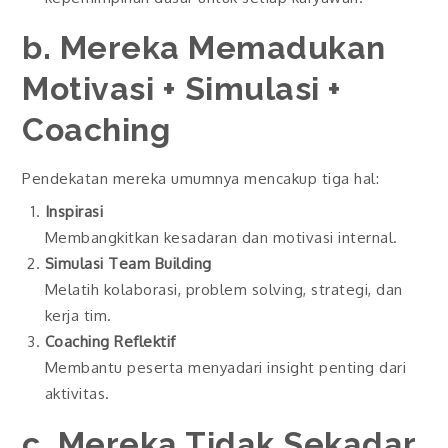
b. Mereka Memadukan
Motivasi + Simulasi +
Coaching
Pendekatan mereka umumnya mencakup tiga hal:
Inspirasi
Membangkitkan kesadaran dan motivasi internal.
Simulasi Team Building
Melatih kolaborasi, problem solving, strategi, dan
kerja tim.
Coaching Reflektif
Membantu peserta menyadari insight penting dari
aktivitas.
c. Mereka Tidak Sekadar