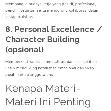
Membangun budaya kerja yang positif, profesional,
penuh integritas, serta mendorong kolaborasi dalam
setiap aktivitas.
8. Personal Excellence /
Character Building
(opsional)
Memperkuat karakter, mentalitas, dan nilai spiritual
untuk mendukung ketahanan emosional dan sikap
positif setiap anggota tim.
Kenapa Materi-
Materi Ini Penting