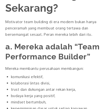
Sekarang?
Motivator team building di era modern bukan hanya
penceramah yang membuat orang tertawa dan
bersemangat sesaat. Peran mereka lebih dari itu.
a. Mereka adalah “Team
Performance Builder”
Mereka membantu perusahaan membangun:
komunikasi efektif,
kolaborasi lintas divisi,
trust dan dukungan antar rekan kerja,
budaya kerja yang positif,
mindset bertumbuh,
kepemimpinan dasar untuk setiap karyawan.