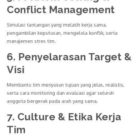
Conflict Management
Simulasi tantangan yang melatih kerja sama,
pengambilan keputusan, mengelola konflik, serta
manajemen stres tim.
6. Penyelarasan Target &
Visi
Membantu tim menyusun tujuan yang jelas, realistis,
serta cara monitoring dan evaluasi agar seluruh
anggota bergerak pada arah yang sama.
7. Culture & Etika Kerja
Tim