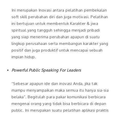
Ini merupakan Inovasi antara pelatihan pembekalan
soft skill perubahan diri dan juga motivasi. Pelatihan
ini bertujuan untuk membentuk Karakter & jiwa
spiritual yang tangguh sehingga menjadi pribadi
yang siap menerima perubahan apapun di suatu
lingkup perusahaan serta membangun karakter yang
positif dan juga produktif untuk mencapai sebuah
impian hidup.
Powerful Public Speaking For Leaders
“Sebesar apapun ide dan inovasi Anda, jika tak
mampu menyampaikan maka semua itu hanya sia-sia
belaka”. Begitulah para pakar komunikasi berbicara
mengenai orang yang tidak bisa berbicara di depan
public. Ini merupakan suatu pelatihan aplikasi praktis