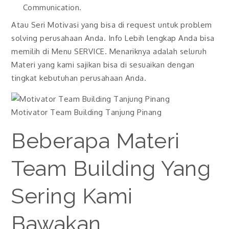
Communication.
Atau Seri Motivasi yang bisa di request untuk problem
solving perusahaan Anda. Info Lebih lengkap Anda bisa
memilih di Menu SERVICE. Menariknya adalah seluruh
Materi yang kami sajikan bisa di sesuaikan dengan
tingkat kebutuhan perusahaan Anda.
Motivator Team Building Tanjung Pinang
Beberapa Materi
Team Building Yang
Sering Kami
Bawakan