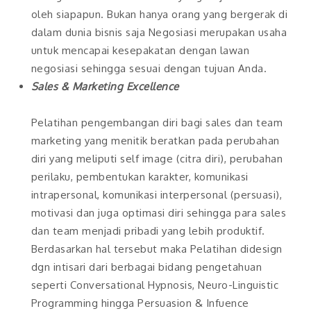
oleh siapapun. Bukan hanya orang yang bergerak di
dalam dunia bisnis saja Negosiasi merupakan usaha
untuk mencapai kesepakatan dengan lawan
negosiasi sehingga sesuai dengan tujuan Anda.
Sales & Marketing Excellence
Pelatihan pengembangan diri bagi sales dan team
marketing yang menitik beratkan pada perubahan
diri yang meliputi self image (citra diri), perubahan
perilaku, pembentukan karakter, komunikasi
intrapersonal, komunikasi interpersonal (persuasi),
motivasi dan juga optimasi diri sehingga para sales
dan team menjadi pribadi yang lebih produktif.
Berdasarkan hal tersebut maka Pelatihan didesign
dgn intisari dari berbagai bidang pengetahuan
seperti Conversational Hypnosis, Neuro-Linguistic
Programming hingga Persuasion & Infuence