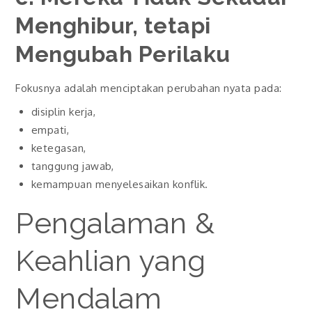
Menghibur, tetapi
Mengubah Perilaku
Fokusnya adalah menciptakan perubahan nyata pada:
disiplin kerja,
empati,
ketegasan,
tanggung jawab,
kemampuan menyelesaikan konflik.
Pengalaman &
Keahlian yang
Mendalam