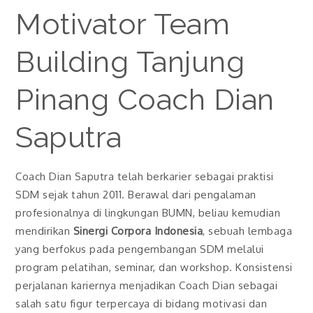
Motivator Team
Building Tanjung
Pinang Coach Dian
Saputra
Coach Dian Saputra telah berkarier sebagai praktisi
SDM sejak tahun 2011. Berawal dari pengalaman
profesionalnya di lingkungan BUMN, beliau kemudian
mendirikan
Sinergi Corpora Indonesia
, sebuah lembaga
yang berfokus pada pengembangan SDM melalui
program pelatihan, seminar, dan workshop. Konsistensi
perjalanan kariernya menjadikan Coach Dian sebagai
salah satu figur terpercaya di bidang motivasi dan