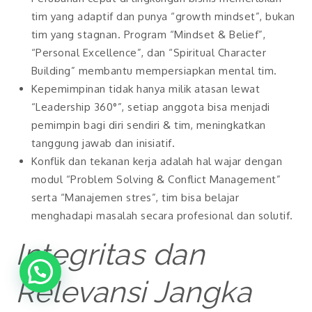
tim yang adaptif dan punya “growth mindset”, bukan
tim yang stagnan. Program “Mindset & Belief”,
“Personal Excellence”, dan “Spiritual Character
Building” membantu mempersiapkan mental tim.
Kepemimpinan tidak hanya milik atasan lewat
“Leadership 360°”, setiap anggota bisa menjadi
pemimpin bagi diri sendiri & tim, meningkatkan
tanggung jawab dan inisiatif.
Konflik dan tekanan kerja adalah hal wajar dengan
modul “Problem Solving & Conflict Management”
serta “Manajemen stres”, tim bisa belajar
menghadapi masalah secara profesional dan solutif.
Integritas dan
Relevansi Jangka