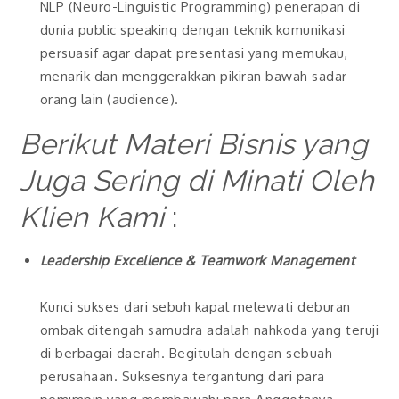
NLP (Neuro-Linguistic Programming) penerapan di
dunia public speaking dengan teknik komunikasi
persuasif agar dapat presentasi yang memukau,
menarik dan menggerakkan pikiran bawah sadar
orang lain (audience).
Berikut Materi Bisnis yang
Juga Sering di Minati Oleh
Klien Kami
:
Leadership Excellence & Teamwork Management
Kunci sukses dari sebuh kapal melewati deburan
ombak ditengah samudra adalah nahkoda yang teruji
di berbagai daerah. Begitulah dengan sebuah
perusahaan. Suksesnya tergantung dari para