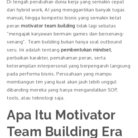
Di tengah perubahan dunia kerja yang semakin cepat
dari hybrid work, AI yang menggantikan banyak tugas
manual, hingga kompetisi bisnis yang semakin ketat
peran
motivator team building
tidak lagi sebatas
“mengajak karyawan bermain games dan bersenang-
senang”. Team building bukan hanya soal outbound
seru. Ini adalah tentang
pembentukan mindset
,
perbaikan karakter, pemahaman peran, serta
keterampilan interpersonal yang berpengaruh langsung
pada performa bisnis. Perusahaan yang mampu
membangun tim yang kuat akan jauh lebih unggul
dibanding mereka yang hanya mengandalkan SOP,
tools, atau teknologi saja.
Apa Itu Motivator
Team Building Era