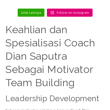
Lihat Lainnya
Follow on Instagram
Keahlian dan
Spesialisasi Coach
Dian Saputra
Sebagai Motivator
Team Building
Leadership Development