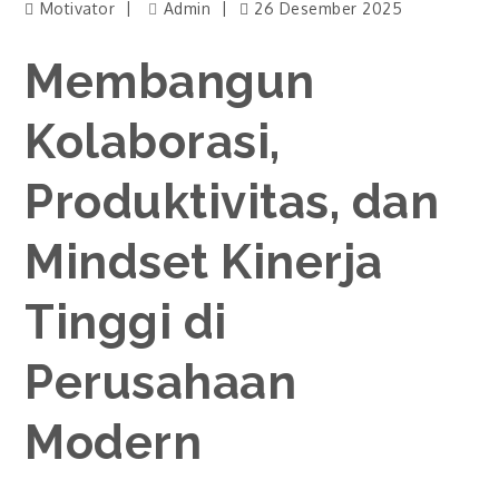
Motivator
Admin
26 Desember 2025
Membangun
Kolaborasi,
Produktivitas, dan
Mindset Kinerja
Tinggi di
Perusahaan
Modern