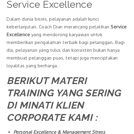
Service Excellence
Dalam dunia bisnis, pelayanan adalah kunci
keberlanjutan. Coach Dian merancang pelatihan
Service
Excellence
yang mendorong karyawan untuk
memberikan pengalaman terbaik bagi pelanggan. Bagi
dia, pelayanan yang tulus dan konsisten bukan hanya
membuat pelanggan puas, tetapi juga menciptakan
loyalitas yang berharga.
BERIKUT MATERI
TRAINING YANG SERING
DI MINATI KLIEN
CORPORATE KAMI :
Personal Excellence & Management Stress