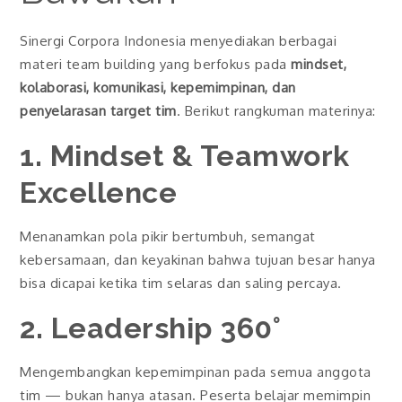
Sinergi Corpora Indonesia menyediakan berbagai
materi team building yang berfokus pada
mindset,
kolaborasi, komunikasi, kepemimpinan, dan
penyelarasan target tim
. Berikut rangkuman materinya:
1. Mindset & Teamwork
Excellence
Menanamkan pola pikir bertumbuh, semangat
kebersamaan, dan keyakinan bahwa tujuan besar hanya
bisa dicapai ketika tim selaras dan saling percaya.
2. Leadership 360°
Mengembangkan kepemimpinan pada semua anggota
tim — bukan hanya atasan. Peserta belajar memimpin