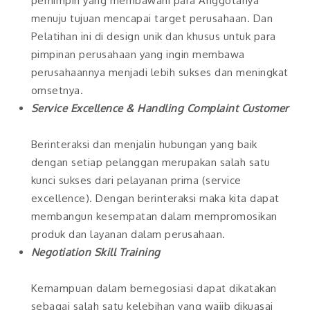
pemimpin yang membawahi para Anggotanya
menuju tujuan mencapai target perusahaan. Dan
Pelatihan ini di design unik dan khusus untuk para
pimpinan perusahaan yang ingin membawa
perusahaannya menjadi lebih sukses dan meningkat
omsetnya.
Service Excellence & Handling Complaint Customer
Berinteraksi dan menjalin hubungan yang baik
dengan setiap pelanggan merupakan salah satu
kunci sukses dari pelayanan prima (service
excellence). Dengan berinteraksi maka kita dapat
membangun kesempatan dalam mempromosikan
produk dan layanan dalam perusahaan.
Negotiation Skill Training
Kemampuan dalam bernegosiasi dapat dikatakan
sebagai salah satu kelebihan yang wajib dikuasai