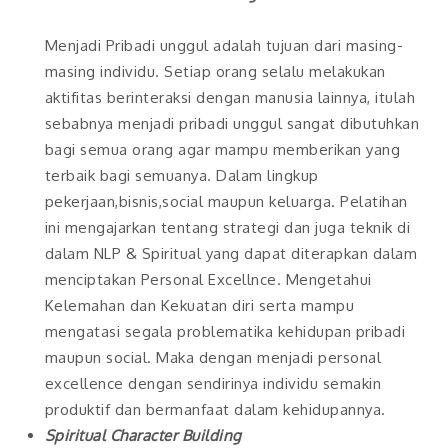
Menjadi Pribadi unggul adalah tujuan dari masing-
masing individu. Setiap orang selalu melakukan
aktifitas berinteraksi dengan manusia lainnya, itulah
sebabnya menjadi pribadi unggul sangat dibutuhkan
bagi semua orang agar mampu memberikan yang
terbaik bagi semuanya. Dalam lingkup
pekerjaan,bisnis,social maupun keluarga. Pelatihan
ini mengajarkan tentang strategi dan juga teknik di
dalam NLP & Spiritual yang dapat diterapkan dalam
menciptakan Personal Excellnce. Mengetahui
Kelemahan dan Kekuatan diri serta mampu
mengatasi segala problematika kehidupan pribadi
maupun social. Maka dengan menjadi personal
excellence dengan sendirinya individu semakin
produktif dan bermanfaat dalam kehidupannya.
Spiritual Character Building